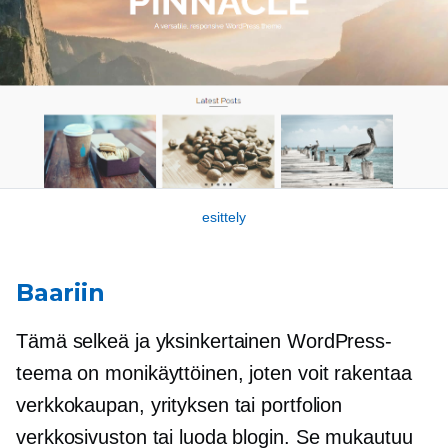
esittely
Baariin
Tämä selkeä ja yksinkertainen WordPress-
teema on monikäyttöinen, joten voit rakentaa
verkkokaupan, yrityksen tai portfolion
verkkosivuston tai luoda blogin. Se mukautuu