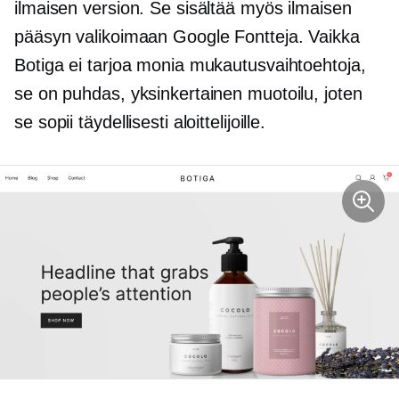
ilmaisen version. Se sisältää myös ilmaisen
pääsyn valikoimaan Google Fontteja. Vaikka
Botiga ei tarjoa monia mukautusvaihtoehtoja,
se on puhdas, yksinkertainen muotoilu, joten
se sopii täydellisesti aloittelijoille.