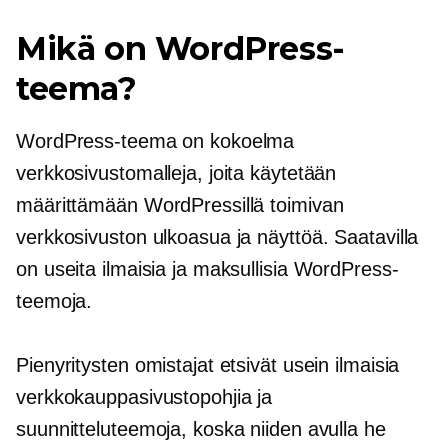
Mikä on WordPress-
teema?
WordPress-teema on kokoelma
verkkosivustomalleja, joita käytetään
määrittämään WordPressillä toimivan
verkkosivuston ulkoasua ja näyttöä. Saatavilla
on useita ilmaisia ​​ja maksullisia WordPress-
teemoja.
Pienyritysten omistajat etsivät usein ilmaisia ​​
verkkokauppasivustopohjia ja
suunnitteluteemoja, koska niiden avulla he