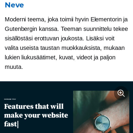
Neve
Moderni teema, joka toimii hyvin Elementorin ja
Gutenbergin kanssa. Teeman suunnittelu tekee
sisällöstäsi erottuvan joukosta. Lisäksi voit
valita useista taustan muokkauksista, mukaan
lukien liukusäätimet, kuvat, videot ja paljon
muuta.