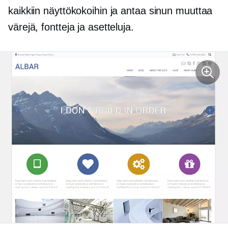
kaikkiin näyttökokoihin ja antaa sinun muuttaa
värejä, fontteja ja asetteluja.