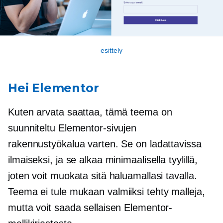
esittely
Hei Elementor
Kuten arvata saattaa, tämä teema on
suunniteltu Elementor-sivujen
rakennustyökalua varten. Se on ladattavissa
ilmaiseksi, ja se alkaa minimaalisella tyylillä,
joten voit muokata sitä haluamallasi tavalla.
Teema ei tule mukaan
valmiiksi tehty
malleja,
mutta voit saada sellaisen Elementor-