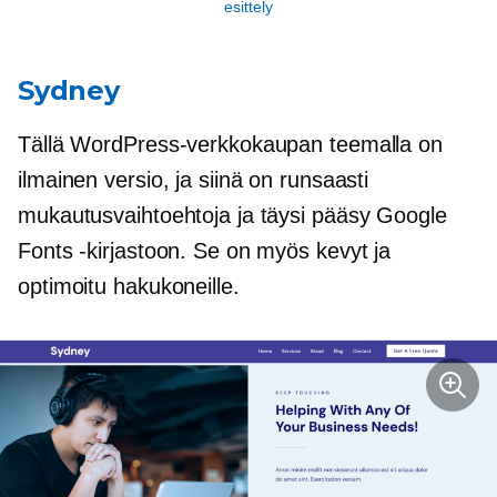
esittely
Sydney
Tällä WordPress-verkkokaupan teemalla on
ilmainen versio, ja siinä on runsaasti
mukautusvaihtoehtoja ja täysi pääsy Google
Fonts -kirjastoon. Se on myös kevyt ja
optimoitu hakukoneille.