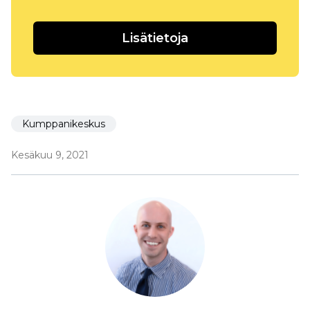
Lisätietoja
Kumppanikeskus
Kesäkuu 9, 2021