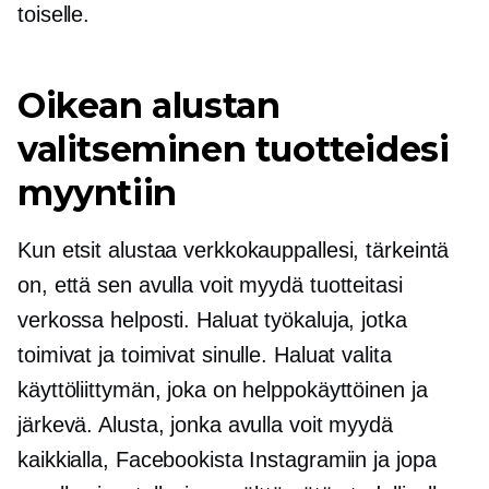
toiselle.
Oikean alustan
valitseminen tuotteidesi
myyntiin
Kun etsit alustaa verkkokauppallesi, tärkeintä
on, että sen avulla voit myydä tuotteitasi
verkossa helposti. Haluat työkaluja, jotka
toimivat ja toimivat sinulle. Haluat valita
käyttöliittymän, joka on helppokäyttöinen ja
järkevä. Alusta, jonka avulla voit myydä
kaikkialla, Facebookista Instagramiin ja jopa