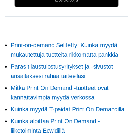
Print-on-demand
Selitetty: Kuinka myydä
mukautettuja tuotteita rikkomatta pankkia
Paras tilaustulostusyritykset ja -sivustot
ansaitaksesi rahaa taiteellasi
Mitkä Print On Demand -tuotteet ovat
kannattavimpia myydä verkossa
Kuinka myydä
T-paidat
Print On Demandilla
Kuinka aloittaa Print On Demand -
liiketoiminta Ecwidillä