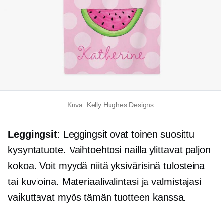
Kuva: Kelly Hughes Designs
Leggingsit
: Leggingsit ovat toinen suosittu
kysyntätuote. Vaihtoehtosi näillä ylittävät paljon
kokoa. Voit myydä niitä yksivärisinä tulosteina
tai kuvioina. Materiaalivalintasi ja valmistajasi
vaikuttavat myös tämän tuotteen kanssa.