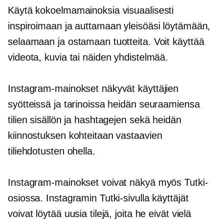
Käytä kokoelmamainoksia visuaalisesti
inspiroimaan ja auttamaan yleisöäsi löytämään,
selaamaan ja ostamaan tuotteita. Voit käyttää
videota, kuvia tai näiden yhdistelmää.
Instagram-mainokset näkyvät käyttäjien
syötteissä ja tarinoissa heidän seuraamiensa
tilien sisällön ja hashtagejen sekä heidän
kiinnostuksen kohteitaan vastaavien
tiliehdotusten ohella.
Instagram-mainokset voivat näkyä myös Tutki-
osiossa. Instagramin Tutki-sivulla käyttäjät
voivat löytää uusia tilejä, joita he eivät vielä