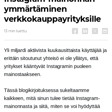
ymmärtäminen
verkkokauppayrityksille
13 min luettu
Yli miljardi aktiivista kuukausittaista käyttäjää ja
erittäin sitoutunut yhteisö ei ole yllätys, että
yritykset kääntyvät Instagramin puoleen
mainostaakseen.
Tässä blogikirjoituksessa sukeltaamme
kaikkeen, mitä sinun tulee tietää Instagram-
mainonnasta ja siitä, miten se voi hyödyttää