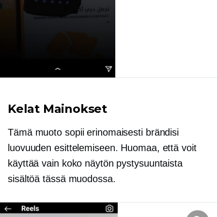
Kelat Mainokset
Tämä muoto sopii erinomaisesti brändisi
luovuuden esittelemiseen. Huomaa, että voit
käyttää vain koko näytön pystysuuntaista
sisältöä tässä muodossa.