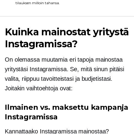
tilauksen milloin tahansa.
Kuinka mainostat yritystä
Instagramissa?
On olemassa muutamia eri tapoja mainostaa
yritystäsi Instagramissa. Se, mitä sinun pitäisi
valita, riippuu tavoitteistasi ja budjetistasi.
Joitakin vaihtoehtoja ovat:
Ilmainen vs. maksettu kampanja
Instagramissa
Kannattaako Instagramissa mainostaa?