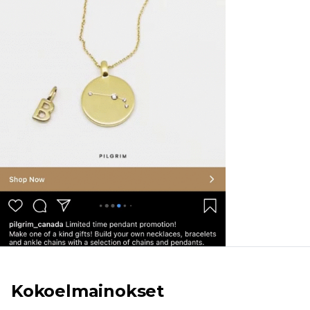
Kokoelmainokset