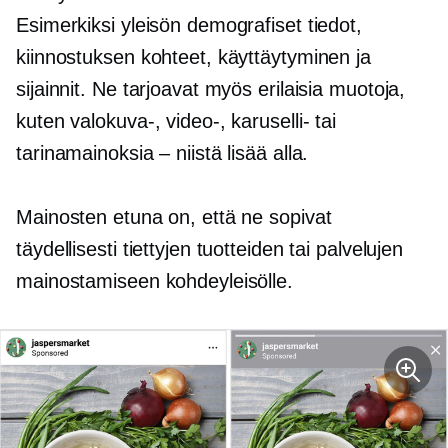
Esimerkiksi yleisön demografiset tiedot,
kiinnostuksen kohteet, käyttäytyminen ja
sijainnit. Ne tarjoavat myös erilaisia ​​muotoja,
kuten valokuva-, video-, karuselli- tai
tarinamainoksia – niistä lisää alla.
Mainosten etuna on, että ne sopivat
täydellisesti tiettyjen tuotteiden tai palvelujen
mainostamiseen kohdeyleisölle.