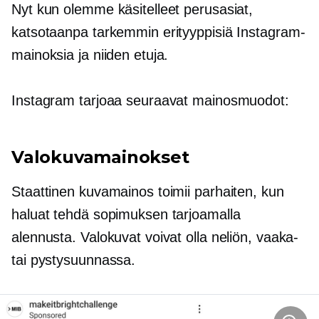
Nyt kun olemme käsitelleet perusasiat,
katsotaanpa tarkemmin erityyppisiä Instagram-
mainoksia ja niiden etuja.
Instagram tarjoaa seuraavat mainosmuodot:
Valokuvamainokset
Staattinen kuvamainos toimii parhaiten, kun
haluat tehdä sopimuksen tarjoamalla
alennusta. Valokuvat voivat olla neliön, vaaka-
tai pystysuunnassa.