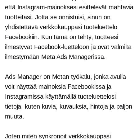
että Instagram-mainoksesi esittelevät mahtavia
tuotteitasi. Jotta se onnistuisi, sinun on
yhdistettävä verkkokauppasi tuoteluettelo
Facebookiin. Kun tämä on tehty, tuotteesi
ilmestyvät Facebook-luetteloon ja ovat valmiita
ilmestymään Meta Ads Managerissa.
Ads Manager on Metan työkalu, jonka avulla
voit näyttää mainoksia Facebookissa ja
Instagramissa käyttämällä tuoteluettelosi
tietoja, kuten kuvia, kuvauksia, hintoja ja paljon
muuta.
Joten miten synkronoit verkkokauppasi