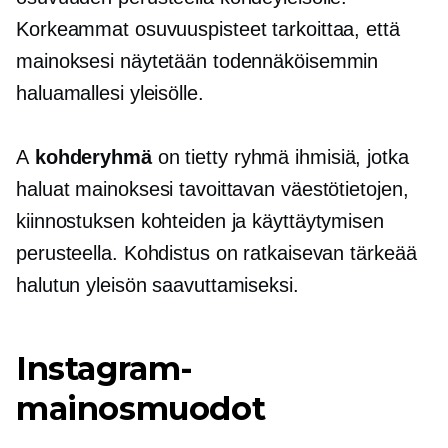
Korkeammat osuvuuspisteet tarkoittaa, että
mainoksesi näytetään todennäköisemmin
haluamallesi yleisölle.
A
kohderyhmä
on tietty ryhmä ihmisiä, jotka
haluat mainoksesi tavoittavan väestötietojen,
kiinnostuksen kohteiden ja käyttäytymisen
perusteella. Kohdistus on ratkaisevan tärkeää
halutun yleisön saavuttamiseksi.
Instagram-
mainosmuodot