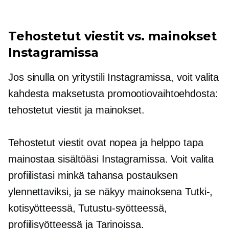
Tehostetut viestit vs. mainokset
Instagramissa
Jos sinulla on yritystili Instagramissa, voit valita
kahdesta maksetusta promootiovaihtoehdosta:
tehostetut viestit ja mainokset.
Tehostetut viestit ovat nopea ja helppo tapa
mainostaa sisältöäsi Instagramissa. Voit valita
profiilistasi minkä tahansa postauksen
ylennettaviksi, ja se näkyy mainoksena Tutki-,
kotisyötteessä, Tutustu-syötteessä,
profiilisyötteessä ja Tarinoissa.