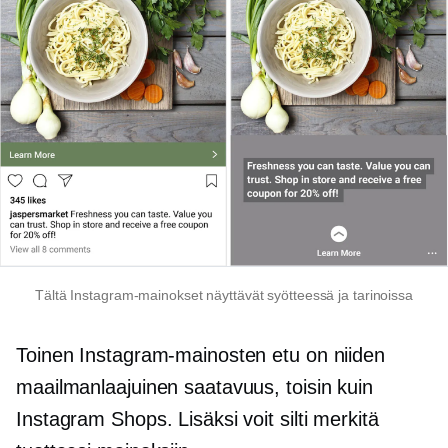
Tältä Instagram-mainokset näyttävät syötteessä ja tarinoissa
Toinen Instagram-mainosten etu on niiden
maailmanlaajuinen saatavuus, toisin kuin
Instagram Shops. Lisäksi voit silti merkitä