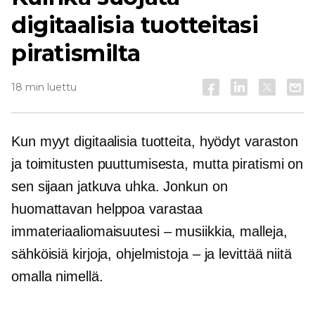
digitaalisia tuotteitasi
piratismilta
18 min luettu
Kun myyt digitaalisia tuotteita, hyödyt varaston
ja toimitusten puuttumisesta, mutta piratismi on
sen sijaan jatkuva uhka. Jonkun on
huomattavan helppoa varastaa
immateriaaliomaisuutesi – musiikkia, malleja,
sähköisiä kirjoja, ohjelmistoja – ja levittää niitä
omalla nimellä.