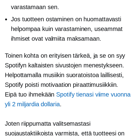
varastamaan sen.
Jos tuotteen ostaminen on huomattavasti
helpompaa kuin varastaminen, useammat
ihmiset ovat valmiita maksamaan.
Toinen kohta on erityisen tärkeä, ja se on syy
Spotifyn kaltaisten sivustojen menestykseen.
Helpottamalla musiikin suoratoistoa laillisesti,
Spotify poisti motivaation piraattimusiikkiin.
Eipä tuo ihmekään
Spotify tienasi viime vuonna
yli 2 miljardia dollaria
.
Joten riippumatta valitsemastasi
suojaustaktiikoista varmista, että tuotteesi on