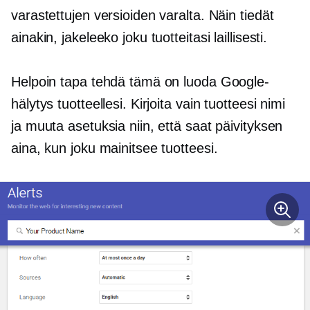
varastettujen versioiden varalta. Näin tiedät
ainakin, jakeleeko joku tuotteitasi laillisesti.
Helpoin tapa tehdä tämä on luoda Google-
hälytys tuotteellesi. Kirjoita vain tuotteesi nimi
ja muuta asetuksia niin, että saat päivityksen
aina, kun joku mainitsee tuotteesi.