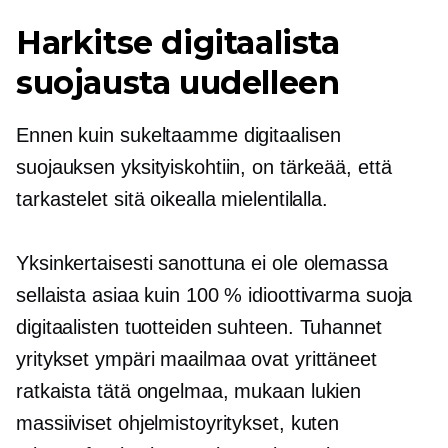
Harkitse digitaalista
suojausta uudelleen
Ennen kuin sukeltaamme digitaalisen
suojauksen yksityiskohtiin, on tärkeää, että
tarkastelet sitä oikealla mielentilalla.
Yksinkertaisesti sanottuna ei ole olemassa
sellaista asiaa kuin 100 % idioottivarma suoja
digitaalisten tuotteiden suhteen. Tuhannet
yritykset ympäri maailmaa ovat yrittäneet
ratkaista tätä ongelmaa, mukaan lukien
massiiviset ohjelmistoyritykset, kuten