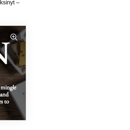
ksinyt –