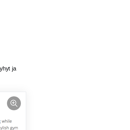
yhyt ja