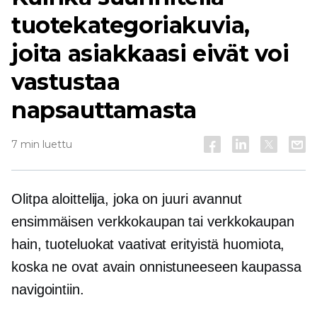
tuotekategoriakuvia,
joita asiakkaasi eivät voi
vastustaa
napsauttamasta
7 min luettu
Olitpa aloittelija, joka on juuri avannut
ensimmäisen verkkokaupan tai
verkkokaupan
hain, tuoteluokat vaativat erityistä huomiota,
koska ne ovat avain onnistuneeseen kaupassa
navigointiin.