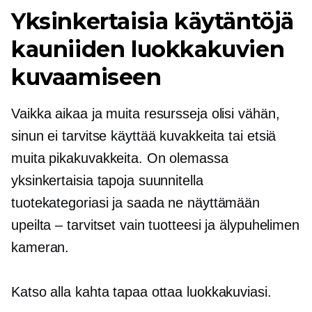
Yksinkertaisia ​​käytäntöjä
kauniiden luokkakuvien
kuvaamiseen
Vaikka aikaa ja muita resursseja olisi vähän,
sinun ei tarvitse käyttää kuvakkeita tai etsiä
muita pikakuvakkeita. On olemassa
yksinkertaisia ​​tapoja suunnitella
tuotekategoriasi ja saada ne näyttämään
upeilta – tarvitset vain tuotteesi ja älypuhelimen
kameran.
Katso alla kahta tapaa ottaa luokkakuviasi.