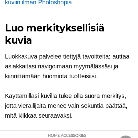
kuviin ilman Photoshopia
Luo merkityksellisiä
kuvia
Luokkakuva palvelee tiettyjä tavoitteita: auttaa
asiakkaitasi navigoimaan myymälässäsi ja
kiinnittämään huomiota tuotteisiisi.
Käyttämilläsi kuvilla tulee olla suora merkitys,
jotta vierailijalta menee vain sekuntia päättää,
mitä klikkaa seuraavaksi.