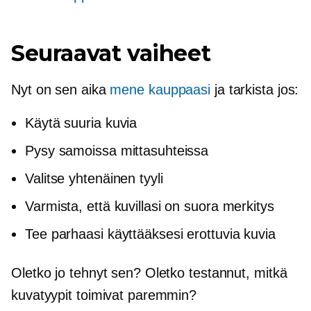
Seuraavat vaiheet
Nyt on sen aika
mene kauppaasi
ja tarkista jos:
Käytä suuria kuvia
Pysy samoissa mittasuhteissa
Valitse yhtenäinen tyyli
Varmista, että kuvillasi on suora merkitys
Tee parhaasi käyttääksesi erottuvia kuvia
Oletko jo tehnyt sen? Oletko testannut, mitkä
kuvatyypit toimivat paremmin?