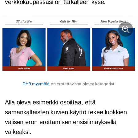
verkkokaupassasi on tarkalleen kyse.
DH9 myymälä
on erotettavissa olevat kategoriat.
Alla oleva esimerkki osoittaa, että
samankaltaisten kuvien käyttö tekee luokkien
välisen eron erottamisen ensisilmäyksellä
vaikeaksi.