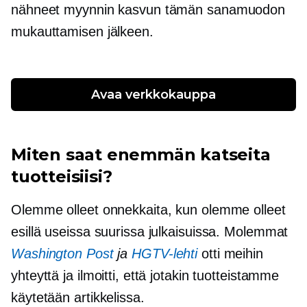
nähneet myynnin kasvun tämän sanamuodon
mukauttamisen jälkeen.
Avaa verkkokauppa
Miten saat enemmän katseita
tuotteisiisi?
Olemme olleet onnekkaita, kun olemme olleet
esillä useissa suurissa julkaisuissa. Molemmat
Washington Post
ja
HGTV-lehti
otti meihin
yhteyttä ja ilmoitti, että jotakin tuotteistamme
käytetään artikkelissa.