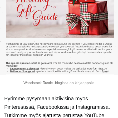
Woodstock Rustic -blogissa on lahjaoppaita
Pyrimme pysymään aktiivisina myös
Pinterestissä, Facebookissa ja Instagramissa.
Tutkimme myös ajatusta perustaa YouTube-