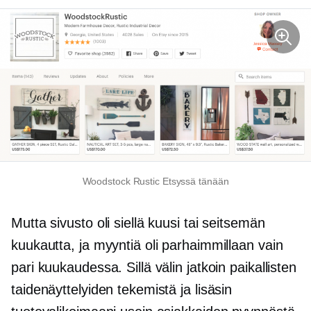
Woodstock Rustic Etsyssä tänään
Mutta sivusto oli siellä kuusi tai seitsemän
kuukautta, ja myyntiä oli parhaimmillaan vain
pari kuukaudessa. Sillä välin jatkoin paikallisten
taidenäyttelyiden tekemistä ja lisäsin