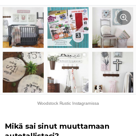
Woodstock Rustic Instagramissa
Mikä sai sinut muuttamaan
autotallistasi?