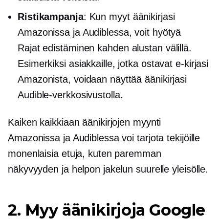
Ristikampanja
: Kun myyt äänikirjasi
Amazonissa ja Audiblessa, voit hyötyä
Rajat edistäminen
kahden alustan välillä.
Esimerkiksi asiakkaille, jotka ostavat e-kirjasi
Amazonista, voidaan näyttää äänikirjasi
Audible-verkkosivustolla.
Kaiken kaikkiaan äänikirjojen myynti
Amazonissa ja Audiblessa voi tarjota tekijöille
monenlaisia ​​etuja, kuten paremman
näkyvyyden ja helpon jakelun suurelle yleisölle.
2. Myy äänikirjoja Google