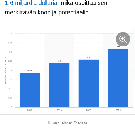
1.6 miljardia dollaria
, mikä osoittaa sen
merkittävän koon ja potentiaalin.
Kuvan lähde: Statista