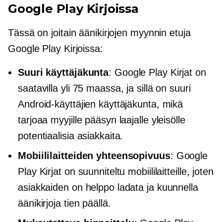
Google Play Kirjoissa
Tässä on joitain äänikirjojen myynnin etuja
Google Play Kirjoissa:
Suuri käyttäjäkunta
: Google Play Kirjat on
saatavilla yli 75 maassa, ja sillä on suuri
Android-käyttäjien käyttäjäkunta, mikä
tarjoaa myyjille pääsyn laajalle yleisölle
potentiaalisia asiakkaita.
Mobiililaitteiden yhteensopivuus
: Google
Play Kirjat on suunniteltu mobiililaitteille, joten
asiakkaiden on helppo ladata ja kuunnella
äänikirjoja
tien päällä.