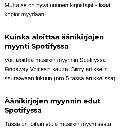
Mutta se on hyvä uutinen
kirjoittajat - lisää
kopiot myydään!
Kuinka aloittaa äänikirjojen
myynti Spotifyssa
Voit aloittaa musiikin myynnin Spotifyssa
Findaway Voicesin kautta. Siirry artikkelin
seuraavaan lukuun (nro 5 tässä artikkelissa).
Äänikirjojen myynnin edut
Spotifyssa
Tässä on joitain etuja musiikin myymisestä