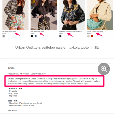
Urban Outfitters esittelee naisten takkeja tuotenimillä