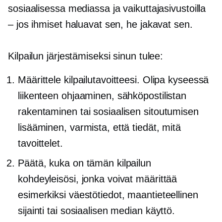
sosiaalisessa mediassa ja vaikuttajasivustoilla
– jos ihmiset haluavat sen, he jakavat sen.
Kilpailun järjestämiseksi sinun tulee:
Määrittele kilpailutavoitteesi. Olipa kyseessä
liikenteen ohjaaminen, sähköpostilistan
rakentaminen tai sosiaalisen sitoutumisen
lisääminen, varmista, että tiedät, mitä
tavoittelet.
Päätä, kuka on tämän kilpailun
kohdeyleisösi, jonka voivat määrittää
esimerkiksi väestötiedot, maantieteellinen
sijainti tai sosiaalisen median käyttö.