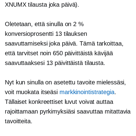
XNUMX tilausta joka päivä).
Oletetaan, että sinulla on 2 %
konversioprosentti 13 tilauksen
saavuttamiseksi joka päivä. Tämä tarkoittaa,
että tarvitset noin 650 päivittäistä kävijää
saavuttaaksesi 13 päivittäistä tilausta.
Nyt kun sinulla on asetettu tavoite mielessäsi,
voit muokata itseäsi
markkinointistrategia
.
Tällaiset konkreettiset luvut voivat auttaa
rajoittamaan pyrkimyksiäsi saavuttaa mitattavia
tavoitteita.