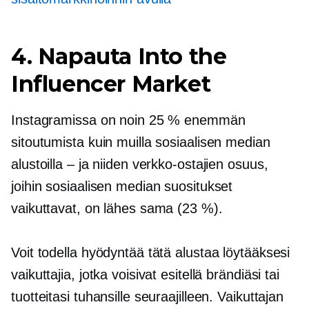
4. Napauta Into the
Influencer Market
Instagramissa on noin 25 % enemmän
sitoutumista kuin muilla sosiaalisen median
alustoilla – ja niiden verkko-ostajien osuus,
joihin sosiaalisen median suositukset
vaikuttavat, on lähes sama (23 %).
Voit todella hyödyntää tätä alustaa löytääksesi
vaikuttajia, jotka voisivat esitellä brändiäsi tai
tuotteitasi tuhansille seuraajilleen. Vaikuttajan