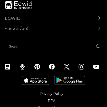
ECWID
Ecwid.com
ขายออนไลน์
ราคา
ขายได้ทุกที่
ศูนย์ช่วยเหลือ
ขายบนเฟสบุ๊ค
Privacy Policy
DPA