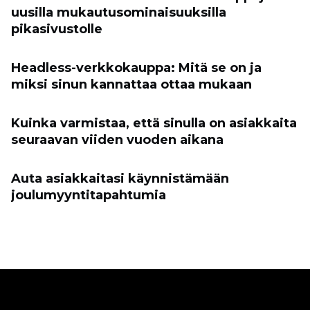
uusilla mukautusominaisuuksilla
pikasivustolle
Headless-verkkokauppa: Mitä se on ja
miksi sinun kannattaa ottaa mukaan
Kuinka varmistaa, että sinulla on asiakkaita
seuraavan viiden vuoden aikana
Auta asiakkaitasi käynnistämään
joulumyyntitapahtumia