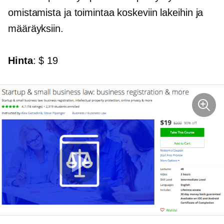
omistamista ja toimintaa koskeviin lakeihin ja
määräyksiin.
Hinta
: $ 19