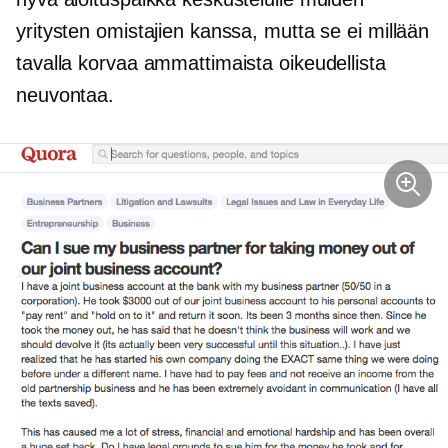
yritysten omistajien kanssa, mutta se ei millään
tavalla korvaa ammattimaista oikeudellista
neuvontaa.