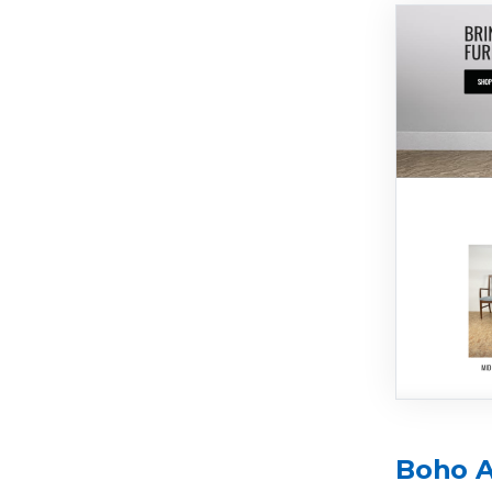
Boho A