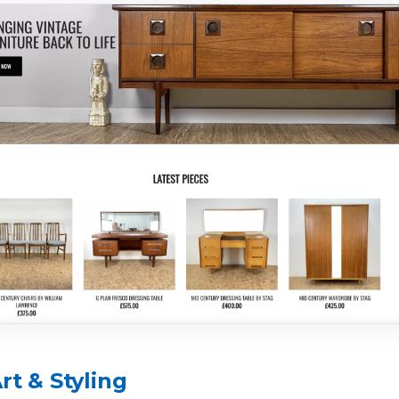
rt & Styling