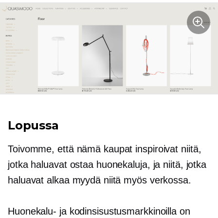
Lopussa
Toivomme, että nämä kaupat inspiroivat niitä,
jotka haluavat ostaa huonekaluja, ja niitä, jotka
haluavat alkaa myydä niitä myös verkossa.
Huonekalu- ja kodinsisustusmarkkinoilla on