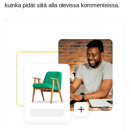
kuinka pidät siitä alla olevissa kommenteissa.