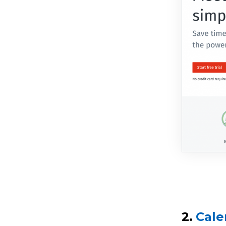
2.
Cale