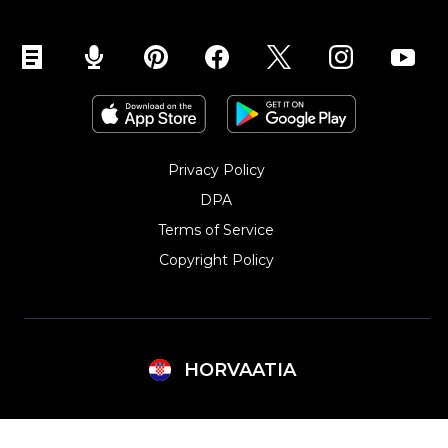
Privacy Policy
DPA
Terms of Service
Copyright Policy‎
HORVAATIA