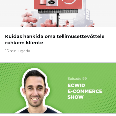
Kuidas hankida oma tellimusettevõttele
rohkem kliente
15 min lugeda