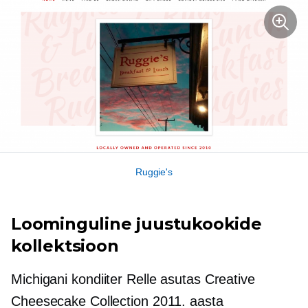
Ruggie's
Loominguline juustukookide
kollektsioon
Michigani kondiiter Relle asutas Creative
Cheesecake Collection 2011. aasta