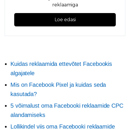
reklaamiga
Loe edasi
Kuidas reklaamida ettevõtet Facebookis
algajatele
Mis on Facebook Pixel ja kuidas seda
kasutada?
5 võimalust oma Facebooki reklaamide CPC
alandamiseks
Lollikindel viis oma Facebooki reklaamide