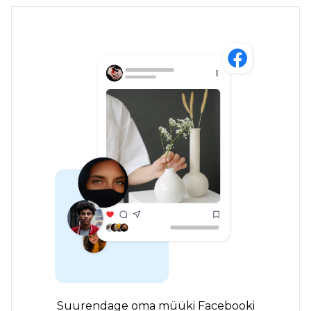
Suurendage oma müüki Facebooki