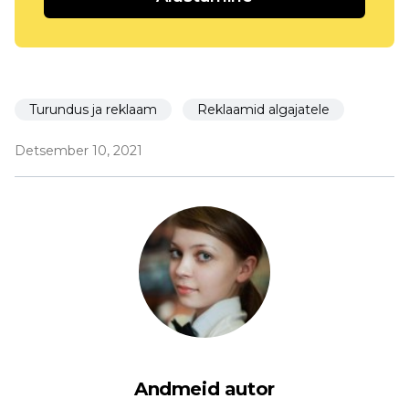
Turundus ja reklaam
Reklaamid algajatele
Detsember 10, 2021
Andmeid autor