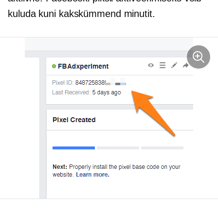
kuluda kuni kakskümmend minutit.