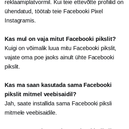
reklaamiplatvormil. Kui teie ettevõtte profiilid on
ühendatud, töötab teie Facebooki Pixel
Instagramis.
Kas mul on vaja mitut Facebooki pikslit?
Kuigi on võimalik luua mitu Facebooki pikslit,
vajate oma poe jaoks ainult ühte Facebooki
pikslit.
Kas ma saan kasutada sama Facebooki
pikslit mitmel veebisaidil?
Jah, saate installida sama Facebooki piksli
mitmele veebisaidile.