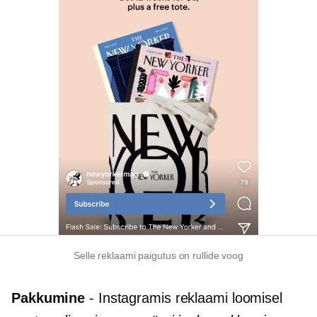
Selle reklaami paigutus on rullide voog
Pakkumine
- Instagramis reklaami loomisel