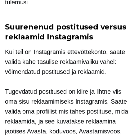
tulemusi.
Suurenenud postitused versus
reklaamid Instagramis
Kui teil on Instagramis ettevõttekonto, saate
valida kahe tasulise reklaamivaliku vahel:
võimendatud postitused ja reklaamid.
Tugevdatud postitused on kiire ja lihtne viis
oma sisu reklaamimiseks Instagramis. Saate
valida oma profiilist mis tahes postituse, mida
reklaamida, ja see kuvatakse reklaamina
jaotises Avasta, koduvoos, Avastamisvoos,