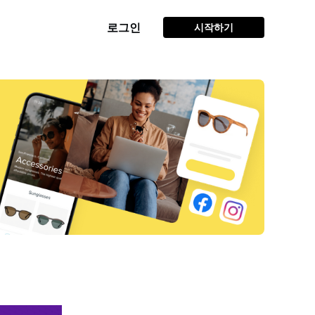
로그인
시작하기