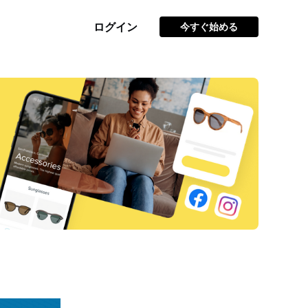
ログイン
今すぐ始める