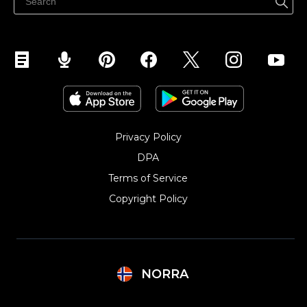
Selg på Instagram
Privacy Policy
DPA
Terms of Service
Copyright Policy‎
NORRA