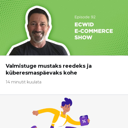
Valmistuge mustaks reedeks ja
küberesmaspäevaks kohe
14 minutit kuulata