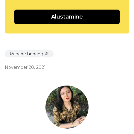
Alustamine
Pühade hooaeg 🎉
November 20, 2021