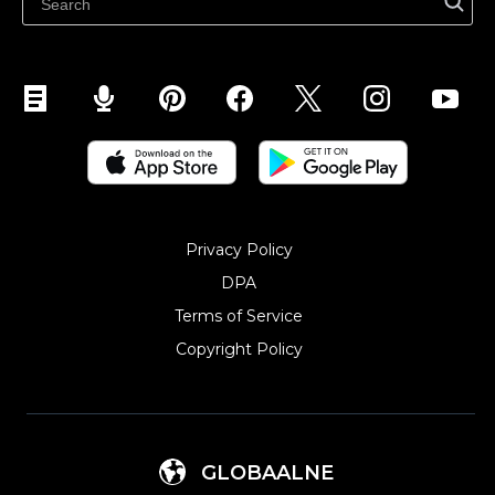
Abikeskus
Privacy Policy
DPA
Terms of Service
Copyright Policy‎
GLOBAALNE