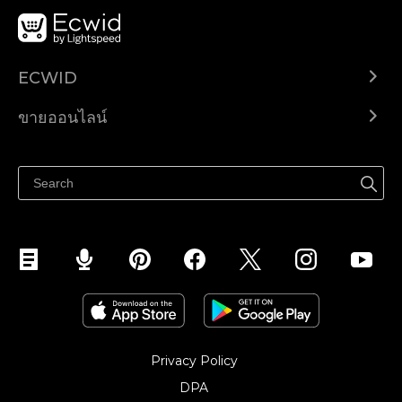
ECWID
Ecwid.com
ขายออนไลน์
ราคา
ขายได้ทุกที่
ศูนย์ช่วยเหลือ
ขายบนเฟสบุ๊ค
Privacy Policy
DPA