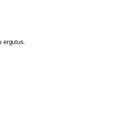
u ergutus.