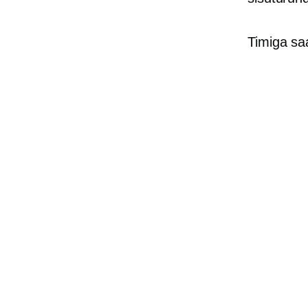
Timiga sa