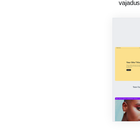
vajadus