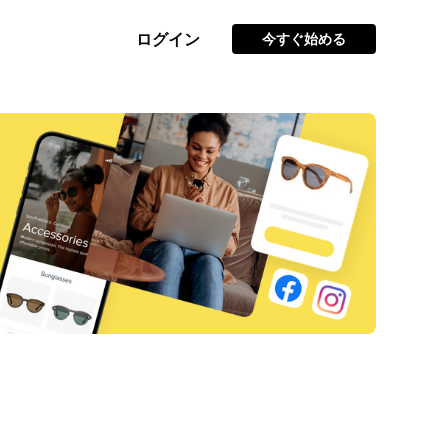
ログイン
今すぐ始める