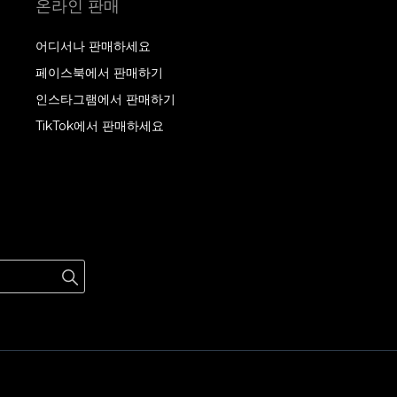
온라인 판매
어디서나 판매하세요
페이스북에서 판매하기
인스타그램에서 판매하기
TikTok에서 판매하세요