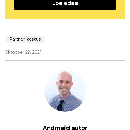
Loe edasi
Partneri keskus
Oktoober 29, 2021
Andmeid autor