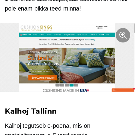
pole enam pikka teed minna!
Kalhoj Tallinn
Kalhoj tegutseb e-poena, mis on