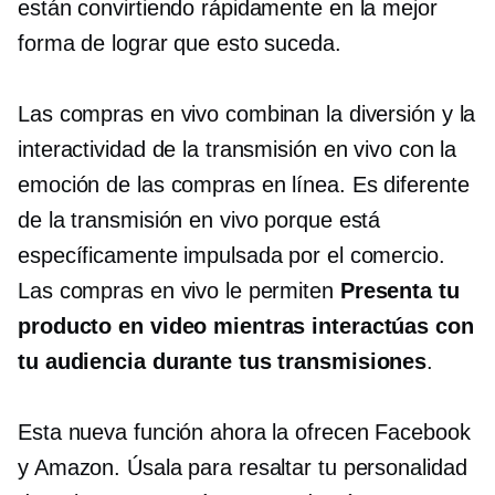
están convirtiendo rápidamente en la mejor
forma de lograr que esto suceda.
Las compras en vivo combinan la diversión y la
interactividad de la transmisión en vivo con la
emoción de las compras en línea. Es diferente
de la transmisión en vivo porque está
específicamente impulsada por el comercio.
Las compras en vivo le permiten
Presenta tu
producto en video mientras interactúas con
tu audiencia durante tus transmisiones
.
Esta nueva función ahora la ofrecen Facebook
y Amazon. Úsala para resaltar tu personalidad