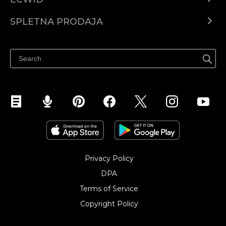
Center za pomoč
SPLETNA PRODAJA
Prodaja na Facebooku
Prodaja na Instagramu
Privacy Policy
DPA
Terms of Service
Copyright Policy‎