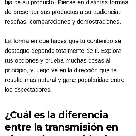
fija de su producto. Piense en distintas formas
de presentar sus productos a su audiencia:
reseñas, comparaciones y demostraciones.
La forma en que haces que tu contenido se
destaque depende totalmente de ti. Explora
tus opciones y prueba muchas cosas al
principio, y luego ve en la dirección que te
resulte más natural y gane popularidad entre
los espectadores.
¿Cuál es la diferencia
entre la transmisión en