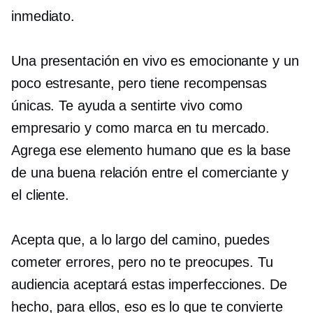
inmediato.
Una presentación en vivo es emocionante y un
poco estresante, pero tiene recompensas
únicas. Te ayuda a sentirte vivo como
empresario y como marca en tu mercado.
Agrega ese elemento humano que es la base
de una buena relación entre el comerciante y
el cliente.
Acepta que, a lo largo del camino, puedes
cometer errores, pero no te preocupes. Tu
audiencia aceptará estas imperfecciones. De
hecho, para ellos, eso es lo que te convierte