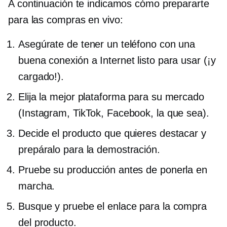
A continuación te indicamos cómo prepararte
para las compras en vivo:
Asegúrate de tener un teléfono con una
buena conexión a Internet listo para usar (¡y
cargado!).
Elija la mejor plataforma para su mercado
(Instagram, TikTok, Facebook, la que sea).
Decide el producto que quieres destacar y
prepáralo para la demostración.
Pruebe su producción antes de ponerla en
marcha.
Busque y pruebe el enlace para la compra
del producto.