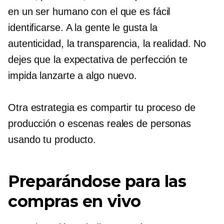
en un ser humano con el que es fácil
identificarse. A la gente le gusta la
autenticidad, la transparencia, la realidad. No
dejes que la expectativa de perfección te
impida lanzarte a algo nuevo.
Otra estrategia es compartir tu proceso de
producción o escenas reales de personas
usando tu producto.
Preparándose para las
compras en vivo