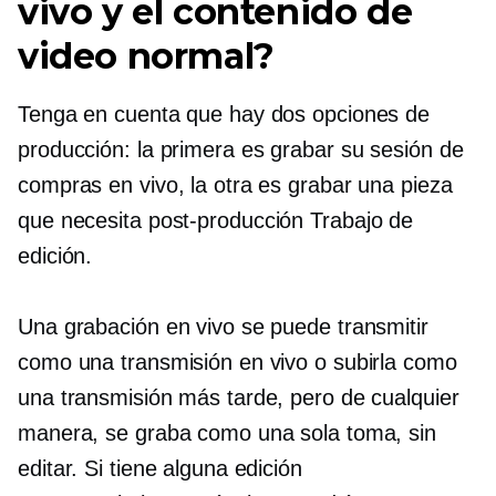
vivo y el contenido de
video normal?
Tenga en cuenta que hay dos opciones de
producción: la primera es grabar su sesión de
compras en vivo, la otra es grabar una pieza
que necesita
post-producción
Trabajo de
edición.
Una grabación en vivo se puede transmitir
como una transmisión en vivo o subirla como
una transmisión más tarde, pero de cualquier
manera, se graba como una sola toma, sin
editar. Si tiene alguna edición