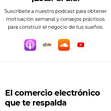
Suscríbete a nuestro podcast para obtener
motivación semanal y consejos prácticos
para construir el negocio de tus sueños.
El comercio electrónico
que te respalda