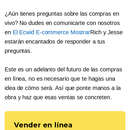
¿Aún tienes preguntas sobre las compras en
vivo? No dudes en comunicarte con nosotros
en
El Ecwid
E-commerce
Mostrar
Rich y Jesse
estarán encantados de responder a tus
preguntas.
Este es un adelanto del futuro de las compras
en línea, no es necesario que te hagas una
idea de cómo será. Así que ponte manos a la
obra y haz que esas ventas se concreten.
Vender en línea