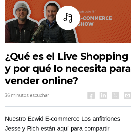
Escuchar
¿Qué es el Live Shopping
y por qué lo necesita para
vender online?
36 minutos escuchar
Nuestro Ecwid
E-commerce
Los anfitriones
Jesse y Rich están aquí para compartir