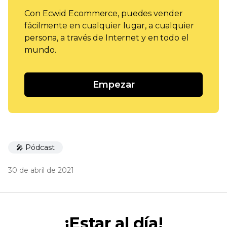
Con Ecwid Ecommerce, puedes vender
fácilmente en cualquier lugar, a cualquier
persona, a través de Internet y en todo el
mundo.
Empezar
🎤 Pódcast
30 de abril de 2021
¡Estar al día!