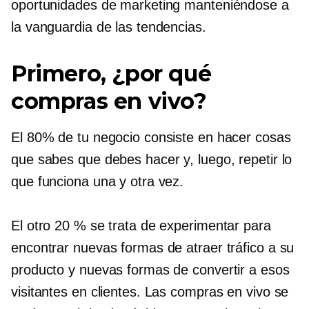
oportunidades de marketing manteniéndose a
la vanguardia de las tendencias.
Primero, ¿por qué
compras en vivo?
El 80% de tu negocio consiste en hacer cosas
que sabes que debes hacer y, luego, repetir lo
que funciona una y otra vez.
El otro 20 % se trata de experimentar para
encontrar nuevas formas de atraer tráfico a su
producto y nuevas formas de convertir a esos
visitantes en clientes. Las compras en vivo se