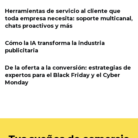
Herramientas de servicio al cliente que
toda empresa necesita: soporte multicanal,
chats proactivos y más
Cómo la IA transforma la industria
publicitaria
De la oferta a la conversión: estrategias de
expertos para el Black Friday y el Cyber ​​
Monday