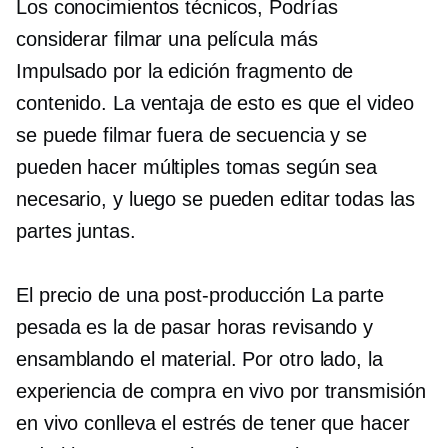
Los conocimientos técnicos,
Podrías
considerar filmar una película más
Impulsado por la edición
fragmento de
contenido. La ventaja de esto es que el video
se puede filmar fuera de secuencia y se
pueden hacer múltiples tomas según sea
necesario, y luego se pueden editar todas las
partes juntas.
El precio de una
post-producción
La parte
pesada es la de pasar horas revisando y
ensamblando el material. Por otro lado, la
experiencia de compra en vivo por transmisión
en vivo conlleva el estrés de tener que hacer