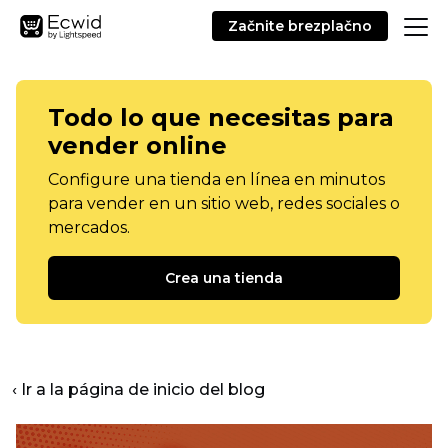
Začnite brezplačno
Todo lo que necesitas para
vender online
Configure una tienda en línea en minutos
para vender en un sitio web, redes sociales o
mercados.
Crea una tienda
‹ Ir a la página de inicio del blog