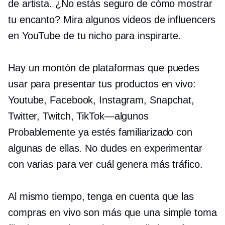
de artista. ¿No estás seguro de cómo mostrar
tu encanto? Mira algunos videos de influencers
en YouTube de tu nicho para inspirarte.
Hay un montón de plataformas que puedes
usar para presentar tus productos en vivo:
Youtube, Facebook, Instagram, Snapchat,
Twitter, Twitch,
TikTok—algunos
Probablemente ya estés familiarizado con
algunas de ellas. No dudes en experimentar
con varias para ver cuál genera más tráfico.
Al mismo tiempo, tenga en cuenta que las
compras en vivo son más que una simple toma