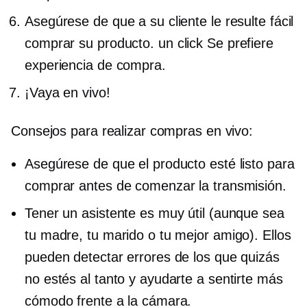
Asegúrese de que a su cliente le resulte fácil
comprar su producto.
un click
Se prefiere
experiencia de compra.
¡Vaya en vivo!
Consejos para realizar compras en vivo:
Asegúrese de que el producto esté listo para
comprar antes de comenzar la transmisión.
Tener un asistente es muy útil (aunque sea
tu madre, tu marido o tu mejor amigo). Ellos
pueden detectar errores de los que quizás
no estés al tanto y ayudarte a sentirte más
cómodo frente a la cámara.