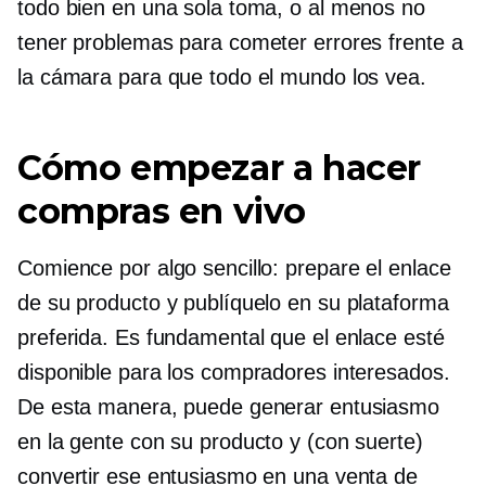
todo bien en una sola toma, o al menos no
tener problemas para cometer errores frente a
la cámara para que todo el mundo los vea.
Cómo empezar a hacer
compras en vivo
Comience por algo sencillo: prepare el enlace
de su producto y publíquelo en su plataforma
preferida. Es fundamental que el enlace esté
disponible para los compradores interesados.
De esta manera, puede generar entusiasmo
en la gente con su producto y (con suerte)
convertir ese entusiasmo en una venta de