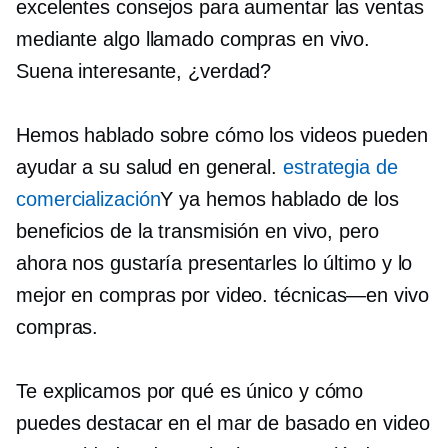
excelentes consejos para aumentar las ventas
mediante algo llamado compras en vivo.
Suena interesante, ¿verdad?
Hemos hablado sobre cómo los videos pueden
ayudar a su salud en general.
estrategia de
comercialización
Y ya hemos hablado de los
beneficios de la transmisión en vivo, pero
ahora nos gustaría presentarles lo último y lo
mejor en compras por video.
técnicas—en vivo
compras.
Te explicamos por qué es único y cómo
puedes destacar en el mar de
basado en video