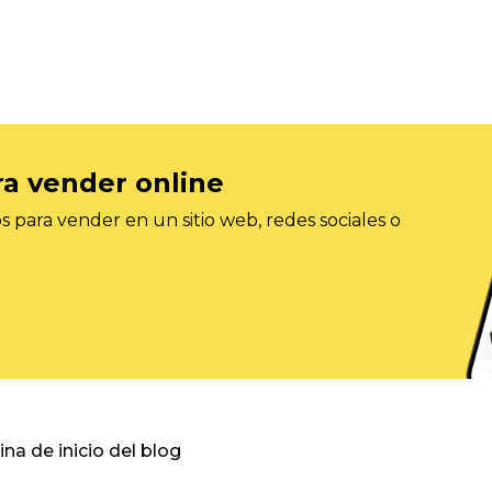
ra vender online
 para vender en un sitio web, redes sociales o
gina de inicio del blog