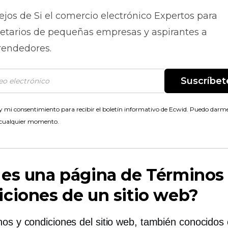
ejos de
Si el comercio electrónico
Expertos para
ietarios de pequeñas empresas y aspirantes a
endedores.
Suscríbet
 mi consentimiento para recibir el boletín informativo de Ecwid. Puedo darme
 cualquier momento.
es una página de Términos
ciones de un sitio web?
nos y condiciones del sitio web, también conocido