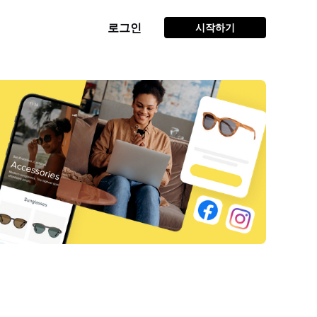
로그인
시작하기