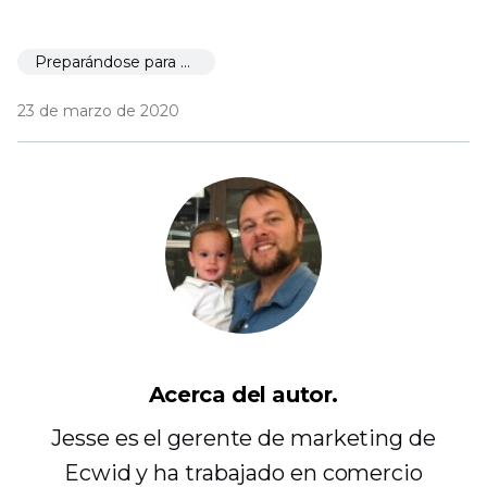
Preparándose para el lanzamiento
23 de marzo de 2020
Acerca del autor.
Jesse es el gerente de marketing de
Ecwid y ha trabajado en comercio