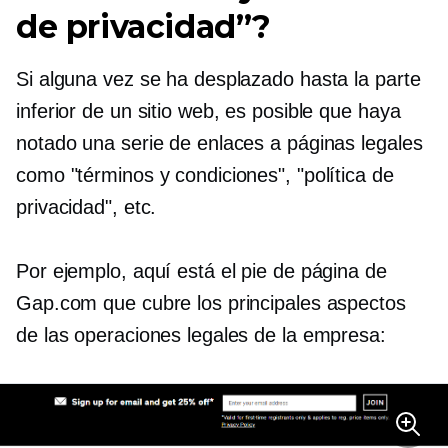
de privacidad”?
Si alguna vez se ha desplazado hasta la parte
inferior de un sitio web, es posible que haya
notado una serie de enlaces a páginas legales
como "términos y condiciones", "política de
privacidad", etc.
Por ejemplo, aquí está el pie de página de
Gap.com que cubre los principales aspectos
de las operaciones legales de la empresa: