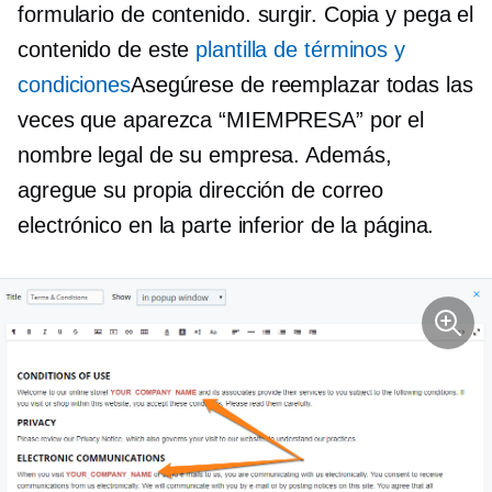
formulario de contenido.
surgir.
Copia y pega el
contenido de este
plantilla de términos y
condiciones
Asegúrese de reemplazar todas las
veces que aparezca “MIEMPRESA” por el
nombre legal de su empresa. Además,
agregue su propia dirección de correo
electrónico en la parte inferior de la página.