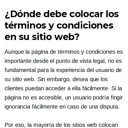
¿Dónde debe colocar los
términos y condiciones
en su sitio web?
Aunque la página de términos y condiciones es
importante desde el punto de vista legal, no es
fundamental para la experiencia del usuario de
su sitio web. Sin embargo, desea que los
clientes puedan acceder a ella fácilmente. Si la
página no es accesible, un usuario podría fingir
ignorancia fácilmente en caso de una disputa.
Por eso, la mayoría de los sitios web colocan