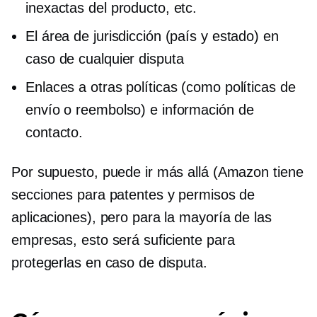
inexactas del producto, etc.
El área de jurisdicción (país y estado) en
caso de cualquier disputa
Enlaces a otras políticas (como políticas de
envío o reembolso) e información de
contacto.
Por supuesto, puede ir más allá (Amazon tiene
secciones para patentes y permisos de
aplicaciones), pero para la mayoría de las
empresas, esto será suficiente para
protegerlas en caso de disputa.