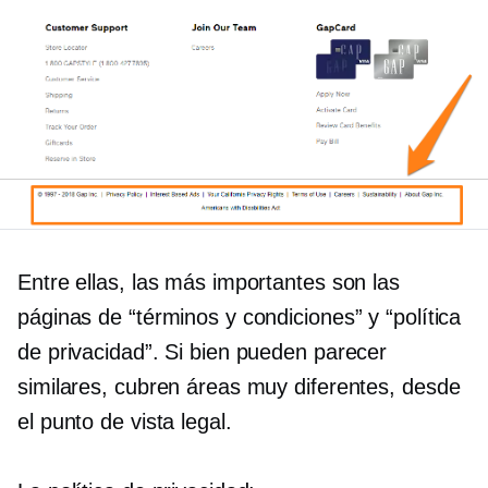
Entre ellas, las más importantes son las
páginas de “términos y condiciones” y “política
de privacidad”. Si bien pueden parecer
similares, cubren áreas muy diferentes, desde
el punto de vista legal.