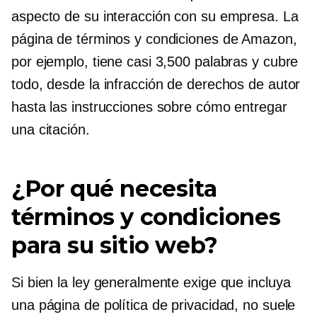
aspecto de su interacción con su empresa. La
página de términos y condiciones de Amazon,
por ejemplo, tiene casi 3,500 palabras y cubre
todo, desde la infracción de derechos de autor
hasta las instrucciones sobre cómo entregar
una citación.
¿Por qué necesita
términos y condiciones
para su sitio web?
Si bien la ley generalmente exige que incluya
una página de política de privacidad, no suele