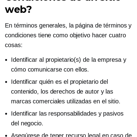
web?
En términos generales, la página de términos y
condiciones tiene como objetivo hacer cuatro
cosas:
Identificar al propietario(s) de la empresa y
cómo comunicarse con ellos.
Identificar quién es el propietario del
contenido, los derechos de autor y las
marcas comerciales utilizadas en el sitio.
Identificar las responsabilidades y pasivos
del negocio.
Asegúrese de tener recurso legal en caso de