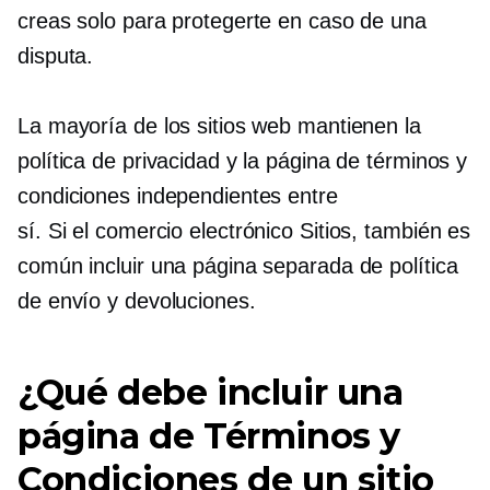
creas solo para protegerte en caso de una
disputa.
La mayoría de los sitios web mantienen la
política de privacidad y la página de términos y
condiciones independientes entre
sí.
Si el comercio electrónico
Sitios, también es
común incluir una página separada de política
de envío y devoluciones.
¿Qué debe incluir una
página de Términos y
Condiciones de un sitio