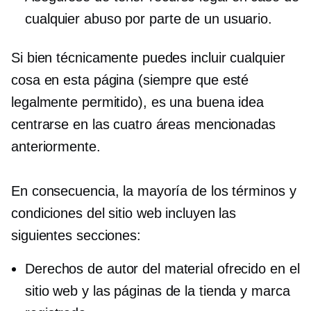
cualquier abuso por parte de un usuario.
Si bien técnicamente puedes incluir cualquier
cosa en esta página (siempre que esté
legalmente permitido), es una buena idea
centrarse en las cuatro áreas mencionadas
anteriormente.
En consecuencia, la mayoría de los términos y
condiciones del sitio web incluyen las
siguientes secciones:
Derechos de autor del material ofrecido en el
sitio web y las páginas de la tienda y marca