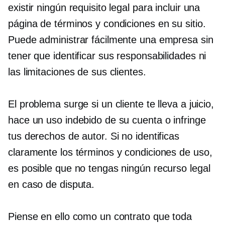
existir ningún requisito legal para incluir una
página de términos y condiciones en su sitio.
Puede administrar fácilmente una empresa sin
tener que identificar sus responsabilidades ni
las limitaciones de sus clientes.
El problema surge si un cliente te lleva a juicio,
hace un uso indebido de su cuenta o infringe
tus derechos de autor. Si no identificas
claramente los términos y condiciones de uso,
es posible que no tengas ningún recurso legal
en caso de disputa.
Piense en ello como un contrato que toda