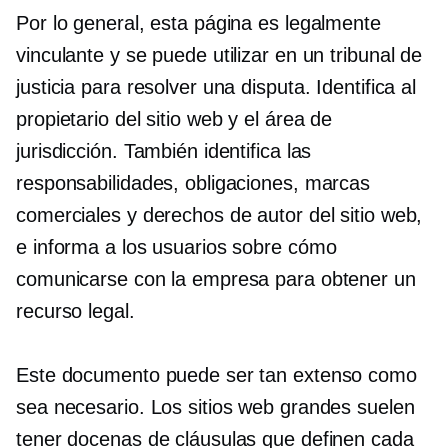
Por lo general, esta página es legalmente
vinculante y se puede utilizar en un tribunal de
justicia para resolver una disputa. Identifica al
propietario del sitio web y el área de
jurisdicción. También identifica las
responsabilidades, obligaciones, marcas
comerciales y derechos de autor del sitio web,
e informa a los usuarios sobre cómo
comunicarse con la empresa para obtener un
recurso legal.
Este documento puede ser tan extenso como
sea necesario. Los sitios web grandes suelen
tener docenas de cláusulas que definen cada