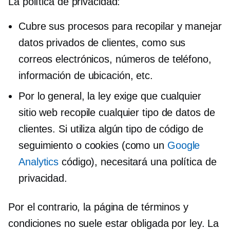
La política de privacidad:
Cubre sus procesos para recopilar y manejar
datos privados de clientes, como sus
correos electrónicos, números de teléfono,
información de ubicación, etc.
Por lo general, la ley exige que cualquier
sitio web recopile cualquier tipo de datos de
clientes. Si utiliza algún tipo de código de
seguimiento o cookies (como un
Google
Analytics
código), necesitará una política de
privacidad.
Por el contrario, la página de términos y
condiciones no suele estar obligada por ley. La