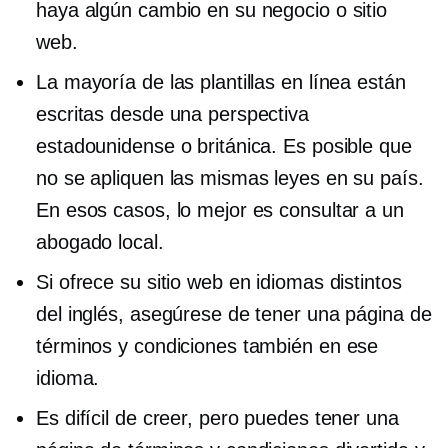
haya algún cambio en su negocio o sitio
web.
La mayoría de las plantillas en línea están
escritas desde una perspectiva
estadounidense o británica. Es posible que
no se apliquen las mismas leyes en su país.
En esos casos, lo mejor es consultar a un
abogado local.
Si ofrece su sitio web en idiomas distintos
del inglés, asegúrese de tener una página de
términos y condiciones también en ese
idioma.
Es difícil de creer, pero puedes tener una