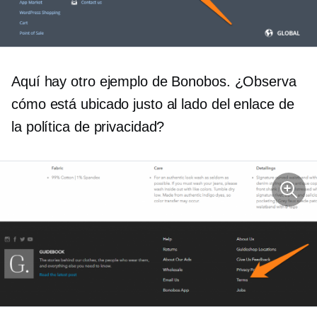
Aquí hay otro ejemplo de Bonobos. ¿Observa
cómo está ubicado justo al lado del enlace de
la política de privacidad?