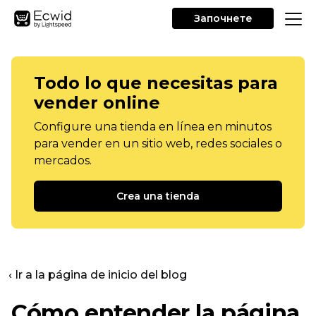
Започнете
Todo lo que necesitas para
vender online
Configure una tienda en línea en minutos
para vender en un sitio web, redes sociales o
mercados.
Crea una tienda
‹ Ir a la página de inicio del blog
Cómo entender la página