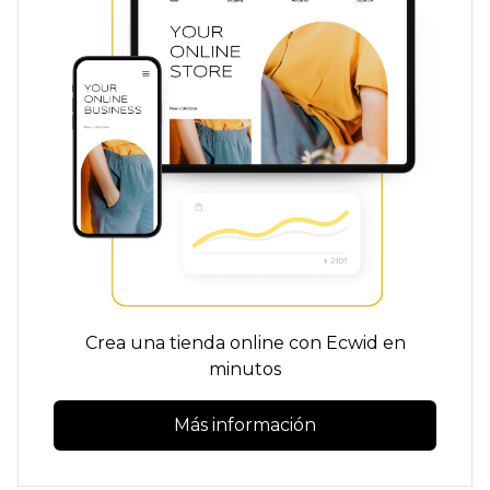
Crea una tienda online con Ecwid en
minutos
Más información