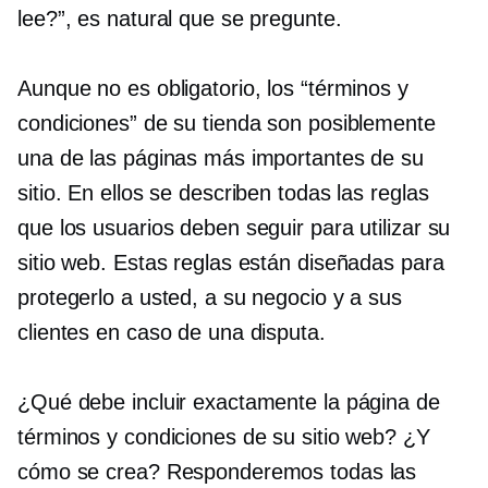
lee?”, es natural que se pregunte.
Aunque no es obligatorio, los “términos y
condiciones” de su tienda son posiblemente
una de las páginas más importantes de su
sitio. En ellos se describen todas las reglas
que los usuarios deben seguir para utilizar su
sitio web. Estas reglas están diseñadas para
protegerlo a usted, a su negocio y a sus
clientes en caso de una disputa.
¿Qué debe incluir exactamente la página de
términos y condiciones de su sitio web? ¿Y
cómo se crea? Responderemos todas las