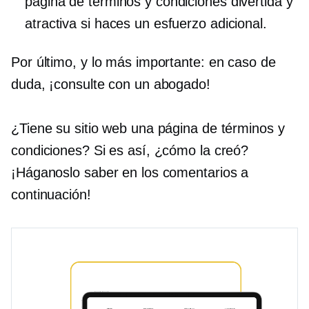
página de términos y condiciones divertida y
atractiva si haces un esfuerzo adicional.
Por último, y lo más importante: en caso de
duda, ¡consulte con un abogado!
¿Tiene su sitio web una página de términos y
condiciones? Si es así, ¿cómo la creó?
¡Háganoslo saber en los comentarios a
continuación!