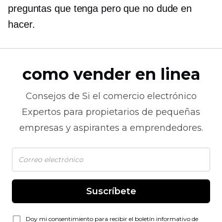
preguntas que tenga pero que no dude en
hacer.
como vender en linea
Consejos de
Si el comercio electrónico
Expertos para propietarios de pequeñas
empresas y aspirantes a emprendedores.
Suscríbete
Doy mi consentimiento para recibir el boletín informativo de