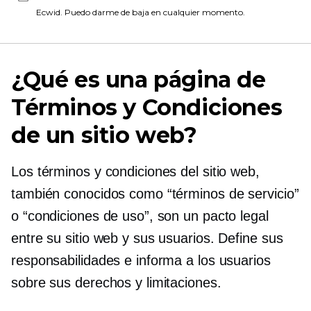
Ecwid. Puedo darme de baja en cualquier momento.
¿Qué es una página de
Términos y Condiciones
de un sitio web?
Los términos y condiciones del sitio web,
también conocidos como “términos de servicio”
o “condiciones de uso”, son un pacto legal
entre su sitio web y sus usuarios. Define sus
responsabilidades e informa a los usuarios
sobre sus derechos y limitaciones.