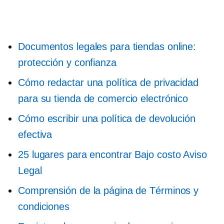
Documentos legales para tiendas online:
protección y confianza
Cómo redactar una política de privacidad
para su tienda de comercio electrónico
Cómo escribir una política de devolución
efectiva
25 lugares para encontrar
Bajo costo
Aviso
Legal
Comprensión de la página de Términos y
condiciones