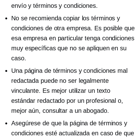
envío y términos y condiciones.
No se recomienda copiar los términos y
condiciones de otra empresa. Es posible que
esa empresa en particular tenga condiciones
muy específicas que no se apliquen en su
caso.
Una página de términos y condiciones mal
redactada puede no ser legalmente
vinculante. Es mejor utilizar un texto
estándar redactado por un profesional o,
mejor aún, consultar a un abogado.
Asegúrese de que la página de términos y
condiciones esté actualizada en caso de que