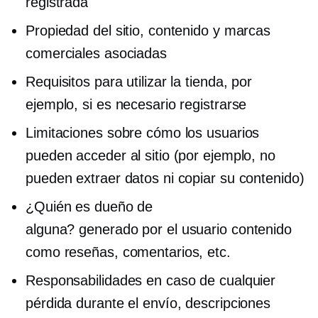
registrada
Propiedad del sitio, contenido y marcas
comerciales asociadas
Requisitos para utilizar la tienda, por
ejemplo, si es necesario registrarse
Limitaciones sobre cómo los usuarios
pueden acceder al sitio (por ejemplo, no
pueden extraer datos ni copiar su contenido)
¿Quién es dueño de
alguna?
generado por el usuario
contenido
como reseñas, comentarios, etc.
Responsabilidades en caso de cualquier
pérdida durante el envío, descripciones