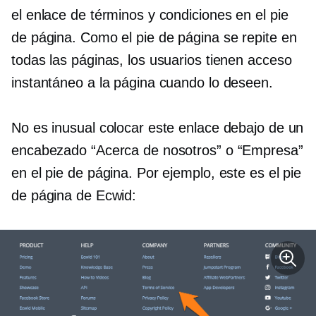
el enlace de términos y condiciones en el pie
de página. Como el pie de página se repite en
todas las páginas, los usuarios tienen acceso
instantáneo a la página cuando lo deseen.
No es inusual colocar este enlace debajo de un
encabezado “Acerca de nosotros” o “Empresa”
en el pie de página. Por ejemplo, este es el pie
de página de Ecwid: