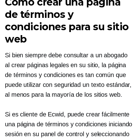
Cómo crear una página
de términos y
condiciones para su sitio
web
Si bien siempre debe consultar a un abogado
al crear páginas legales en su sitio, la página
de términos y condiciones es tan común que
puede utilizar con seguridad un texto estándar,
al menos para la mayoría de los sitios web.
Si es cliente de Ecwid, puede crear fácilmente
una página de términos y condiciones iniciando
sesión en su panel de control y seleccionando