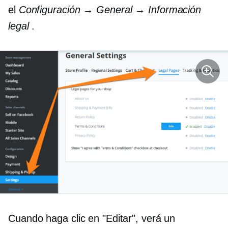
el
Configuración → General → Información
legal
.
Cuando haga clic en "Editar", verá un