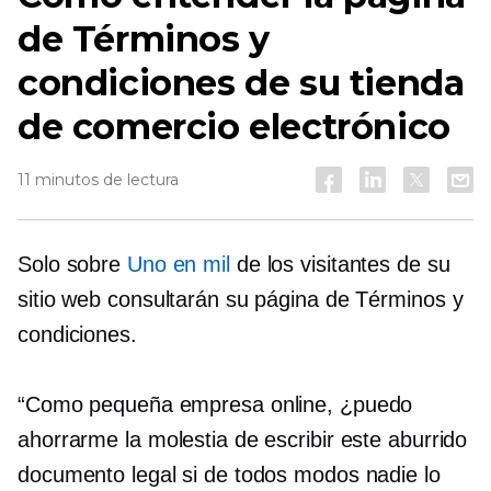
de Términos y
condiciones de su tienda
de comercio electrónico
11 minutos de lectura
Solo sobre
Uno en mil
de los visitantes de su
sitio web consultarán su página de Términos y
condiciones.
“Como pequeña empresa online, ¿puedo
ahorrarme la molestia de escribir este aburrido
documento legal si de todos modos nadie lo