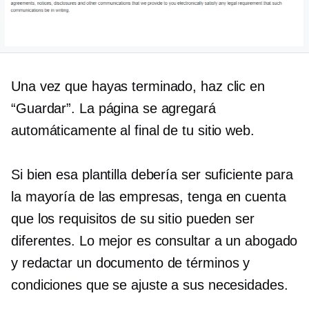
Una vez que hayas terminado, haz clic en
“Guardar”. La página se agregará
automáticamente al final de tu sitio web.
Si bien esa plantilla debería ser suficiente para
la mayoría de las empresas, tenga en cuenta
que los requisitos de su sitio pueden ser
diferentes. Lo mejor es consultar a un abogado
y redactar un documento de términos y
condiciones que se ajuste a sus necesidades.