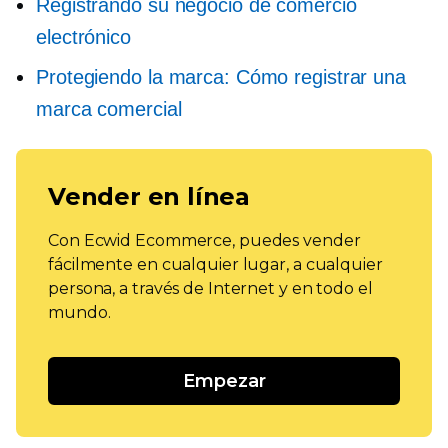
Registrando su negocio de comercio
electrónico
Protegiendo la marca: Cómo registrar una
marca comercial
Vender en línea
Con Ecwid Ecommerce, puedes vender
fácilmente en cualquier lugar, a cualquier
persona, a través de Internet y en todo el
mundo.
Empezar