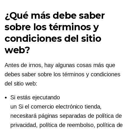
¿Qué más debe saber
sobre los términos y
condiciones del sitio
web?
Antes de irnos, hay algunas cosas más que
debes saber sobre los términos y condiciones
del sitio web:
Si estás ejecutando
un
Si el comercio electrónico
tienda,
necesitará páginas separadas de política de
privacidad, política de reembolso, política de