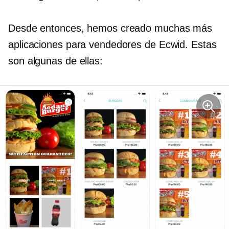
Desde entonces, hemos creado muchas más
aplicaciones para vendedores de Ecwid. Estas
son algunas de ellas: