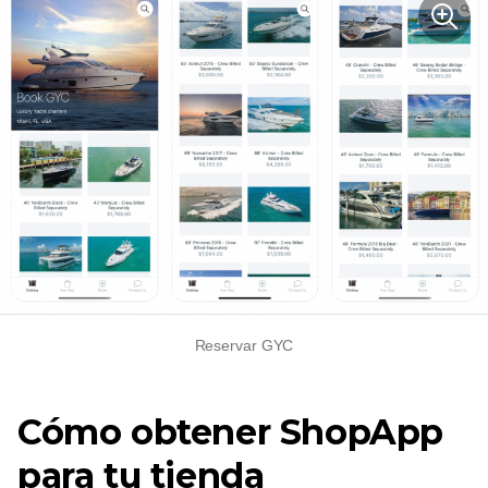
Reservar GYC
Cómo obtener ShopApp
para tu tienda