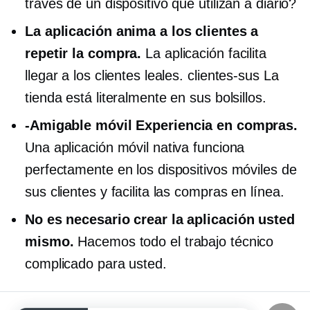
través de un dispositivo que utilizan a diario?
La aplicación anima a los clientes a
repetir la compra.
La aplicación facilita
llegar a los clientes leales.
clientes-sus
La
tienda está literalmente en sus bolsillos.
-Amigable móvil
Experiencia en compras.
Una aplicación móvil nativa funciona
perfectamente en los dispositivos móviles de
sus clientes y facilita las compras en línea.
No es necesario crear la aplicación usted
mismo.
Hacemos todo el trabajo técnico
complicado para usted.