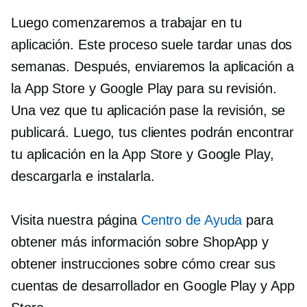
Luego comenzaremos a trabajar en tu
aplicación. Este proceso suele tardar unas dos
semanas. Después, enviaremos la aplicación a
la App Store y Google Play para su revisión.
Una vez que tu aplicación pase la revisión, se
publicará. Luego, tus clientes podrán encontrar
tu aplicación en la App Store y Google Play,
descargarla e instalarla.
Visita nuestra página
Centro de Ayuda
para
obtener más información sobre ShopApp y
obtener instrucciones sobre cómo crear sus
cuentas de desarrollador en Google Play y App