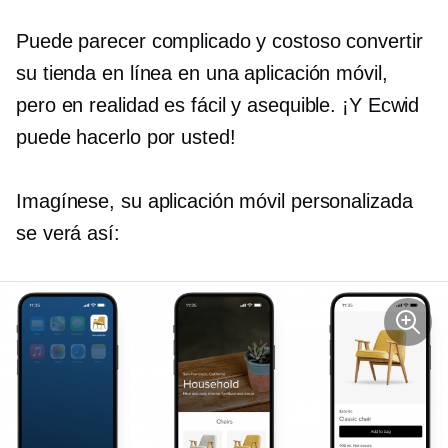
Puede parecer complicado y costoso convertir
su tienda en línea en una aplicación móvil,
pero en realidad es fácil y asequible. ¡Y Ecwid
puede hacerlo por usted!
Imagínese, su aplicación móvil personalizada
se verá así: