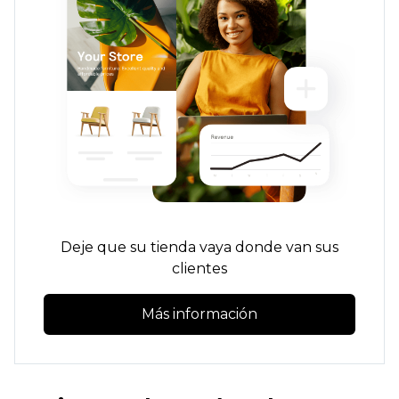
Deje que su tienda vaya donde van sus
clientes
Más información