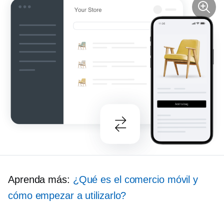
Aprenda más:
¿Qué es el comercio móvil y
cómo empezar a utilizarlo?