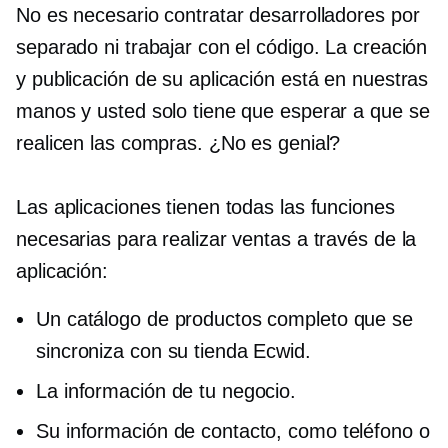
No es necesario contratar desarrolladores por
separado ni trabajar con el código. La creación
y publicación de su aplicación está en nuestras
manos y usted solo tiene que esperar a que se
realicen las compras. ¿No es genial?
Las aplicaciones tienen todas las funciones
necesarias para realizar ventas a través de la
aplicación:
Un catálogo de productos completo que se
sincroniza con su tienda Ecwid.
La información de tu negocio.
Su información de contacto, como teléfono o