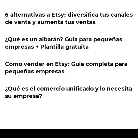
6 alternativas a Etsy: diversifica tus canales
de venta y aumenta tus ventas
¿Qué es un albarán? Guía para pequeñas
empresas + Plantilla gratuita
Cómo vender en Etsy: Guía completa para
pequeñas empresas
¿Qué es el comercio unificado y lo necesita
su empresa?