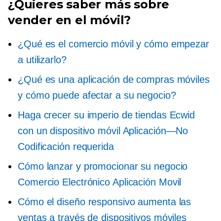
¿Quieres saber más sobre
vender en el móvil?
¿Qué es el comercio móvil y cómo empezar
a utilizarlo?
¿Qué es una aplicación de compras móviles
y cómo puede afectar a su negocio?
Haga crecer su imperio de tiendas Ecwid
con un dispositivo móvil
Aplicación—No
Codificación requerida
Cómo lanzar y promocionar su negocio
Comercio Electrónico
Aplicación Movil
Cómo el diseño responsivo aumenta las
ventas a través de dispositivos móviles