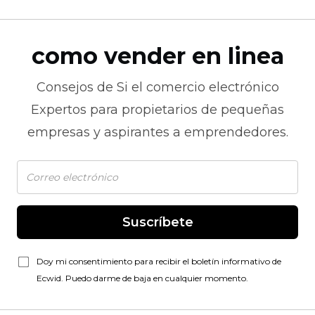
como vender en linea
Consejos de
Si el comercio electrónico
Expertos para propietarios de pequeñas
empresas y aspirantes a emprendedores.
Suscríbete
Doy mi consentimiento para recibir el boletín informativo de
Ecwid. Puedo darme de baja en cualquier momento.