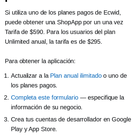
Si utiliza uno de los planes pagos de Ecwid,
puede obtener una ShopApp por un
una vez
Tarifa de $590. Para los usuarios del plan
Unlimited anual, la tarifa es de $295.
Para obtener la aplicación:
Actualizar a la
Plan anual ilimitado
o uno de
los planes pagos.
Completa este formulario
— especifique la
información de su negocio.
Crea tus cuentas de desarrollador en Google
Play y App Store.