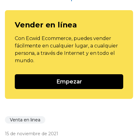
Vender en línea
Con Ecwid Ecommerce, puedes vender
fácilmente en cualquier lugar, a cualquier
persona, a través de Internet y en todo el
mundo.
Empezar
Venta en linea
15 de noviembre de 2021