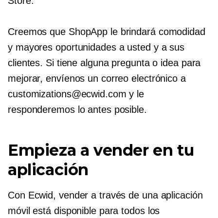
Store.
Creemos que ShopApp le brindará comodidad
y mayores oportunidades a usted y a sus
clientes. Si tiene alguna pregunta o idea para
mejorar, envíenos un correo electrónico a
customizations@ecwid.com y le
responderemos lo antes posible.
Empieza a vender en tu
aplicación
Con Ecwid, vender a través de una aplicación
móvil está disponible para todos los