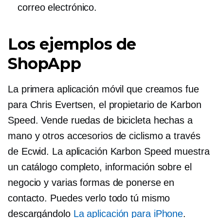
correo electrónico.
Los ejemplos de
ShopApp
La primera aplicación móvil que creamos fue
para Chris Evertsen, el propietario de Karbon
Speed. Vende ruedas de bicicleta hechas a
mano y otros accesorios de ciclismo a través
de Ecwid. La aplicación Karbon Speed ​​muestra
un catálogo completo, información sobre el
negocio y varias formas de ponerse en
contacto. Puedes verlo todo tú mismo
descargándolo
La aplicación para iPhone
.