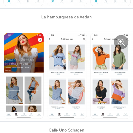
La hamburguesa de Aedan
Calle Uno Schagen