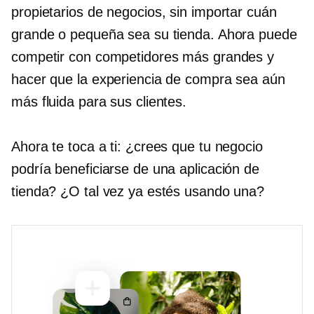
propietarios de negocios, sin importar cuán
grande o pequeña sea su tienda. Ahora puede
competir con competidores más grandes y
hacer que la experiencia de compra sea aún
más fluida para sus clientes.
Ahora te toca a ti: ¿crees que tu negocio
podría beneficiarse de una aplicación de
tienda? ¿O tal vez ya estés usando una?