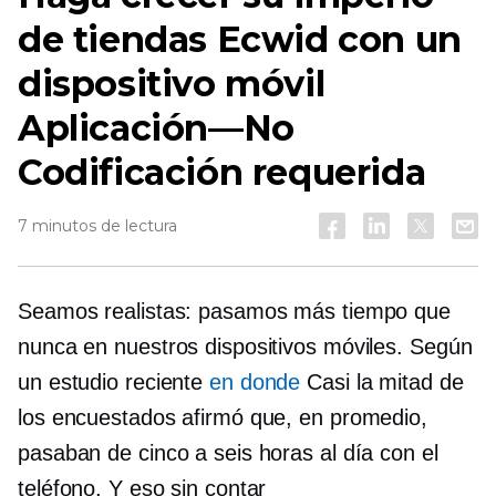
de tiendas Ecwid con un
dispositivo móvil
Aplicación—No
Codificación requerida
7 minutos de lectura
Seamos realistas: pasamos más tiempo que
nunca en nuestros dispositivos móviles. Según
un estudio reciente
en donde
Casi la mitad de
los encuestados afirmó que, en promedio,
pasaban de cinco a seis horas al día con el
teléfono. Y eso sin contar