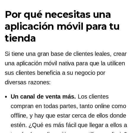
Por qué necesitas una
aplicación móvil para tu
tienda
Si tiene una gran base de clientes leales, crear
una aplicación móvil nativa para que la utilicen
sus clientes beneficia a su negocio por
diversas razones:
Un canal de venta más.
Los clientes
compran en todas partes, tanto online como
offline, y hay que estar cerca de ellos donde
estén. ¿Qué es más fácil que llegar a ellos a