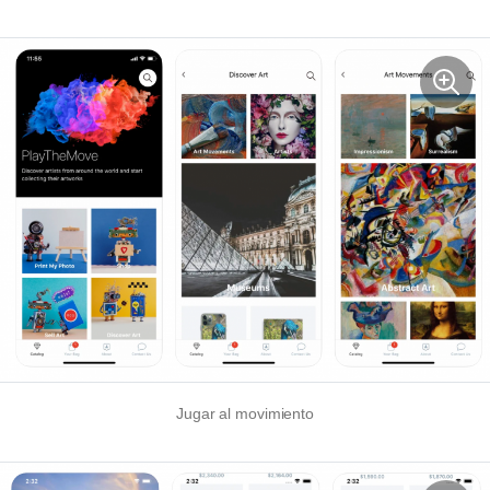
Jugar al movimiento