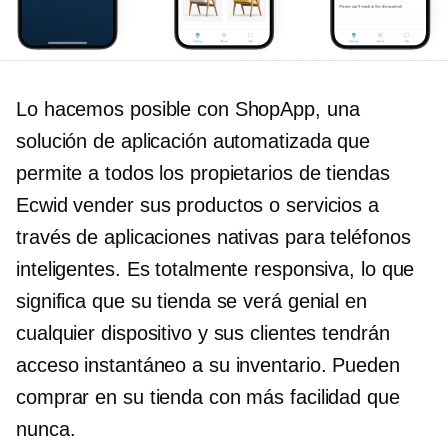
Lo hacemos posible con ShopApp, una
solución de aplicación automatizada que
permite a todos los propietarios de tiendas
Ecwid vender sus productos o servicios a
través de aplicaciones nativas para teléfonos
inteligentes. Es totalmente responsiva, lo que
significa que su tienda se verá genial en
cualquier dispositivo y sus clientes tendrán
acceso instantáneo a su inventario. Pueden
comprar en su tienda con más facilidad que
nunca.