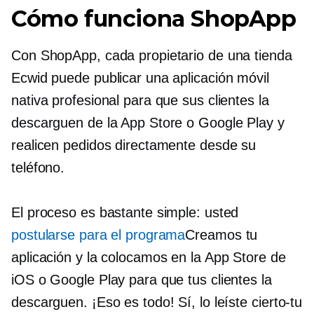
Cómo funciona ShopApp
Con ShopApp, cada propietario de una tienda
Ecwid puede publicar una aplicación móvil
nativa profesional para que sus clientes la
descarguen de la App Store o Google Play y
realicen pedidos directamente desde su
teléfono.
El proceso es bastante simple: usted
postularse para el programa
Creamos tu
aplicación y la colocamos en la App Store de
iOS o Google Play para que tus clientes la
descarguen. ¡Eso es todo! Sí, lo leíste
cierto-tu