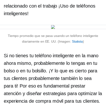
relacionado con el trabajo
¡Uso de teléfonos
inteligentes!
Tiempo promedio que se pasa usando un teléfono inteligente
diariamente en EE. UU. (Imagen:
Statista
)
Si no tienes tu teléfono inteligente en la mano
ahora mismo, probablemente lo tengas en tu
bolso o en tu bolsillo. ¡Y lo que es cierto para
tus clientes probablemente también lo sea
para ti! Por eso es fundamental prestar
atención y diseñar estrategias para optimizar la
experiencia de compra móvil para tus clientes.