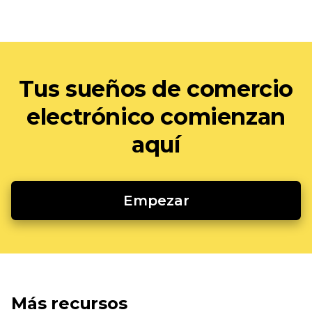
Tus sueños de comercio
electrónico comienzan
aquí
Empezar
Más recursos