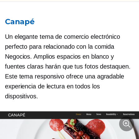
Canapé
Un elegante tema de comercio electrónico
perfecto para
relacionado con la comida
Negocios. Amplios espacios en blanco y
fuentes claras harán que tus fotos destaquen.
Este tema responsivo ofrece una agradable
experiencia de lectura en todos los
dispositivos.