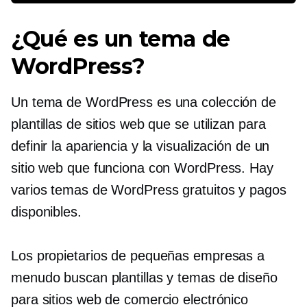
¿Qué es un tema de
WordPress?
Un tema de WordPress es una colección de
plantillas de sitios web que se utilizan para
definir la apariencia y la visualización de un
sitio web que funciona con WordPress. Hay
varios temas de WordPress gratuitos y pagos
disponibles.
Los propietarios de pequeñas empresas a
menudo buscan plantillas y temas de diseño
para sitios web de comercio electrónico