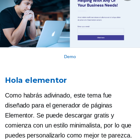
Demo
Hola elementor
Como habrás adivinado, este tema fue
diseñado para el generador de páginas
Elementor. Se puede descargar gratis y
comienza con un estilo minimalista, por lo que
puedes personalizarlo como mejor te parezca.