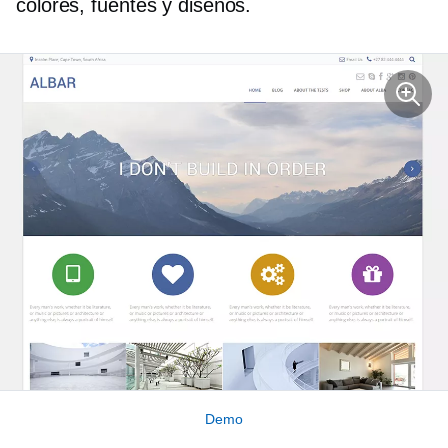
colores, fuentes y diseños.
Demo