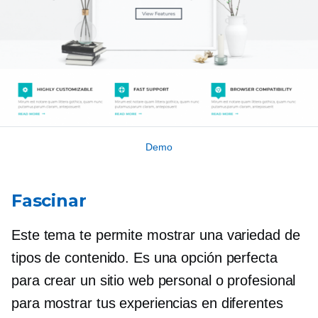
Demo
Fascinar
Este tema te permite mostrar una variedad de
tipos de contenido. Es una opción perfecta
para crear un sitio web personal o profesional
para mostrar tus experiencias en diferentes