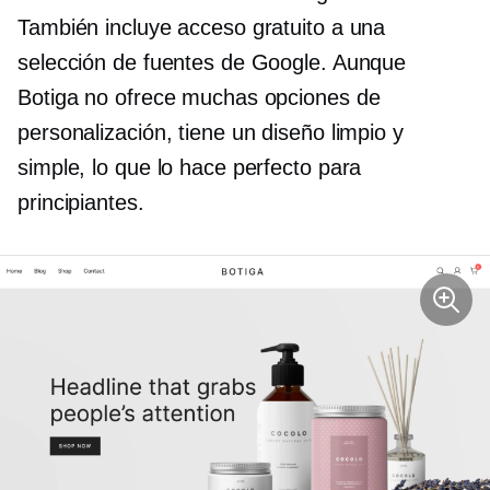
También incluye acceso gratuito a una
selección de fuentes de Google. Aunque
Botiga no ofrece muchas opciones de
personalización, tiene un diseño limpio y
simple, lo que lo hace perfecto para
principiantes.