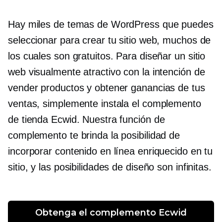
Hay miles de temas de WordPress que puedes
seleccionar para crear tu sitio web, muchos de
los cuales son gratuitos. Para diseñar un sitio
web visualmente atractivo con la intención de
vender productos y obtener ganancias de tus
ventas, simplemente instala el complemento
de tienda Ecwid. Nuestra función de
complemento te brinda la posibilidad de
incorporar contenido en línea enriquecido en tu
sitio, y las posibilidades de diseño son infinitas.
Obtenga el complemento Ecwid