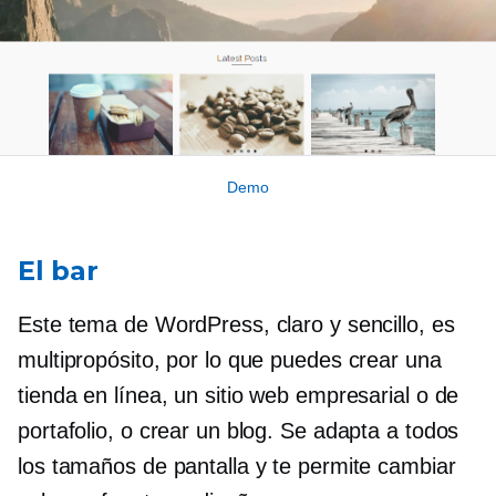
Demo
El bar
Este tema de WordPress, claro y sencillo, es
multipropósito, por lo que puedes crear una
tienda en línea, un sitio web empresarial o de
portafolio, o crear un blog. Se adapta a todos
los tamaños de pantalla y te permite cambiar