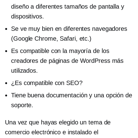
diseño a diferentes tamaños de pantalla y
dispositivos.
Se ve muy bien en diferentes navegadores
(Google Chrome, Safari, etc.)
Es compatible con la mayoría de los
creadores de páginas de WordPress más
utilizados.
¿Es compatible con SEO?
Tiene buena documentación y una opción de
soporte.
Una vez que hayas elegido un tema de
comercio electrónico e instalado el