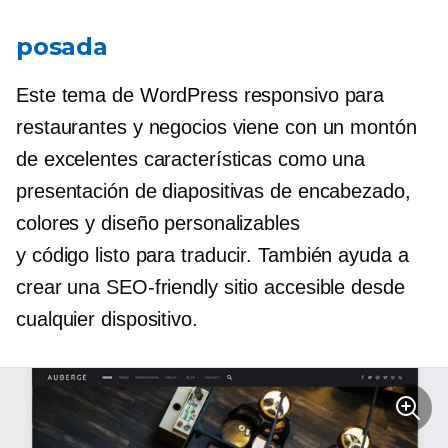
posada
Este tema de WordPress responsivo para
restaurantes y negocios viene con un montón
de excelentes características como una
presentación de diapositivas de encabezado,
colores y diseño personalizables
y
código listo para traducir.
También ayuda a
crear una
SEO-friendly
sitio accesible desde
cualquier dispositivo.