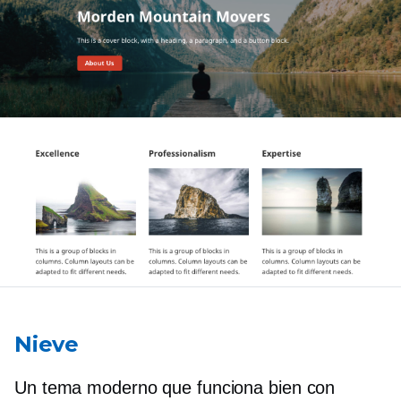
Nieve
Un tema moderno que funciona bien con