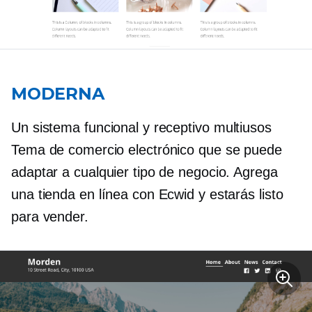
MODERNA
Un sistema funcional y receptivo
multiusos
Tema de comercio electrónico que se puede
adaptar a cualquier tipo de negocio. Agrega
una tienda en línea con Ecwid y estarás listo
para vender.