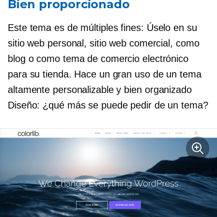
Bien proporcionado
Este tema es
de múltiples fines:
Úselo en su
sitio web personal, sitio web comercial, como
blog o como tema de comercio electrónico
para su tienda. Hace un gran uso de un tema
altamente personalizable y
bien organizado
Diseño: ¿qué más se puede pedir de un tema?