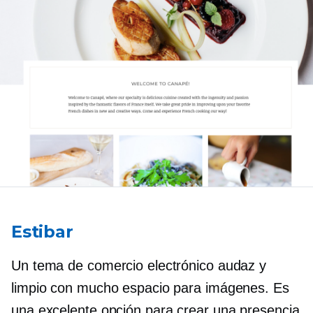
Estibar
Un tema de comercio electrónico audaz y
limpio con mucho espacio para imágenes. Es
una excelente opción para crear una presencia