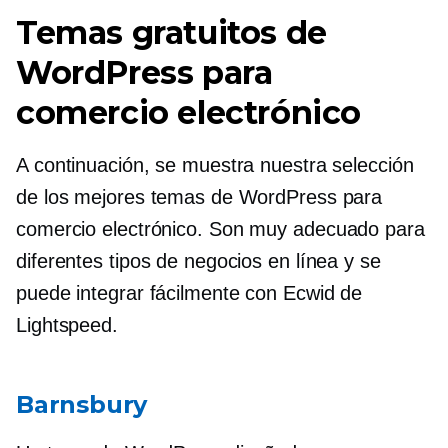
Temas gratuitos de
WordPress para
comercio electrónico
A continuación, se muestra nuestra selección
de los mejores temas de WordPress para
comercio electrónico. Son
muy adecuado
para
diferentes tipos de negocios en línea y se
puede integrar fácilmente con Ecwid de
Lightspeed.
Barnsbury