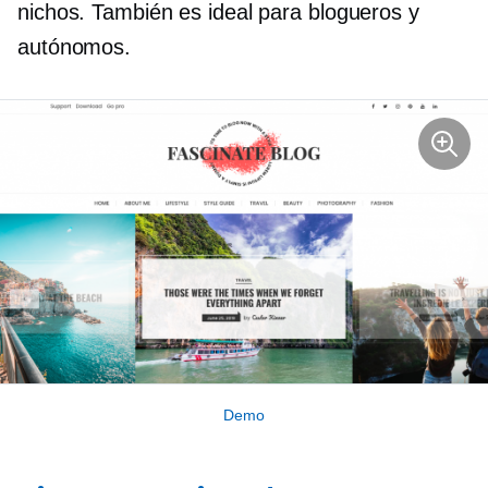
nichos. También es ideal para blogueros y
autónomos.
Demo