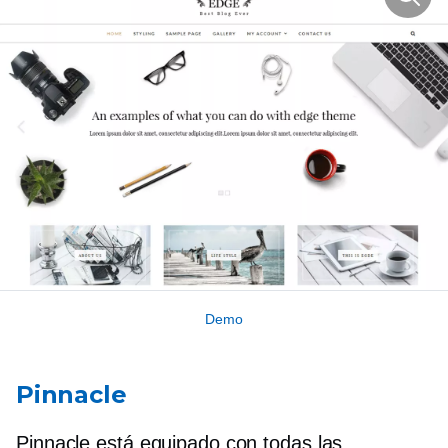
Demo
Pinnacle
Pinnacle está equipado con todas las