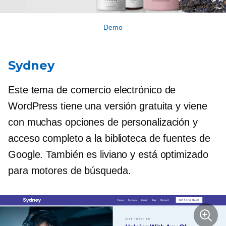
Demo
Sydney
Este tema de comercio electrónico de
WordPress tiene una versión gratuita y viene
con muchas opciones de personalización y
acceso completo a la biblioteca de fuentes de
Google. También es liviano y está optimizado
para motores de búsqueda.