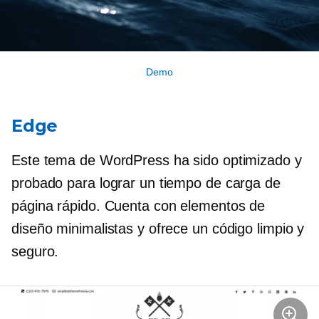
Demo
Edge
Este tema de WordPress ha sido optimizado y
probado para lograr un tiempo de carga de
página rápido. Cuenta con elementos de
diseño minimalistas y ofrece un código limpio y
seguro.