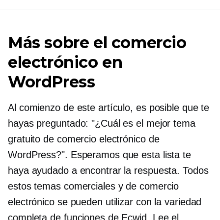
Más sobre el comercio
electrónico en
WordPress
Al comienzo de este artículo, es posible que te
hayas preguntado: "¿Cuál es el mejor tema
gratuito de comercio electrónico de
WordPress?". Esperamos que esta lista te
haya ayudado a encontrar la respuesta. Todos
estos temas comerciales y de comercio
electrónico se pueden utilizar con la variedad
completa de funciones de Ecwid. Lee el