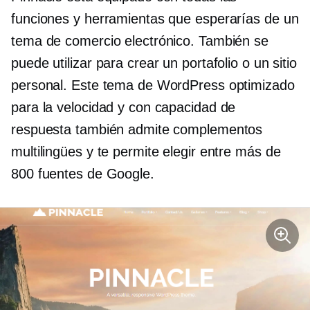
funciones y herramientas que esperarías de un
tema de comercio electrónico. También se
puede utilizar para crear un portafolio o un sitio
personal. Este tema de WordPress optimizado
para la velocidad y con capacidad de
respuesta también admite complementos
multilingües y te permite elegir entre más de
800 fuentes de Google.