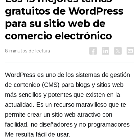
gratuitos de WordPress
para su sitio web de
comercio electrónico
8 minutos de lectura
WordPress es uno de los sistemas de gestión
de contenido (CMS) para blogs y sitios web
más sencillos y potentes que existen en la
actualidad. Es un recurso maravilloso que te
permite crear un sitio web atractivo con
facilidad.
no diseñadores
y
no programadores
Me resulta fácil de usar.