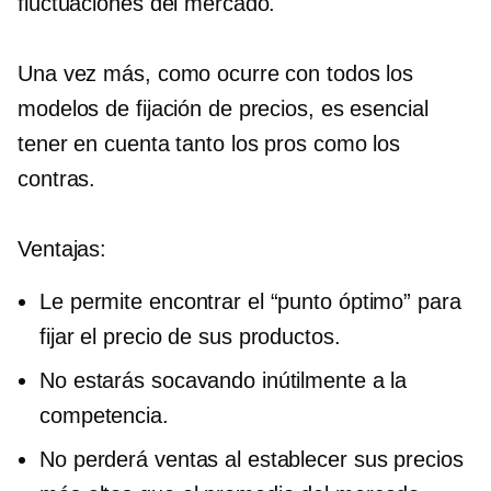
fluctuaciones del mercado.
Una vez más, como ocurre con todos los
modelos de fijación de precios, es esencial
tener en cuenta tanto los pros como los
contras.
Ventajas:
Le permite encontrar el “punto óptimo” para
fijar el precio de sus productos.
No estarás socavando inútilmente a la
competencia.
No perderá ventas al establecer sus precios