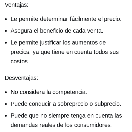
Ventajas:
Le permite determinar fácilmente el precio.
Asegura el beneficio de cada venta.
Le permite justificar los aumentos de
precios, ya que tiene en cuenta todos sus
costos.
Desventajas:
No considera la competencia.
Puede conducir a sobreprecio o subprecio.
Puede que no siempre tenga en cuenta las
demandas reales de los consumidores.