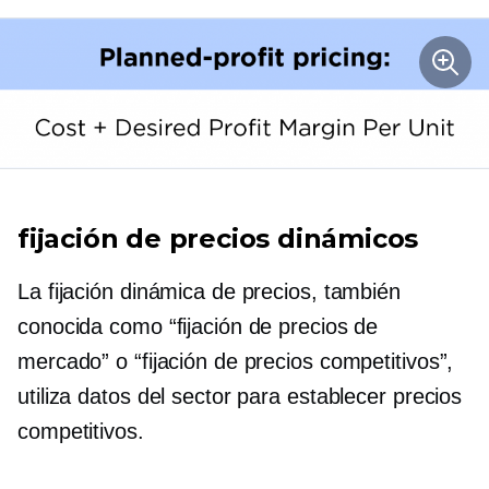
fijación de precios dinámicos
La fijación dinámica de precios, también
conocida como “fijación de precios de
mercado” o “fijación de precios competitivos”,
utiliza datos del sector para establecer precios
competitivos.