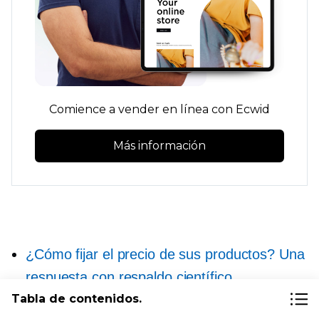
Comience a vender en línea con Ecwid
Más información
¿Cómo fijar el precio de sus productos? Una
respuesta con respaldo científico
Tabla de contenidos.
Tres modelos de precios que puede