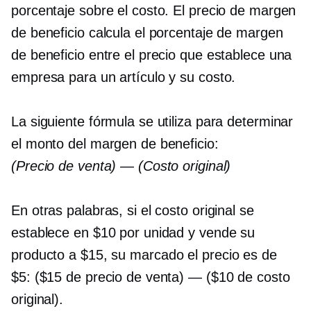
porcentaje sobre el costo. El precio de margen
de beneficio calcula el porcentaje de margen
de beneficio entre el precio que establece una
empresa para un artículo y su costo.
La siguiente fórmula se utiliza para determinar
el monto del margen de beneficio:
(Precio de venta) — (Costo original)
En otras palabras, si el costo original se
establece en $10 por unidad y vende su
producto a $15, su
marcado
el precio es de
$5: ($15 de precio de venta) — ($10 de costo
original).