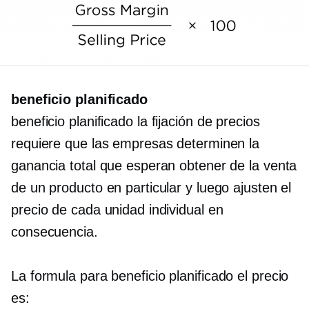
beneficio planificado
beneficio planificado
la fijación de precios
requiere que las empresas determinen la
ganancia total que esperan obtener de la venta
de un producto en particular y luego ajusten el
precio de cada unidad individual en
consecuencia.
La formula para
beneficio planificado
el precio
es: