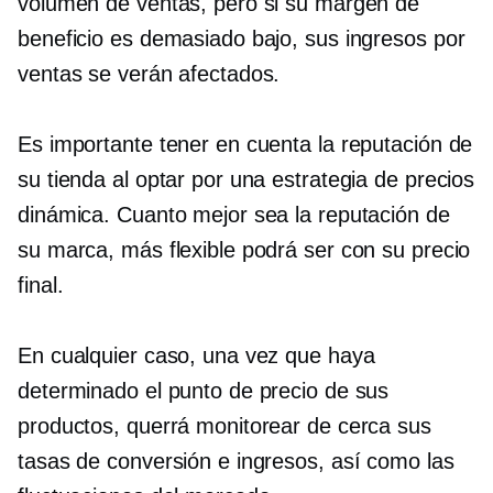
volumen de ventas, pero si su margen de
beneficio es demasiado bajo, sus ingresos por
ventas se verán afectados.
Es importante tener en cuenta la reputación de
su tienda al optar por una estrategia de precios
dinámica. Cuanto mejor sea la reputación de
su marca, más flexible podrá ser con su precio
final.
En cualquier caso, una vez que haya
determinado el punto de precio de sus
productos, querrá monitorear de cerca sus
tasas de conversión e ingresos, así como las