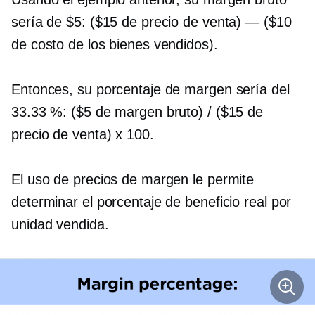
sería de $5: ($15 de precio de venta) — ($10
de costo de los bienes vendidos).
Entonces, su porcentaje de margen sería del
33.33 %: ($5 de margen bruto) / ($15 de
precio de venta) x 100.
El uso de precios de margen le permite
determinar el porcentaje de beneficio real por
unidad vendida.