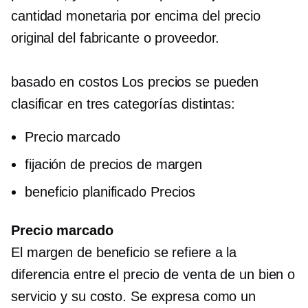
cantidad monetaria por encima del precio
original del fabricante o proveedor.
basado en costos
Los precios se pueden
clasificar en tres categorías distintas:
Precio marcado
fijación de precios de margen
beneficio planificado
Precios
Precio marcado
El margen de beneficio se refiere a la
diferencia entre el precio de venta de un bien o
servicio y su costo. Se expresa como un