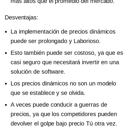
más altos que el promedio del mercado.
Desventajas:
La implementación de precios dinámicos
puede ser
prolongado
y
Laborioso.
Esto también puede ser costoso, ya que es
casi seguro que necesitará invertir en una
solución de software.
Los precios dinámicos no son un modelo
que se establece y se olvida.
A veces puede conducir a guerras de
precios, ya que los competidores pueden
devolver el golpe
bajo precio
Tú otra vez.