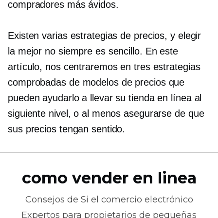
compradores más ávidos.
Existen varias estrategias de precios, y elegir
la mejor no siempre es sencillo. En este
artículo, nos centraremos en tres estrategias
comprobadas de modelos de precios que
pueden ayudarlo a llevar su tienda en línea al
siguiente nivel, o al menos asegurarse de que
sus precios tengan sentido.
como vender en linea
Consejos de
Si el comercio electrónico
Expertos para propietarios de pequeñas