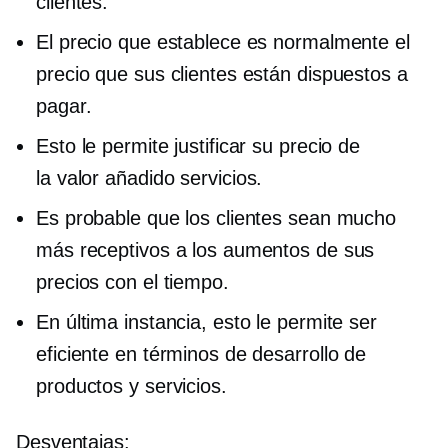
clientes.
El precio que establece es normalmente el
precio que sus clientes están dispuestos a
pagar.
Esto le permite justificar su precio de
la
valor añadido
servicios.
Es probable que los clientes sean mucho
más receptivos a los aumentos de sus
precios con el tiempo.
En última instancia, esto le permite ser
eficiente en términos de desarrollo de
productos y servicios.
Desventajas: