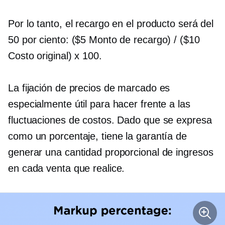
Por lo tanto, el recargo en el producto será del
50 por ciento: ($5 Monto de recargo) / ($10
Costo original) x 100.
La fijación de precios de marcado es
especialmente útil para hacer frente a las
fluctuaciones de costos. Dado que se expresa
como un porcentaje, tiene la garantía de
generar una cantidad proporcional de ingresos
en cada venta que realice.