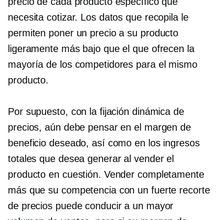
precio de cada producto específico que
necesita cotizar. Los datos que recopila le
permiten poner un precio a su producto
ligeramente más bajo que el que ofrecen la
mayoría de los competidores para el mismo
producto.
Por supuesto, con la fijación dinámica de
precios, aún debe pensar en el margen de
beneficio deseado, así como en los ingresos
totales que desea generar al vender el
producto en cuestión. Vender completamente
más que su competencia con un fuerte recorte
de precios puede conducir a un mayor