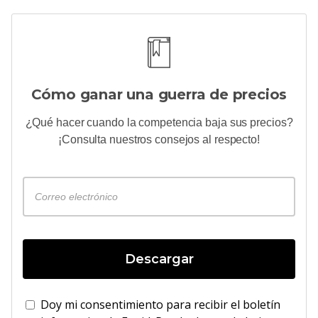
Cómo ganar una guerra de precios
¿Qué hacer cuando la competencia baja sus precios?
¡Consulta nuestros consejos al respecto!
Descargar
Doy mi consentimiento para recibir el boletín