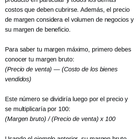
costos que deben cubrirse. Además, el precio
de margen considera el volumen de negocios y
su margen de beneficio.
Para saber tu margen máximo, primero debes
conocer tu margen bruto:
(Precio de venta) — (Costo de los bienes
vendidos)
Este número se dividiría luego por el precio y
se multiplicaría por 100:
(Margen bruto) / (Precio de venta) x 100
Usando el ejemplo anterior, su margen bruto