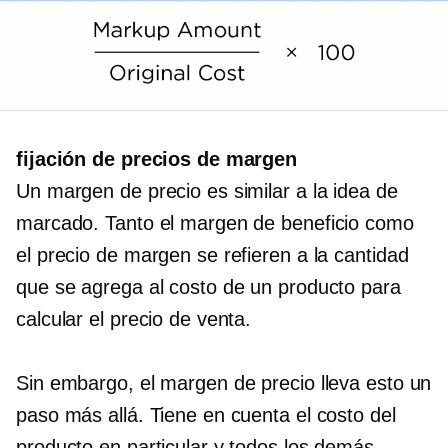
fijación de precios de margen
Un margen de precio es similar a la idea de
marcado. Tanto el margen de beneficio como
el precio de margen se refieren a la cantidad
que se agrega al costo de un producto para
calcular el precio de venta.
Sin embargo, el margen de precio lleva esto un
paso más allá. Tiene en cuenta el costo del
producto en particular y todos los demás