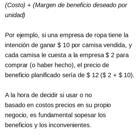
(Costo) + (Margen de beneficio deseado por
unidad)
Por ejemplo, si una empresa de ropa tiene la
intención de ganar $ 10 por camisa vendida, y
cada camisa le cuesta a la empresa $ 2 para
comprar (o haber hecho), el precio de
beneficio planificado sería de $ 12 ($ 2 + $ 10).
A la hora de decidir si usar o no
basado en costos
precios en su propio
negocio, es fundamental sopesar los
beneficios y los inconvenientes.