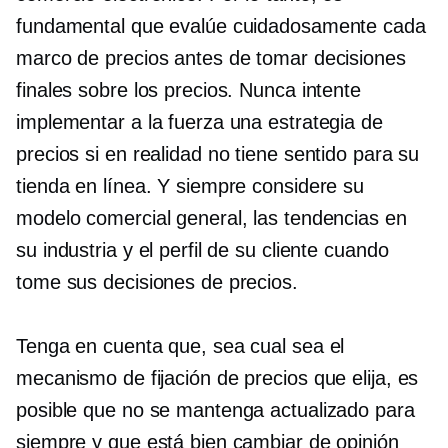
fundamental que evalúe cuidadosamente cada
marco de precios antes de tomar decisiones
finales sobre los precios. Nunca intente
implementar a la fuerza una estrategia de
precios si en realidad no tiene sentido para su
tienda en línea. Y siempre considere su
modelo comercial general, las tendencias en
su industria y el perfil de su cliente cuando
tome sus decisiones de precios.
Tenga en cuenta que, sea cual sea el
mecanismo de fijación de precios que elija, es
posible que no se mantenga actualizado para
siempre y que está bien cambiar de opinión