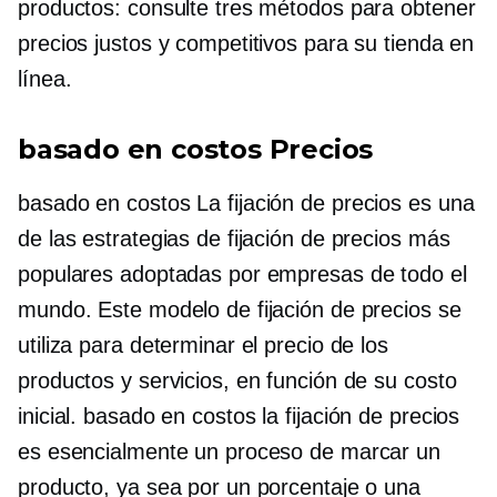
productos: consulte tres métodos para obtener
precios justos y competitivos para su tienda en
línea.
basado en costos
Precios
basado en costos
La fijación de precios es una
de las estrategias de fijación de precios más
populares adoptadas por empresas de todo el
mundo. Este modelo de fijación de precios se
utiliza para determinar el precio de los
productos y servicios, en función de su costo
inicial.
basado en costos
la fijación de precios
es esencialmente un proceso de marcar un
producto, ya sea por un porcentaje o una