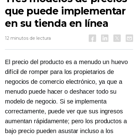
que puede implementar
en su tienda en línea
12 minutos de lectura
El precio del producto es a menudo un huevo
difícil de romper para los propietarios de
negocios de comercio electrónico, ya que a
menudo puede hacer o deshacer todo su
modelo de negocio. Si se implementa
correctamente, puede ver que sus ingresos
aumentan rápidamente; pero los productos a
bajo precio pueden asustar incluso a los