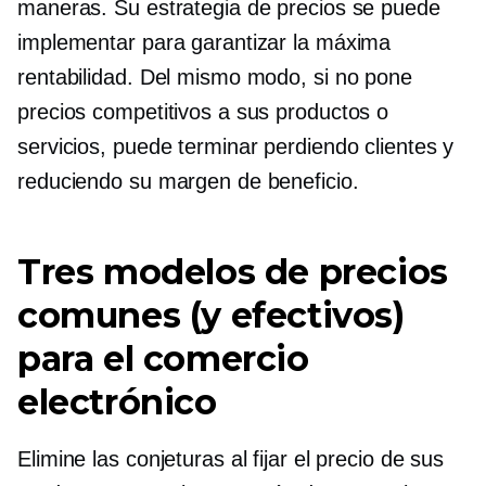
maneras. Su estrategia de precios se puede
implementar para garantizar la máxima
rentabilidad. Del mismo modo, si no pone
precios competitivos a sus productos o
servicios, puede terminar perdiendo clientes y
reduciendo su margen de beneficio.
Tres modelos de precios
comunes (y efectivos)
para el comercio
electrónico
Elimine las conjeturas al fijar el precio de sus