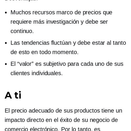
Muchos recursos
marco de precios que
requiere más investigación y debe ser
continuo.
Las tendencias fluctúan y debe estar al tanto
de esto en todo momento.
El “valor” es subjetivo para cada uno de sus
clientes individuales.
A ti
El precio adecuado de sus productos tiene un
impacto directo en el éxito de su negocio de
comercio electrónico. Por lo tanto, es