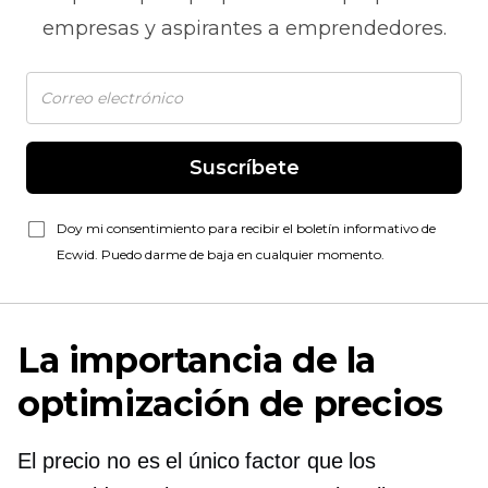
empresas y aspirantes a emprendedores.
Suscríbete
Doy mi consentimiento para recibir el boletín informativo de
Ecwid. Puedo darme de baja en cualquier momento.
La importancia de la
optimización de precios
El precio no es el único factor que los