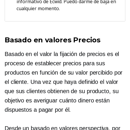
informativo de Ecwid. Puedo darme de baja en
cualquier momento.
Basado en valores
Precios
Basado en el valor
la fijación de precios es el
proceso de establecer precios para sus
productos en función de su valor percibido por
el cliente. Una vez que haya definido el valor
que sus clientes obtienen de su producto, su
objetivo es averiguar cuánto dinero están
dispuestos a pagar por él.
Desde un
basado en valores
perspectiva, por