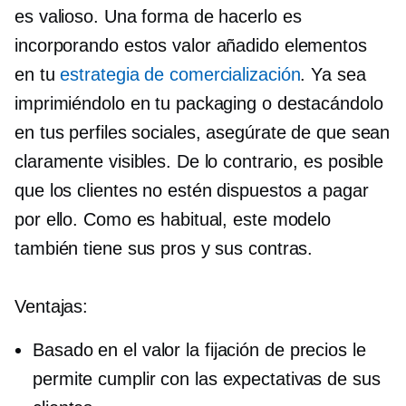
es valioso. Una forma de hacerlo es
incorporando estos
valor añadido
elementos
en tu
estrategia de comercialización
. Ya sea
imprimiéndolo en tu packaging o destacándolo
en tus perfiles sociales, asegúrate de que sean
claramente visibles. De lo contrario, es posible
que los clientes no estén dispuestos a pagar
por ello. Como es habitual, este modelo
también tiene sus pros y sus contras.
Ventajas:
Basado en el valor
la fijación de precios le
permite cumplir con las expectativas de sus