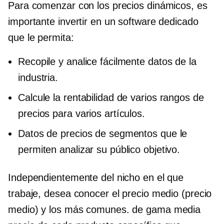
Para comenzar con los precios dinámicos, es
importante invertir en un software dedicado
que le permita:
Recopile y analice fácilmente datos de la
industria.
Calcule la rentabilidad de varios rangos de
precios para varios artículos.
Datos de precios de segmentos que le
permiten analizar su público objetivo.
Independientemente del nicho en el que
trabaje, desea conocer el precio medio (precio
medio) y los más comunes.
de gama media