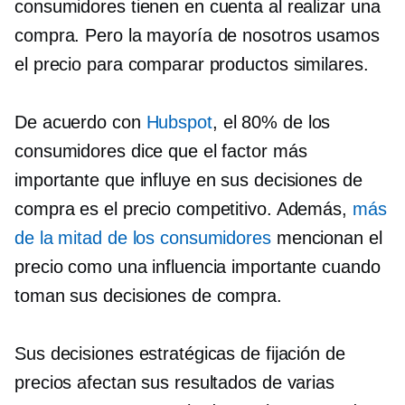
consumidores tienen en cuenta al realizar una
compra. Pero la mayoría de nosotros usamos
el precio para comparar productos similares.
De acuerdo con
Hubspot
, el 80% de los
consumidores dice que el factor más
importante que influye en sus decisiones de
compra es el precio competitivo. Además,
más
de la mitad de los consumidores
mencionan el
precio como una influencia importante cuando
toman sus decisiones de compra.
Sus decisiones estratégicas de fijación de
precios afectan sus resultados de varias