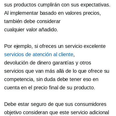
sus productos cumplirán con sus expectativas.
Al implementar
basado en valores
precios,
también debe considerar
cualquier
valor añadido.
Por ejemplo, si ofreces un servicio excelente
servicios de atención al cliente
,
devolución de dinero
garantías y otros
servicios que van más allá de lo que ofrece su
competencia, sin duda debe tener eso en
cuenta en el precio final de su producto.
Debe estar seguro de que sus consumidores
objetivo consideran que este servicio adicional