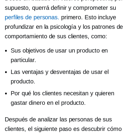
supuesto, querrá definir y comprometer su
perfiles de personas.
primero. Esto incluye
profundizar en la psicología y los patrones de
comportamiento de sus clientes, como:
Sus objetivos de usar un producto en
particular.
Las ventajas y desventajas de usar el
producto.
Por qué los clientes necesitan y quieren
gastar dinero en el producto.
Después de analizar las personas de sus
clientes, el siguiente paso es descubrir cómo