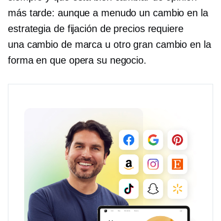
más tarde: aunque a menudo un cambio en la
estrategia de fijación de precios requiere
una
cambio de marca
u otro gran cambio en la
forma en que opera su negocio.