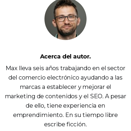
Acerca del autor.
Max lleva seis años trabajando en el sector
del comercio electrónico ayudando a las
marcas a establecer y mejorar el
marketing de contenidos y el SEO. A pesar
de ello, tiene experiencia en
emprendimiento. En su tiempo libre
escribe ficción.