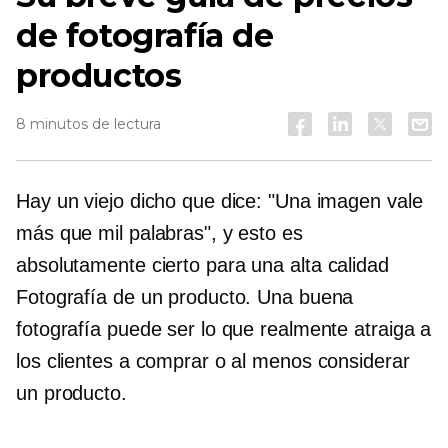
de fotografía de
productos
8 minutos de lectura
Hay un viejo dicho que dice: "Una imagen vale
más que mil palabras", y esto es
absolutamente cierto para una
alta calidad
Fotografía de un producto. Una buena
fotografía puede ser lo que realmente atraiga a
los clientes a comprar o al menos considerar
un producto.