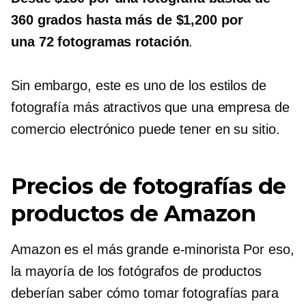
360 ​​grados hasta más de $1,200 por
una
72 fotogramas
rotación
.
Sin embargo, este es uno de los estilos de
fotografía más atractivos que una empresa de
comercio electrónico puede tener en su sitio.
Precios de fotografías de
productos de Amazon
Amazon es el más grande
e-minorista
Por eso,
la mayoría de los fotógrafos de productos
deberían saber cómo tomar fotografías para