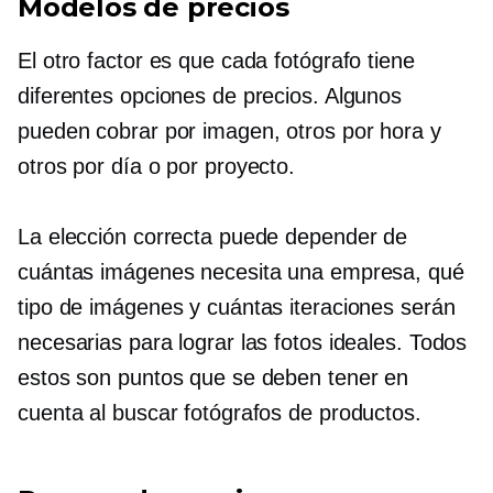
Modelos de precios
El otro factor es que cada fotógrafo tiene
diferentes opciones de precios. Algunos
pueden cobrar por imagen, otros por hora y
otros por día o por proyecto.
La elección correcta puede depender de
cuántas imágenes necesita una empresa, qué
tipo de imágenes y cuántas iteraciones serán
necesarias para lograr las fotos ideales. Todos
estos son puntos que se deben tener en
cuenta al buscar fotógrafos de productos.