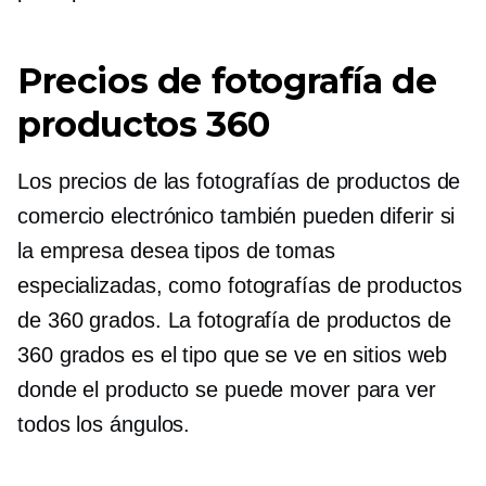
Precios de fotografía de
productos 360
Los precios de las fotografías de productos de
comercio electrónico también pueden diferir si
la empresa desea tipos de tomas
especializadas, como fotografías de productos
de 360 ​​grados. La fotografía de productos de
360 ​​grados es el tipo que se ve en sitios web
donde el producto se puede mover para ver
todos los ángulos.