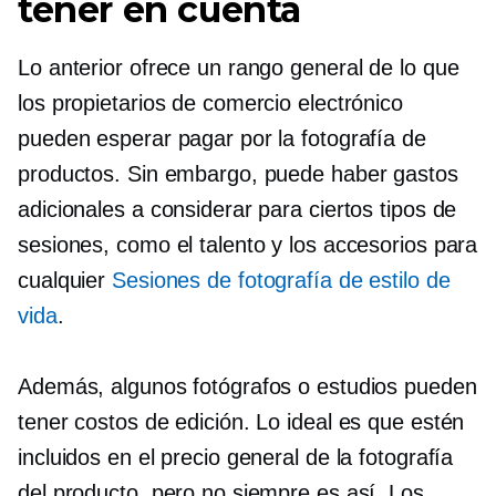
tener en cuenta
Lo anterior ofrece un rango general de lo que
los propietarios de comercio electrónico
pueden esperar pagar por la fotografía de
productos. Sin embargo, puede haber gastos
adicionales a considerar para ciertos tipos de
sesiones, como el talento y los accesorios para
cualquier
Sesiones de fotografía de estilo de
vida
.
Además, algunos fotógrafos o estudios pueden
tener costos de edición. Lo ideal es que estén
incluidos en el precio general de la fotografía
del producto, pero no siempre es así. Los