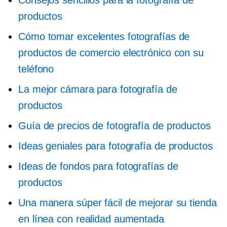
productos
Cómo tomar excelentes fotografías de
productos de comercio electrónico con su
teléfono
La mejor cámara para fotografía de
productos
Guía de precios de fotografía de productos
Ideas geniales para fotografía de productos
Ideas de fondos para fotografías de
productos
Una manera súper fácil de mejorar su tienda
en línea con realidad aumentada