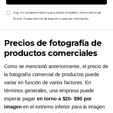
Doy mi consentimiento para recibir el boletín informativo de
Ecwid. Puedo darme de baja en cualquier momento.
Precios de fotografía de
productos comerciales
Como se mencionó anteriormente, el precio de
la fotografía comercial de productos puede
variar en función de varios factores. En
términos generales, una empresa puede
esperar pagar
en torno a
$20- $90
por
imagen
en el extremo inferior para la imagen