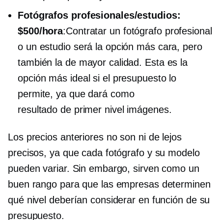
Fotógrafos profesionales/estudios:
$500/hora
:Contratar un fotógrafo profesional
o un estudio será la opción más cara, pero
también la de mayor calidad. Esta es la
opción más ideal si el presupuesto lo
permite, ya que dará como
resultado
de primer nivel
imágenes.
Los precios anteriores no son ni de lejos
precisos, ya que cada fotógrafo y su modelo
pueden variar. Sin embargo, sirven como un
buen rango para que las empresas determinen
qué nivel deberían considerar en función de su
presupuesto.