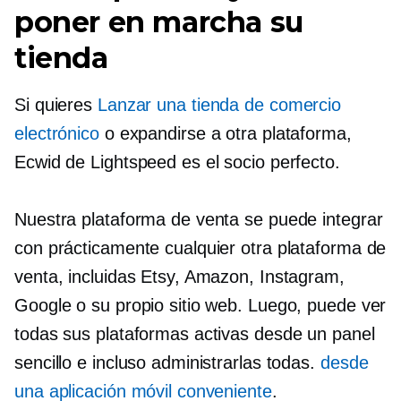
poner en marcha su
tienda
Si quieres
Lanzar una tienda de comercio
electrónico
o expandirse a otra plataforma,
Ecwid de Lightspeed es el socio perfecto.
Nuestra plataforma de venta se puede integrar
con prácticamente cualquier otra plataforma de
venta, incluidas Etsy, Amazon, Instagram,
Google o su propio sitio web. Luego, puede ver
todas sus plataformas activas desde un panel
sencillo e incluso administrarlas todas.
desde
una aplicación móvil conveniente
.