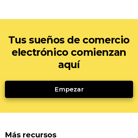
Tus sueños de comercio
electrónico comienzan
aquí
Empezar
Más recursos