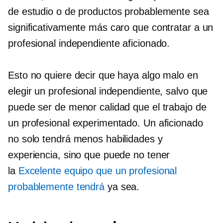
de estudio o de productos probablemente sea
significativamente más caro que contratar a un
profesional independiente aficionado.
Esto no quiere decir que haya algo malo en
elegir un profesional independiente, salvo que
puede ser de menor calidad que el trabajo de
un profesional experimentado. Un aficionado
no solo tendrá menos habilidades y
experiencia, sino que puede no tener
la
Excelente equipo que un profesional
probablemente tendrá
ya sea.