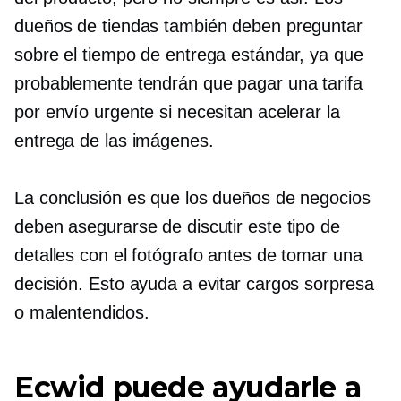
dueños de tiendas también deben preguntar
sobre el tiempo de entrega estándar, ya que
probablemente tendrán que pagar una tarifa
por envío urgente si necesitan acelerar la
entrega de las imágenes.
La conclusión es que los dueños de negocios
deben asegurarse de discutir este tipo de
detalles con el fotógrafo antes de tomar una
decisión. Esto ayuda a evitar cargos sorpresa
o malentendidos.
Ecwid puede ayudarle a