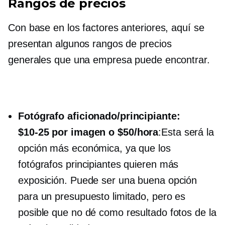
Rangos de precios
Con base en los factores anteriores, aquí se
presentan algunos rangos de precios
generales que una empresa puede encontrar.
Fotógrafo aficionado/principiante:
$10-25 por imagen
o $50/hora
:Esta será la
opción más económica, ya que los
fotógrafos principiantes quieren más
exposición. Puede ser una buena opción
para un presupuesto limitado, pero es
posible que no dé como resultado fotos de la