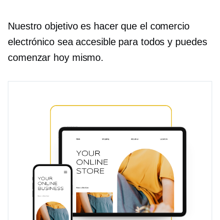
Nuestro objetivo es hacer que el comercio
electrónico sea accesible para todos y puedes
comenzar hoy mismo.