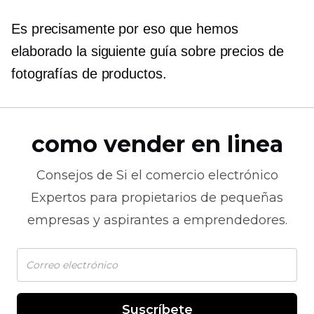
Es precisamente por eso que hemos
elaborado la siguiente guía sobre precios de
fotografías de productos.
como vender en linea
Consejos de
Si el comercio electrónico
Expertos para propietarios de pequeñas
empresas y aspirantes a emprendedores.
Suscríbete