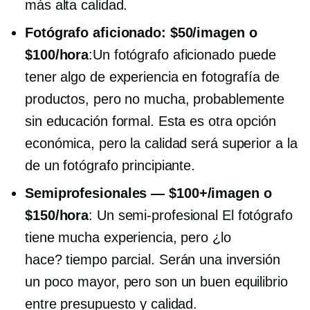
más alta calidad.
Fotógrafo aficionado: $50/imagen o
$100/hora
:Un fotógrafo aficionado puede
tener algo de experiencia en fotografía de
productos, pero no mucha, probablemente
sin educación formal. Esta es otra opción
económica, pero la calidad será superior a la
de un fotógrafo principiante.
Semiprofesionales
— $100+/imagen o
$150/hora
: Un
semi-profesional
El fotógrafo
tiene mucha experiencia, pero ¿lo
hace?
tiempo parcial.
Serán una inversión
un poco mayor, pero son un buen equilibrio
entre presupuesto y calidad.