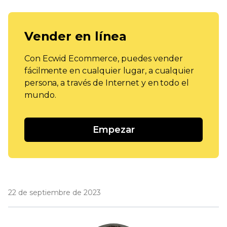
Vender en línea
Con Ecwid Ecommerce, puedes vender
fácilmente en cualquier lugar, a cualquier
persona, a través de Internet y en todo el
mundo.
Empezar
22 de septiembre de 2023