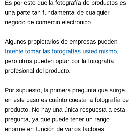
Es por esto que la fotografía de productos es
una parte tan fundamental de cualquier
negocio de comercio electrónico.
Algunos propietarios de empresas pueden
Intente tomar las fotografías usted mismo
,
pero otros pueden optar por la fotografía
profesional del producto.
Por supuesto, la primera pregunta que surge
en este caso es cuánto cuesta la fotografía de
producto. No hay una única respuesta a esta
pregunta, ya que puede tener un rango
enorme en función de varios factores.