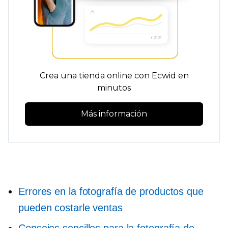
Crea una tienda online con Ecwid en
minutos
Más información
Errores en la fotografía de productos que
pueden costarle ventas
Consejos sencillos para la fotografía de