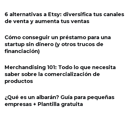
6 alternativas a Etsy: diversifica tus canales
de venta y aumenta tus ventas
Cómo conseguir un préstamo para una
startup sin dinero (y otros trucos de
financiación)
Merchandising 101: Todo lo que necesita
saber sobre la comercialización de
productos
¿Qué es un albarán? Guía para pequeñas
empresas + Plantilla gratuita