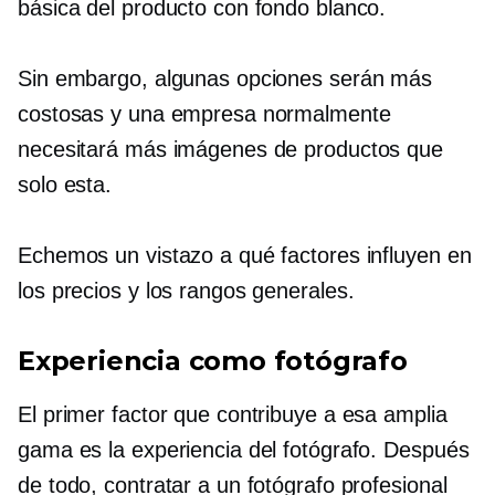
básica del producto con fondo blanco.
Sin embargo, algunas opciones serán más
costosas y una empresa normalmente
necesitará más imágenes de productos que
solo esta.
Echemos un vistazo a qué factores influyen en
los precios y los rangos generales.
Experiencia como fotógrafo
El primer factor que contribuye a esa amplia
gama es la experiencia del fotógrafo. Después
de todo, contratar a un fotógrafo profesional