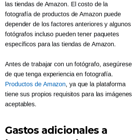
las tiendas de Amazon. El costo de la
fotografía de productos de Amazon puede
depender de los factores anteriores y algunos
fotógrafos incluso pueden tener paquetes
específicos para las tiendas de Amazon.
Antes de trabajar con un fotógrafo, asegúrese
de que tenga experiencia en fotografía.
Productos de Amazon
, ya que la plataforma
tiene sus propios requisitos para las imágenes
aceptables.
Gastos adicionales a