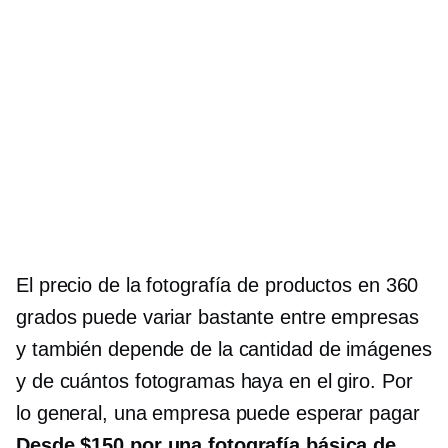
El precio de la fotografía de productos en 360
grados puede variar bastante entre empresas
y también depende de la cantidad de imágenes
y de cuántos fotogramas haya en el giro. Por
lo general, una empresa puede esperar pagar
Desde $150 por una fotografía básica de