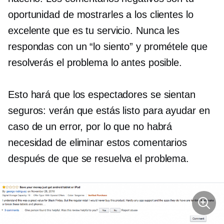
oportunidad de mostrarles a los clientes lo
excelente que es tu servicio. Nunca les
respondas con un “lo siento” y prométele que
resolverás el problema lo antes posible.
Esto hará que los espectadores se sientan
seguros: verán que estás listo para ayudar en
caso de un error, por lo que no habrá
necesidad de eliminar estos comentarios
después de que se resuelva el problema.