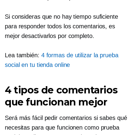
Si consideras que no hay tiempo suficiente
para responder todos los comentarios, es
mejor desactivarlos por completo.
Lea también:
4 formas de utilizar la prueba
social en tu tienda online
4 tipos de comentarios
que funcionan mejor
Será más fácil pedir comentarios si sabes qué
necesitas para que funcionen como prueba