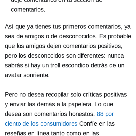
comentarios.
Así que ya tienes tus primeros comentarios, ya
sea de amigos o de desconocidos. Es probable
que los amigos dejen comentarios positivos,
pero los desconocidos son diferentes: nunca
sabrás si hay un troll escondido detrás de un
avatar sonriente.
Pero no desea recopilar solo críticas positivas
y enviar las demás a la papelera. Lo que
desea son comentarios honestos.
88 por
ciento de los consumidores
Confíe en las
reseñas en línea tanto como en las