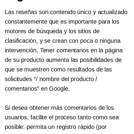
Las reseñas son contenido único y actualizado
constantemente que es importante para los
motores de búsqueda y los sitios de
clasificación, y se crean con poca o ninguna
intervención. Tener comentarios en la página
de su producto aumenta las posibilidades de
que se muestren como resultados de las
solicitudes “/ nombre del producto /
comentarios” en Google.
Si desea obtener más comentarios de los
usuarios, facilite el proceso tanto como sea
posible: permita un registro rápido (por