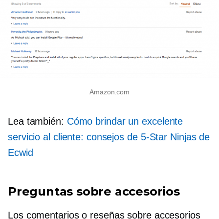
Amazon.com
Lea también:
Cómo brindar un excelente
servicio al cliente: consejos de
5-Star
Ninjas de
Ecwid
Preguntas sobre accesorios
Los comentarios o reseñas sobre accesorios