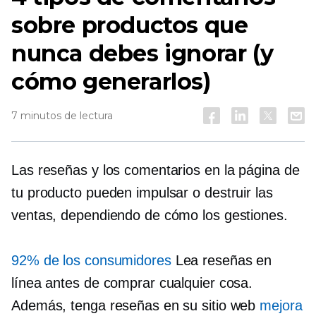
sobre productos que
nunca debes ignorar (y
cómo generarlos)
7 minutos de lectura
Las reseñas y los comentarios en la página de
tu producto pueden impulsar o destruir las
ventas, dependiendo de cómo los gestiones.
92% de los consumidores
Lea reseñas en
línea antes de comprar cualquier cosa.
Además, tenga reseñas en su sitio web
mejora