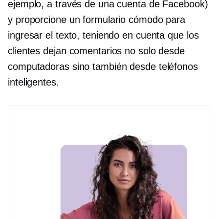
ejemplo, a través de una cuenta de Facebook)
y proporcione un formulario cómodo para
ingresar el texto, teniendo en cuenta que los
clientes dejan comentarios no solo desde
computadoras sino también desde teléfonos
inteligentes.