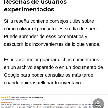
Reseñas de usuarios
experimentados
Si la reseña contiene consejos útiles sobre
cómo utilizar el producto, es su día de suerte.
Puede aprender de esos comentarios y
descubrir los inconvenientes de lo que vende.
Es incluso mejor guardar dichos comentarios
en un archivo separado o en un documento de
Google para poder consultarlos más tarde,
cuando quieras rellenar tu inventario.