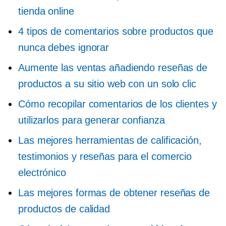
tienda online
4 tipos de comentarios sobre productos que
nunca debes ignorar
Aumente las ventas añadiendo reseñas de
productos a su sitio web con un solo clic
Cómo recopilar comentarios de los clientes y
utilizarlos para generar confianza
Las mejores herramientas de calificación,
testimonios y reseñas para el comercio
electrónico
Las mejores formas de obtener reseñas de
productos de calidad