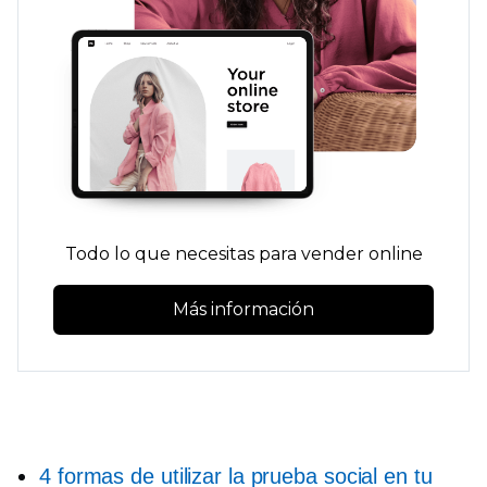
Todo lo que necesitas para vender online
Más información
4 formas de utilizar la prueba social en tu