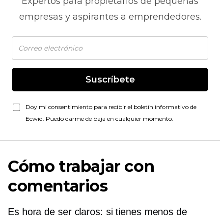
Expertos para propietarios de pequeñas
empresas y aspirantes a emprendedores.
Suscríbete
Doy mi consentimiento para recibir el boletín informativo de
Ecwid. Puedo darme de baja en cualquier momento.
Cómo trabajar con
comentarios
Es hora de ser claros: si tienes menos de