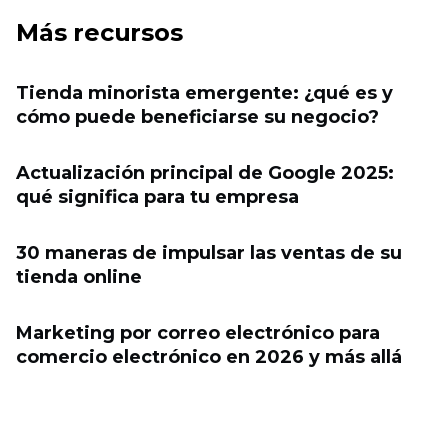
Más recursos
Tienda minorista emergente: ¿qué es y
cómo puede beneficiarse su negocio?
Actualización principal de Google 2025:
qué significa para tu empresa
30 maneras de impulsar las ventas de su
tienda online
Marketing por correo electrónico para
comercio electrónico en 2026 y más allá