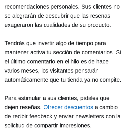
recomendaciones personales. Sus clientes no
se alegrarán de descubrir que las reseñas
exageraron las cualidades de su producto.
Tendrás que invertir algo de tiempo para
mantener activa tu sección de comentarios. Si
el último comentario en el hilo es de hace
varios meses, los visitantes pensarán
automáticamente que tu tienda ya no compite.
Para estimular a sus clientes, pídales que
dejen reseñas.
Ofrecer descuentos
a cambio
de recibir feedback y enviar newsletters con la
solicitud de compartir impresiones.