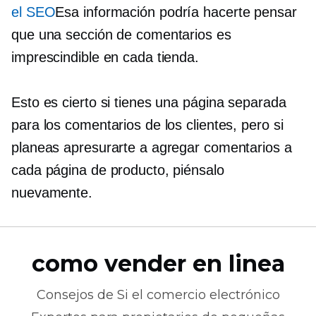
el SEO
Esa información podría hacerte pensar
que una sección de comentarios es
imprescindible en cada tienda.
Esto es cierto si tienes una página separada
para los comentarios de los clientes, pero si
planeas apresurarte a agregar comentarios a
cada página de producto, piénsalo
nuevamente.
como vender en linea
Consejos de
Si el comercio electrónico