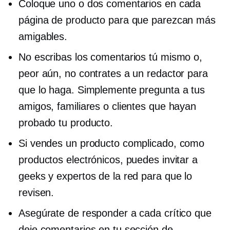
Coloque uno o dos comentarios en cada
página de producto para que parezcan más
amigables.
No escribas los comentarios tú mismo o,
peor aún, no contrates a un redactor para
que lo haga. Simplemente pregunta a tus
amigos, familiares o clientes que hayan
probado tu producto.
Si vendes un producto complicado, como
productos electrónicos, puedes invitar a
geeks y expertos de la red para que lo
revisen.
Asegúrate de responder a cada crítico que
deje comentarios en tu sección de