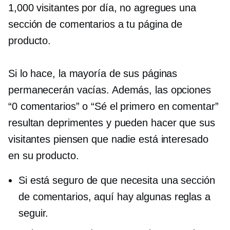
1,000 visitantes por día, no agregues una
sección de comentarios a tu página de
producto.
Si lo hace, la mayoría de sus páginas
permanecerán vacías. Además, las opciones
“0 comentarios” o “Sé el primero en comentar”
resultan deprimentes y pueden hacer que sus
visitantes piensen que nadie está interesado
en su producto.
Si está seguro de que necesita una sección
de comentarios, aquí hay algunas reglas a
seguir.