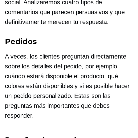
social. Analizaremos cuatro tipos de
comentarios que parecen persuasivos y que
definitivamente merecen tu respuesta.
Pedidos
A veces, los clientes preguntan directamente
sobre los detalles del pedido, por ejemplo,
cuándo estará disponible el producto, qué
colores están disponibles y si es posible hacer
un pedido personalizado. Estas son las
preguntas más importantes que debes
responder.