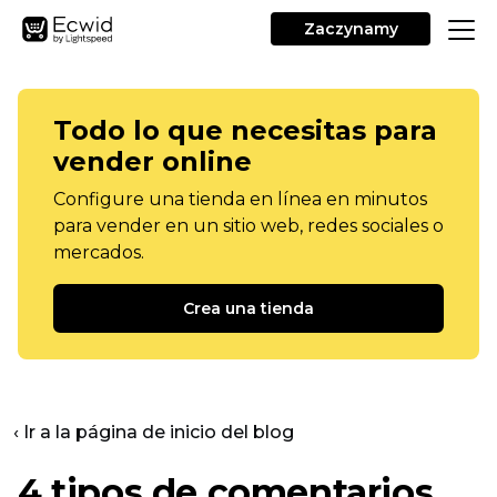
Zaczynamy
Todo lo que necesitas para
vender online
Configure una tienda en línea en minutos
para vender en un sitio web, redes sociales o
mercados.
Crea una tienda
‹ Ir a la página de inicio del blog
4 tipos de comentarios