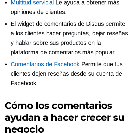
Multitud servicial
Le ayuda a obtener más
opiniones de clientes.
El widget de comentarios de Disqus permite
a los clientes hacer preguntas, dejar reseñas
y hablar sobre sus productos en la
plataforma de comentarios más popular.
Comentarios de Facebook
Permite que tus
clientes dejen reseñas desde su cuenta de
Facebook.
Cómo los comentarios
ayudan a hacer crecer su
negocio