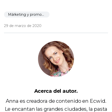
Márketing y promoción
29 de marzo de 2020
Acerca del autor.
Anna es creadora de contenido en Ecwid.
Le encantan las grandes ciudades, la pasta