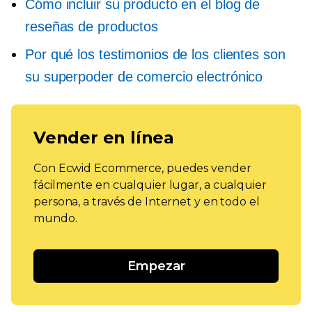
Cómo incluir su producto en el blog de
reseñas de productos
Por qué los testimonios de los clientes son
su superpoder de comercio electrónico
Vender en línea
Con Ecwid Ecommerce, puedes vender
fácilmente en cualquier lugar, a cualquier
persona, a través de Internet y en todo el
mundo.
Empezar