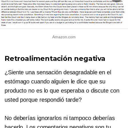
Amazon.com
Retroalimentación negativa
¿Siente una sensación desagradable en el
estómago cuando alguien le dice que su
producto no es lo que esperaba o discute con
usted porque respondió tarde?
No deberías ignorarlos ni tampoco deberías
hacerlo. Los comentarios negativos son tu