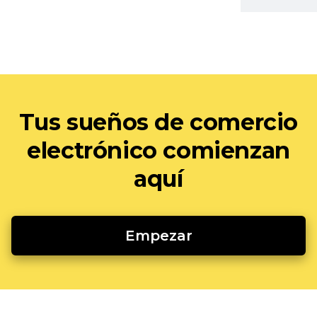
Tus sueños de comercio
electrónico comienzan
aquí
Empezar