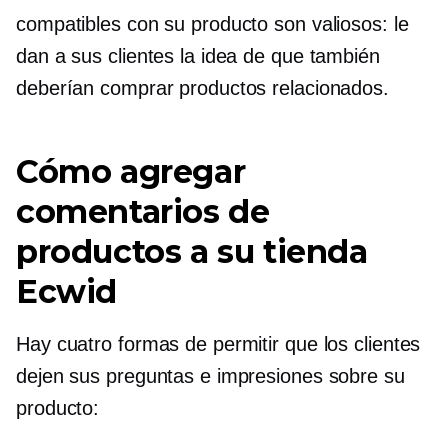
compatibles con su producto son valiosos: le
dan a sus clientes la idea de que también
deberían comprar productos relacionados.
Cómo agregar
comentarios de
productos a su tienda
Ecwid
Hay cuatro formas de permitir que los clientes
dejen sus preguntas e impresiones sobre su
producto: