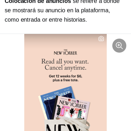
Colocación de anuncios
se refiere a dónde
se mostrará su anuncio en la plataforma,
como
entrada
or
entre
historias.