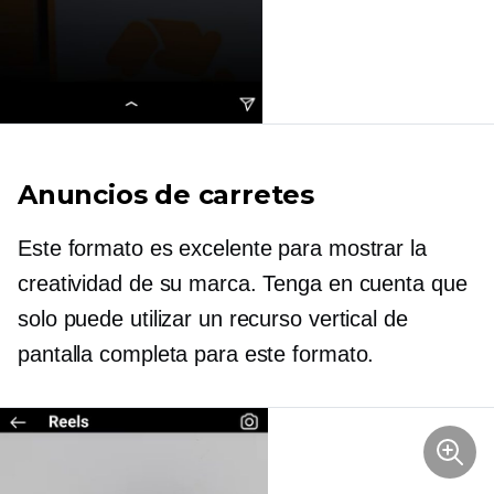
Anuncios de carretes
Este formato es excelente para mostrar la
creatividad de su marca. Tenga en cuenta que
solo puede utilizar un recurso vertical de
pantalla completa para este formato.