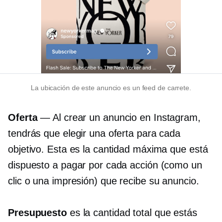
La ubicación de este anuncio es un feed de carrete.
Oferta
— Al crear un anuncio en Instagram,
tendrás que elegir una oferta para cada
objetivo. Esta es la cantidad máxima que está
dispuesto a pagar por cada acción (como un
clic o una impresión) que recibe su anuncio.
Presupuesto
es la cantidad total que estás