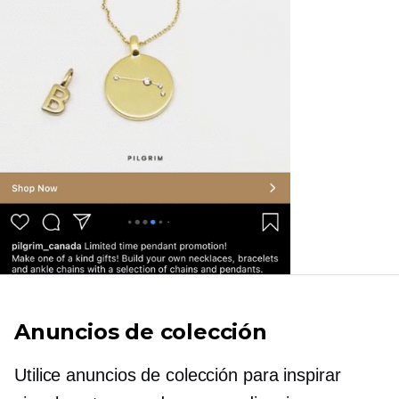
Anuncios de colección
Utilice anuncios de colección para inspirar