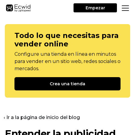
Empezar
Todo lo que necesitas para
vender online
Configure una tienda en línea en minutos
para vender en un sitio web, redes sociales o
mercados.
Crea una tienda
‹ Ir a la página de inicio del blog
Entender la publicidad