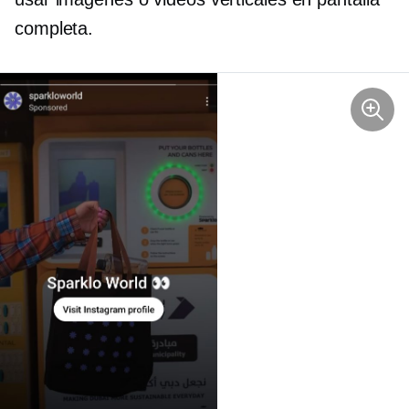
completa.