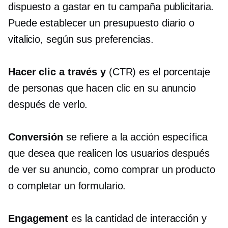
dispuesto a gastar en tu campaña publicitaria.
Puede establecer un presupuesto diario o
vitalicio, según sus preferencias.
Hacer clic a través
y
(CTR) es el porcentaje
de personas que hacen clic en su anuncio
después de verlo.
Conversión
se refiere a la acción específica
que desea que realicen los usuarios después
de ver su anuncio, como comprar un producto
o completar un formulario.
Engagement
es la cantidad de interacción y