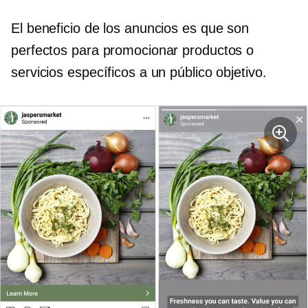
El beneficio de los anuncios es que son
perfectos para promocionar productos o
servicios específicos a un público objetivo.