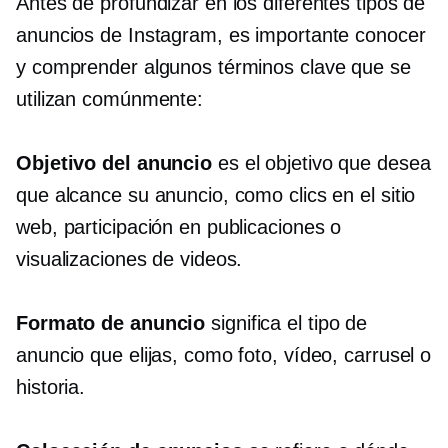
Antes de profundizar en los diferentes tipos de
anuncios de Instagram, es importante conocer
y comprender algunos términos clave que se
utilizan comúnmente:
Objetivo del anuncio
es el objetivo que desea
que alcance su anuncio, como clics en el sitio
web, participación en publicaciones o
visualizaciones de videos.
Formato de anuncio
significa el tipo de
anuncio que elijas, como foto, vídeo, carrusel o
historia.