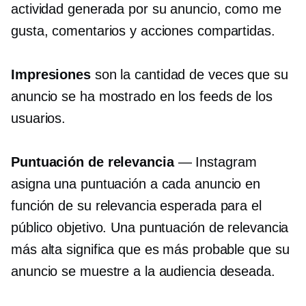
actividad generada por su anuncio, como me
gusta, comentarios y acciones compartidas.
Impresiones
son la cantidad de veces que su
anuncio se ha mostrado en los feeds de los
usuarios.
Puntuación de relevancia
— Instagram
asigna una puntuación a cada anuncio en
función de su relevancia esperada para el
público objetivo. Una puntuación de relevancia
más alta significa que es más probable que su
anuncio se muestre a la audiencia deseada.