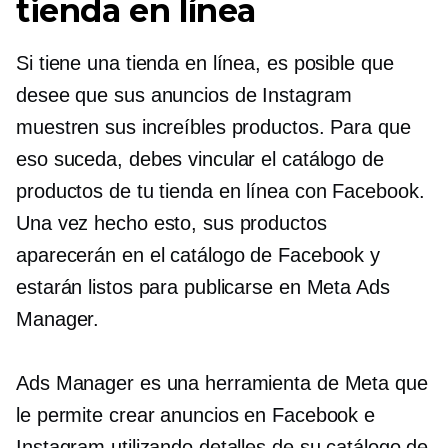
tienda en línea
Si tiene una tienda en línea, es posible que
desee que sus anuncios de Instagram
muestren sus increíbles productos. Para que
eso suceda, debes vincular el catálogo de
productos de tu tienda en línea con Facebook.
Una vez hecho esto, sus productos
aparecerán en el catálogo de Facebook y
estarán listos para publicarse en Meta Ads
Manager.
Ads Manager es una herramienta de Meta que
le permite crear anuncios en Facebook e
Instagram utilizando detalles de su catálogo de