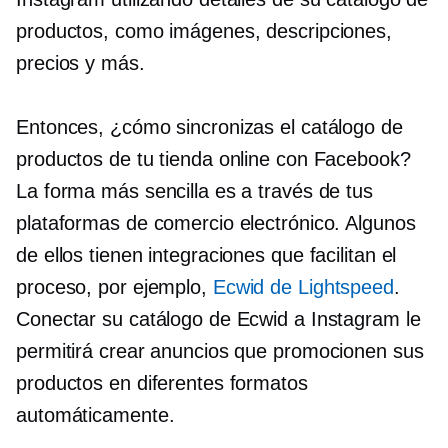
productos, como imágenes, descripciones,
precios y más.
Entonces, ¿cómo sincronizas el catálogo de
productos de tu tienda online con Facebook?
La forma más sencilla es a través de tus
plataformas de comercio electrónico. Algunos
de ellos tienen integraciones que facilitan el
proceso, por ejemplo,
Ecwid de Lightspeed
.
Conectar su catálogo de Ecwid a Instagram le
permitirá crear anuncios que promocionen sus
productos en diferentes formatos
automáticamente.