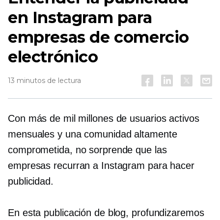
en Instagram para
empresas de comercio
electrónico
13 minutos de lectura
Con más de mil millones de usuarios activos
mensuales y una comunidad altamente
comprometida, no sorprende que las
empresas recurran a Instagram para hacer
publicidad.
En esta publicación de blog, profundizaremos