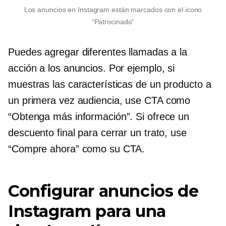
Los anuncios en Instagram están marcados con el icono
“Patrocinado”
Puedes agregar diferentes llamadas a la
acción a los anuncios. Por ejemplo, si
muestras las características de un producto a
un
primera vez
audiencia, use CTA como
“Obtenga más información”. Si ofrece un
descuento final para cerrar un trato, use
“Compre ahora” como su CTA.
Configurar anuncios de
Instagram para una