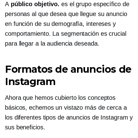
A
público objetivo.
es el grupo específico de
personas al que desea que llegue su anuncio
en función de su demografía, intereses y
comportamiento. La segmentación es crucial
para llegar a la audiencia deseada.
Formatos de anuncios de
Instagram
Ahora que hemos cubierto los conceptos
básicos, echemos un vistazo más de cerca a
los diferentes tipos de anuncios de Instagram y
sus beneficios.