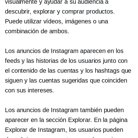
visualmente y ayudar a su audiencia a
descubrir, explorar y comprar productos.
Puede utilizar vídeos, imágenes o una
combinación de ambos.
Los anuncios de Instagram aparecen en los
feeds y las historias de los usuarios junto con
el contenido de las cuentas y los hashtags que
siguen y las cuentas sugeridas que coinciden
con sus intereses.
Los anuncios de Instagram también pueden
aparecer en la sección Explorar. En la página
Explorar de Instagram, los usuarios pueden