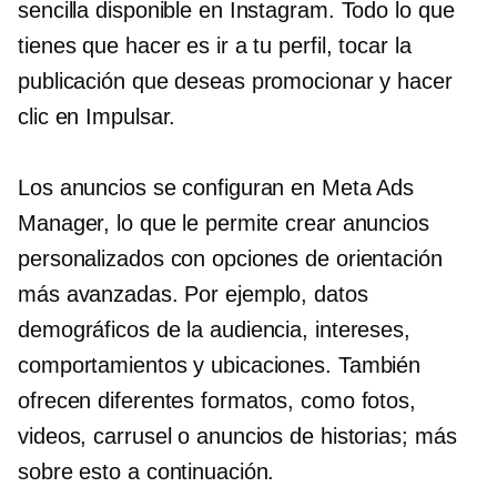
sencilla disponible en Instagram. Todo lo que
tienes que hacer es ir a tu perfil, tocar la
publicación que deseas promocionar y hacer
clic en Impulsar.
Los anuncios se configuran en Meta Ads
Manager, lo que le permite crear anuncios
personalizados con opciones de orientación
más avanzadas. Por ejemplo, datos
demográficos de la audiencia, intereses,
comportamientos y ubicaciones. También
ofrecen diferentes formatos, como fotos,
videos, carrusel o anuncios de historias; más
sobre esto a continuación.