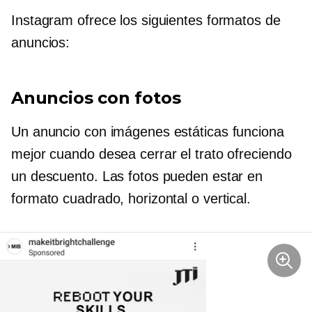
Instagram ofrece los siguientes formatos de
anuncios:
Anuncios con fotos
Un anuncio con imágenes estáticas funciona
mejor cuando desea cerrar el trato ofreciendo
un descuento. Las fotos pueden estar en
formato cuadrado, horizontal o vertical.