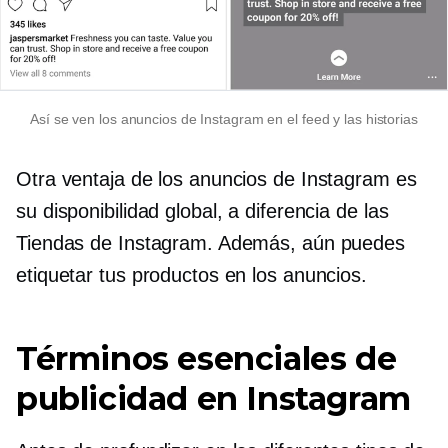
Así se ven los anuncios de Instagram en el feed y las historias
Otra ventaja de los anuncios de Instagram es
su disponibilidad global, a diferencia de las
Tiendas de Instagram. Además, aún puedes
etiquetar tus productos en los anuncios.
Términos esenciales de
publicidad en Instagram