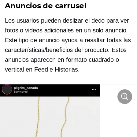
Anuncios de carrusel
Los usuarios pueden deslizar el dedo para ver
fotos o videos adicionales en un solo anuncio.
Este tipo de anuncio ayuda a resaltar todas las
características/beneficios del producto. Estos
anuncios aparecen en formato cuadrado o
vertical en Feed e Historias.