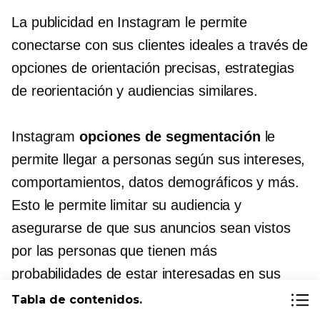
La publicidad en Instagram le permite
conectarse con sus clientes ideales a través de
opciones de orientación precisas, estrategias
de reorientación y audiencias similares.
Instagram
opciones de segmentación
le
permite llegar a personas según sus intereses,
comportamientos, datos demográficos y más.
Esto le permite limitar su audiencia y
asegurarse de que sus anuncios sean vistos
por las personas que tienen más
probabilidades de estar interesadas en sus
productos.
Tabla de contenidos.