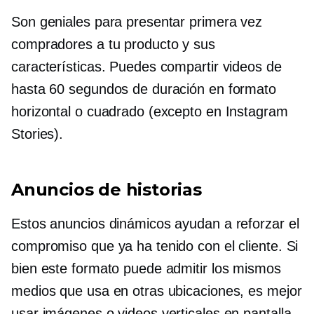
Son geniales para presentar
primera vez
compradores a tu producto y sus
características. Puedes compartir videos de
hasta 60 segundos de duración en formato
horizontal o cuadrado (excepto en Instagram
Stories).
Anuncios de historias
Estos anuncios dinámicos ayudan a reforzar el
compromiso que ya ha tenido con el cliente. Si
bien este formato puede admitir los mismos
medios que usa en otras ubicaciones, es mejor
usar imágenes o videos verticales en pantalla