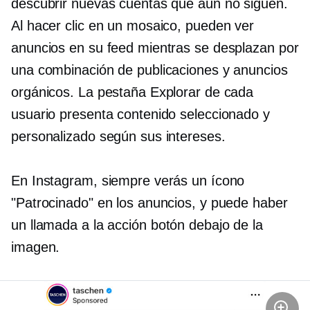
descubrir nuevas cuentas que aún no siguen.
Al hacer clic en un mosaico, pueden ver
anuncios en su feed mientras se desplazan por
una combinación de publicaciones y anuncios
orgánicos. La pestaña Explorar de cada
usuario presenta contenido seleccionado y
personalizado según sus intereses.
En Instagram, siempre verás un ícono
"Patrocinado" en los anuncios, y puede haber
un
llamada a la acción
botón debajo de la
imagen.