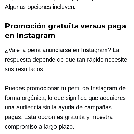
Algunas opciones incluyen:
Promoción gratuita versus paga
en Instagram
¿Vale la pena anunciarse en Instagram? La
respuesta depende de qué tan rápido necesite
sus resultados.
Puedes promocionar tu perfil de Instagram de
forma orgánica, lo que significa que adquieres
una audiencia sin la ayuda de campañas
pagas. Esta opción es gratuita y muestra
compromiso a largo plazo.