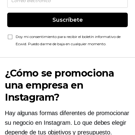
Suscríbete
Doy mi consentimiento para recibir el boletín informativo de
Ecwid. Puedo darme de baja en cualquier momento.
¿Cómo se promociona
una empresa en
Instagram?
Hay algunas formas diferentes de promocionar
su negocio en Instagram. Lo que debes elegir
depende de tus objetivos y presupuesto.