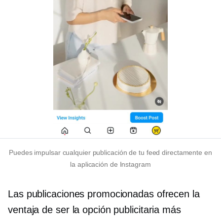
Puedes impulsar cualquier publicación de tu feed directamente en
la aplicación de Instagram
Las publicaciones promocionadas ofrecen la
ventaja de ser la opción publicitaria más