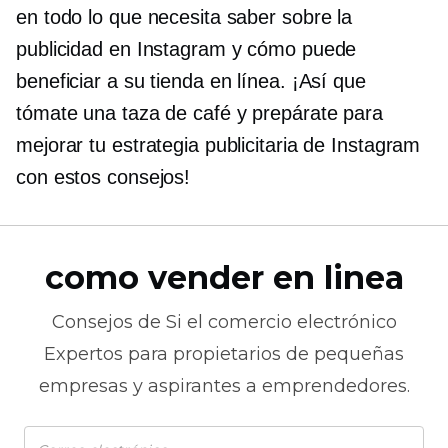
en todo lo que necesita saber sobre la
publicidad en Instagram y cómo puede
beneficiar a su tienda en línea. ¡Así que
tómate una taza de café y prepárate para
mejorar tu estrategia publicitaria de Instagram
con estos consejos!
como vender en linea
Consejos de
Si el comercio electrónico
Expertos para propietarios de pequeñas
empresas y aspirantes a emprendedores.