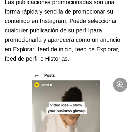
Las publicaciones promocionadas son una
forma rápida y sencilla de promocionar su
contenido en Instagram. Puede seleccionar
cualquier publicación de su perfil para
promocionarla y aparecerá como un anuncio
en Explorar, feed de inicio, feed de Explorar,
feed de perfil e Historias.