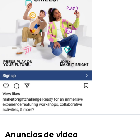
Anuncios de video