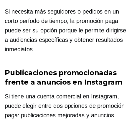
Si necesita más seguidores o pedidos en un
corto período de tiempo, la promoción paga
puede ser su opción porque le permite dirigirse
a audiencias específicas y obtener resultados
inmediatos.
Publicaciones promocionadas
frente a anuncios en Instagram
Si tiene una cuenta comercial en Instagram,
puede elegir entre dos opciones de promoción
paga: publicaciones mejoradas y anuncios.