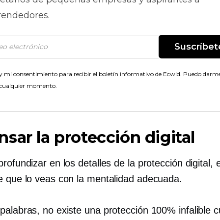
endedores.
Suscríbet
 mi consentimiento para recibir el boletín informativo de Ecwid. Puedo darme
 cualquier momento.
sar la protección digital
rofundizar en los detalles de la protección digital, 
e que lo veas con la mentalidad adecuada.
palabras, no existe una protección 100% infalible 