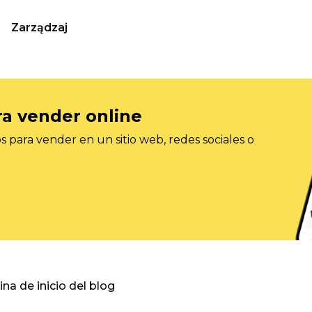
Zarządzaj
ra vender online
 para vender en un sitio web, redes sociales o
gina de inicio del blog