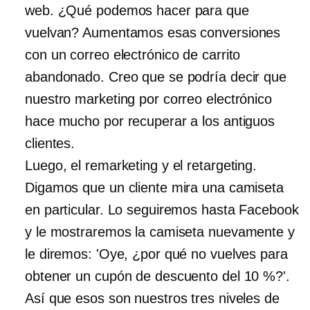
web. ¿Qué podemos hacer para que
vuelvan? Aumentamos esas conversiones
con un correo electrónico de carrito
abandonado. Creo que se podría decir que
nuestro marketing por correo electrónico
hace mucho por recuperar a los antiguos
clientes.
Luego, el remarketing y el retargeting.
Digamos que un cliente mira una camiseta
en particular. Lo seguiremos hasta Facebook
y le mostraremos la camiseta nuevamente y
le diremos: 'Oye, ¿por qué no vuelves para
obtener un cupón de descuento del 10 %?'.
Así que esos son nuestros tres niveles de