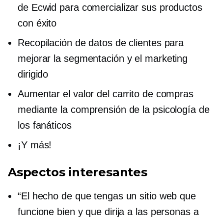
de Ecwid para comercializar sus productos
con éxito
Recopilación de datos de clientes para
mejorar la segmentación y el marketing
dirigido
Aumentar el valor del carrito de compras
mediante la comprensión de la psicología de
los fanáticos
¡Y más!
Aspectos interesantes
“El hecho de que tengas un sitio web que
funcione bien y que dirija a las personas a