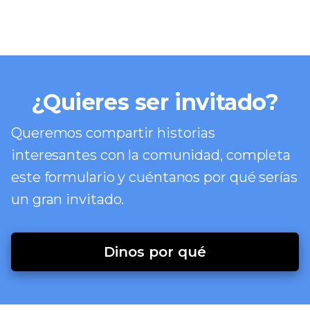
¿Quieres ser invitado?
Queremos compartir historias
interesantes con la comunidad, completa
este formulario y cuéntanos por qué serías
un gran invitado.
Dinos por qué