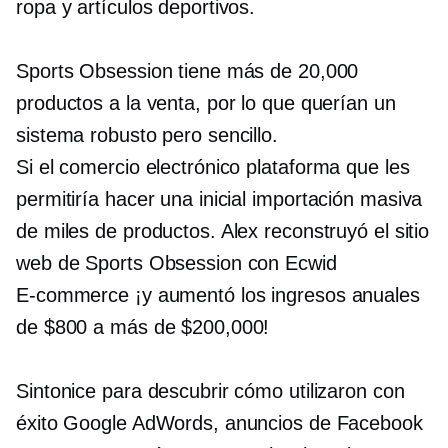
ropa y artículos deportivos.
Sports Obsession tiene más de 20,000
productos a la venta, por lo que querían un
sistema robusto pero sencillo.
Si el comercio electrónico
plataforma que les
permitiría hacer una inicial
importación masiva
de miles de productos. Alex reconstruyó el sitio
web de Sports Obsession con Ecwid
E-commerce
¡y aumentó los ingresos anuales
de $800 a más de $200,000!
Sintonice para descubrir cómo utilizaron con
éxito Google AdWords, anuncios de Facebook