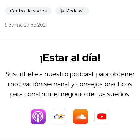
Centro de socios
🎤 Pódcast
5 de marzo de 2021
¡Estar al día!
Suscríbete a nuestro podcast para obtener
motivación semanal y consejos prácticos
para construir el negocio de tus sueños.