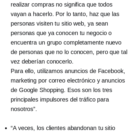
realizar compras no significa que todos
vayan a hacerlo. Por lo tanto, haz que las
personas visiten tu sitio web, ya sean
personas que ya conocen tu negocio o
encuentra un grupo completamente nuevo
de personas que no lo conocen, pero que tal
vez deberían conocerlo.
Para ello, utilizamos anuncios de Facebook,
marketing por correo electrónico y anuncios
de Google Shopping. Esos son los tres
principales impulsores del tráfico para
nosotros”.
“A veces, los clientes abandonan tu sitio