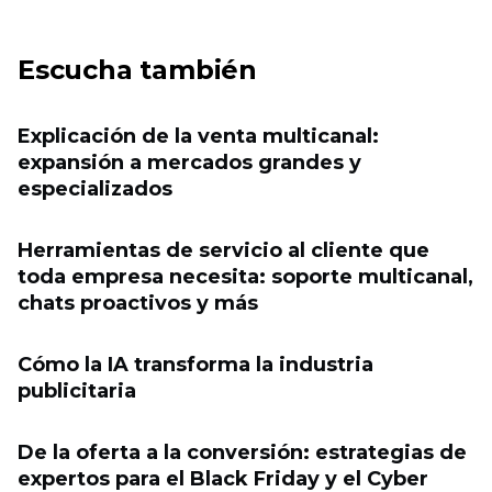
Escucha también
Explicación de la venta multicanal:
expansión a mercados grandes y
especializados
Herramientas de servicio al cliente que
toda empresa necesita: soporte multicanal,
chats proactivos y más
Cómo la IA transforma la industria
publicitaria
De la oferta a la conversión: estrategias de
expertos para el Black Friday y el Cyber ​​