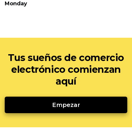
Monday
Tus sueños de comercio
electrónico comienzan
aquí
Empezar