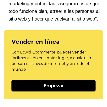
marketing y publicidad: asegurarnos de que
todo funcione bien, atraer a las personas al
sitio web y hacer que vuelvan al sitio web".
Vender en línea
Con Ecwid Ecommerce, puedes vender
fácilmente en cualquier lugar, a cualquier
persona, a través de Internet y en todo el
mundo.
Empezar