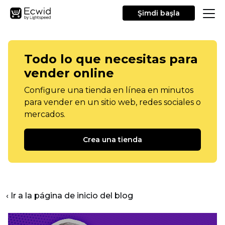
Şimdi başla
Todo lo que necesitas para
vender online
Configure una tienda en línea en minutos
para vender en un sitio web, redes sociales o
mercados.
Crea una tienda
‹ Ir a la página de inicio del blog