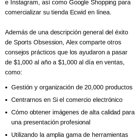
e Instagram, así como Google Shopping para
comercializar su tienda Ecwid en línea.
Además de una descripción general del éxito
de Sports Obsession, Alex comparte otros
consejos prácticos que los ayudaron a pasar
de $1,000 al año a $1,000 al día en ventas,
como:
Gestión y organización de 20,000 productos
Centrarnos en
Si el comercio electrónico
Cómo obtener imágenes de alta calidad para
una presentación profesional
Utilizando la amplia gama de herramientas