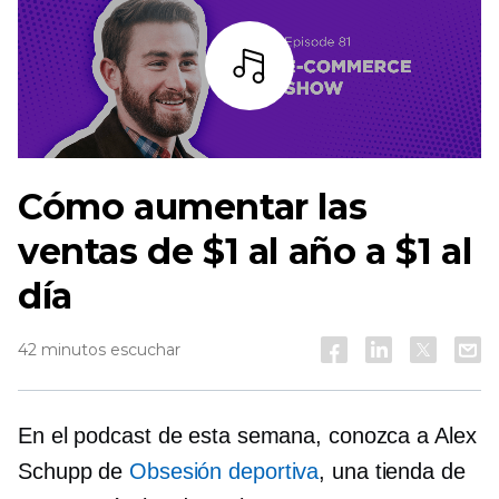
Escuchar
Cómo aumentar las
ventas de $1 al año a $1 al
día
42 minutos escuchar
En el podcast de esta semana, conozca a Alex
Schupp de
Obsesión deportiva
, una tienda de