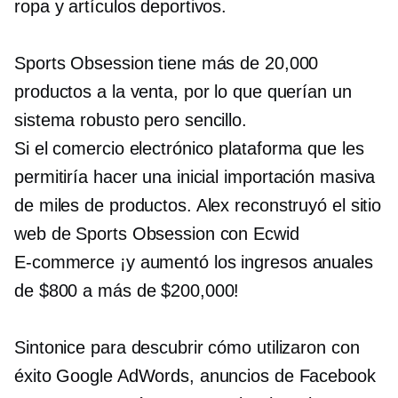
ropa y artículos deportivos.
Sports Obsession tiene más de 20,000
productos a la venta, por lo que querían un
sistema robusto pero sencillo.
Si el comercio electrónico
plataforma que les
permitiría hacer una inicial
importación masiva
de miles de productos. Alex reconstruyó el sitio
web de Sports Obsession con Ecwid
E-commerce
¡y aumentó los ingresos anuales
de $800 a más de $200,000!
Sintonice para descubrir cómo utilizaron con
éxito Google AdWords, anuncios de Facebook