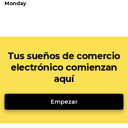
Monday
Tus sueños de comercio
electrónico comienzan
aquí
Empezar