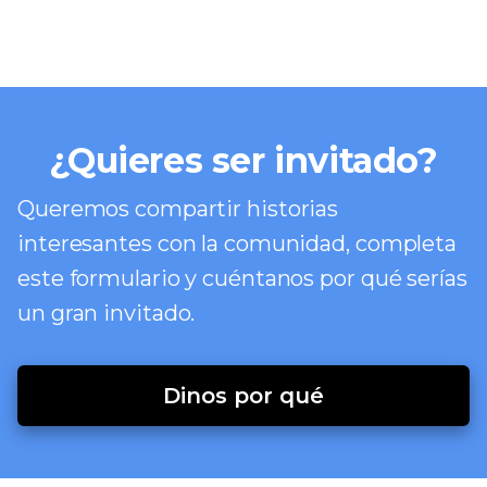
¿Quieres ser invitado?
Queremos compartir historias
interesantes con la comunidad, completa
este formulario y cuéntanos por qué serías
un gran invitado.
Dinos por qué