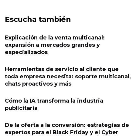
Escucha también
Explicación de la venta multicanal:
expansión a mercados grandes y
especializados
Herramientas de servicio al cliente que
toda empresa necesita: soporte multicanal,
chats proactivos y más
Cómo la IA transforma la industria
publicitaria
De la oferta a la conversión: estrategias de
expertos para el Black Friday y el Cyber ​​