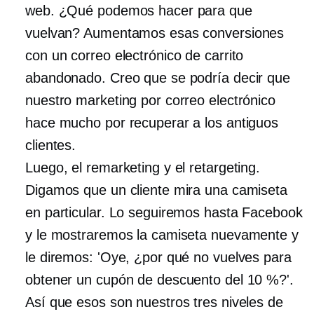
web. ¿Qué podemos hacer para que
vuelvan? Aumentamos esas conversiones
con un correo electrónico de carrito
abandonado. Creo que se podría decir que
nuestro marketing por correo electrónico
hace mucho por recuperar a los antiguos
clientes.
Luego, el remarketing y el retargeting.
Digamos que un cliente mira una camiseta
en particular. Lo seguiremos hasta Facebook
y le mostraremos la camiseta nuevamente y
le diremos: 'Oye, ¿por qué no vuelves para
obtener un cupón de descuento del 10 %?'.
Así que esos son nuestros tres niveles de