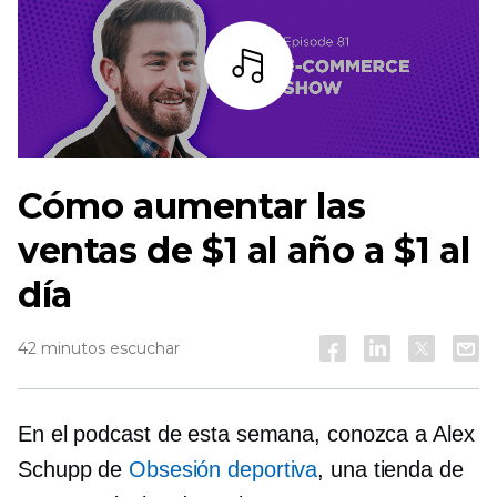
Escuchar
Cómo aumentar las
ventas de $1 al año a $1 al
día
42 minutos escuchar
En el podcast de esta semana, conozca a Alex
Schupp de
Obsesión deportiva
, una tienda de