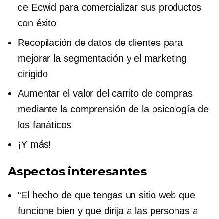
de Ecwid para comercializar sus productos
con éxito
Recopilación de datos de clientes para
mejorar la segmentación y el marketing
dirigido
Aumentar el valor del carrito de compras
mediante la comprensión de la psicología de
los fanáticos
¡Y más!
Aspectos interesantes
“El hecho de que tengas un sitio web que
funcione bien y que dirija a las personas a