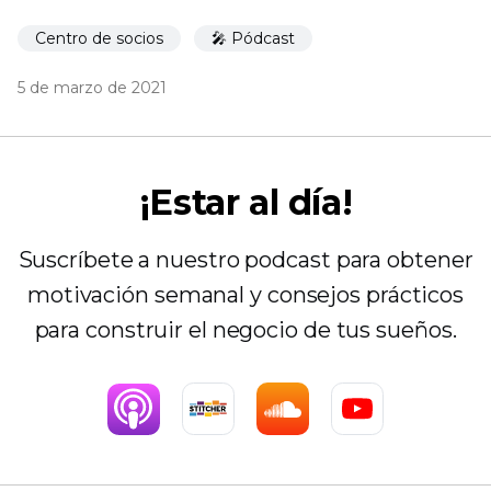
Centro de socios
🎤 Pódcast
5 de marzo de 2021
¡Estar al día!
Suscríbete a nuestro podcast para obtener
motivación semanal y consejos prácticos
para construir el negocio de tus sueños.