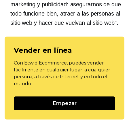
marketing y publicidad: asegurarnos de que
todo funcione bien, atraer a las personas al
sitio web y hacer que vuelvan al sitio web".
Vender en línea
Con Ecwid Ecommerce, puedes vender
fácilmente en cualquier lugar, a cualquier
persona, a través de Internet y en todo el
mundo.
Empezar