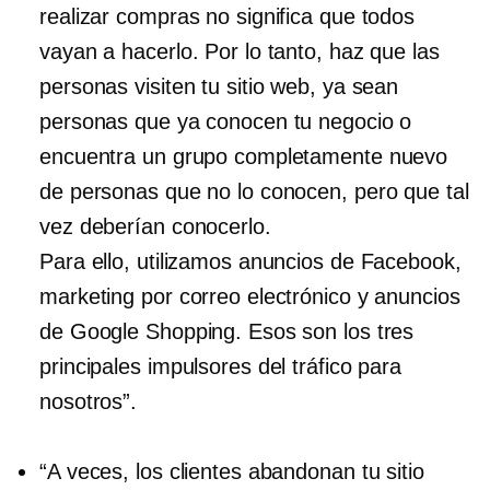
realizar compras no significa que todos
vayan a hacerlo. Por lo tanto, haz que las
personas visiten tu sitio web, ya sean
personas que ya conocen tu negocio o
encuentra un grupo completamente nuevo
de personas que no lo conocen, pero que tal
vez deberían conocerlo.
Para ello, utilizamos anuncios de Facebook,
marketing por correo electrónico y anuncios
de Google Shopping. Esos son los tres
principales impulsores del tráfico para
nosotros”.
“A veces, los clientes abandonan tu sitio