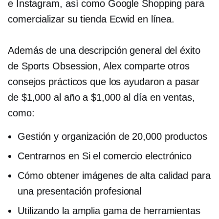
e Instagram, así como Google Shopping para
comercializar su tienda Ecwid en línea.
Además de una descripción general del éxito
de Sports Obsession, Alex comparte otros
consejos prácticos que los ayudaron a pasar
de $1,000 al año a $1,000 al día en ventas,
como:
Gestión y organización de 20,000 productos
Centrarnos en
Si el comercio electrónico
Cómo obtener imágenes de alta calidad para
una presentación profesional
Utilizando la amplia gama de herramientas