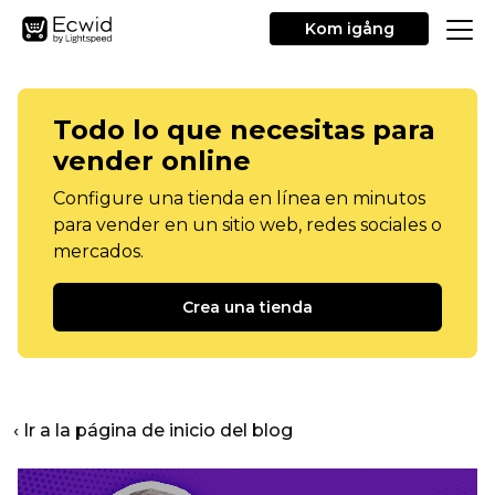
Kom igång
Todo lo que necesitas para
vender online
Configure una tienda en línea en minutos
para vender en un sitio web, redes sociales o
mercados.
Crea una tienda
‹ Ir a la página de inicio del blog