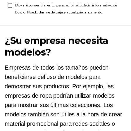
Doy mi consentimiento para recibir el boletín informativo de
Ecwid. Puedo darme de baja en cualquier momento.
¿Su empresa necesita
modelos?
Empresas de todos los tamaños pueden
beneficiarse del uso de modelos para
demostrar sus productos. Por ejemplo, las
empresas de ropa podrían utilizar modelos
para mostrar sus últimas colecciones. Los
modelos también son útiles a la hora de crear
material promocional para redes sociales o