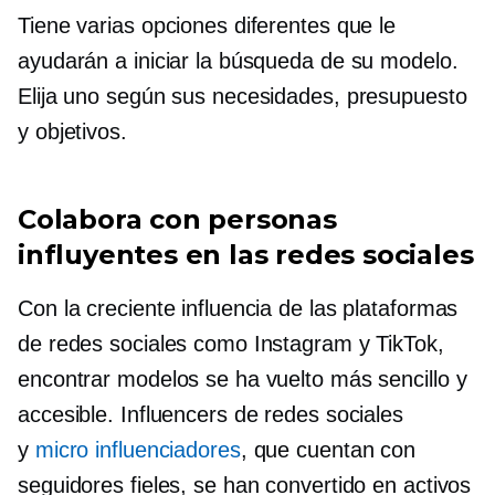
Tiene varias opciones diferentes que le
ayudarán a iniciar la búsqueda de su modelo.
Elija uno según sus necesidades, presupuesto
y objetivos.
Colabora con personas
influyentes en las redes sociales
Con la creciente influencia de las plataformas
de redes sociales como Instagram y TikTok,
encontrar modelos se ha vuelto más sencillo y
accesible. Influencers de redes sociales
y
micro influenciadores
, que cuentan con
seguidores fieles, se han convertido en activos