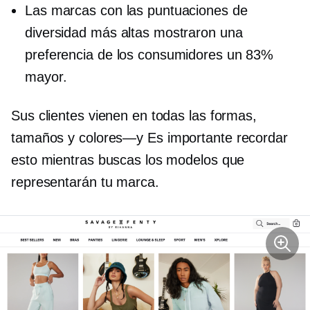
Las marcas con las puntuaciones de
diversidad más altas mostraron una
preferencia de los consumidores un 83%
mayor.
Sus clientes vienen en todas las formas,
tamaños y
colores—y
Es importante recordar
esto mientras buscas los modelos que
representarán tu marca.