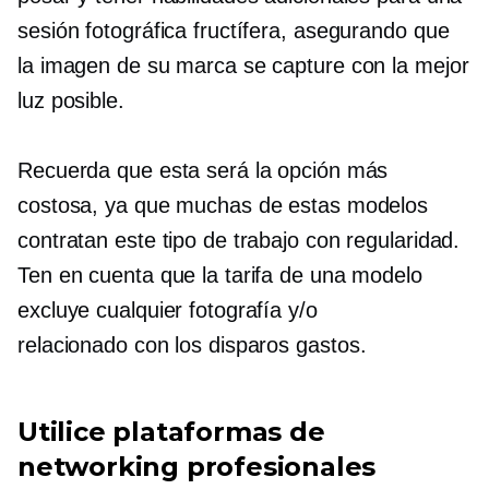
sesión fotográfica fructífera, asegurando que
la imagen de su marca se capture con la mejor
luz posible.
Recuerda que esta será la opción más
costosa, ya que muchas de estas modelos
contratan este tipo de trabajo con regularidad.
Ten en cuenta que la tarifa de una modelo
excluye cualquier fotografía y/o
relacionado con los disparos
gastos.
Utilice plataformas de
networking profesionales