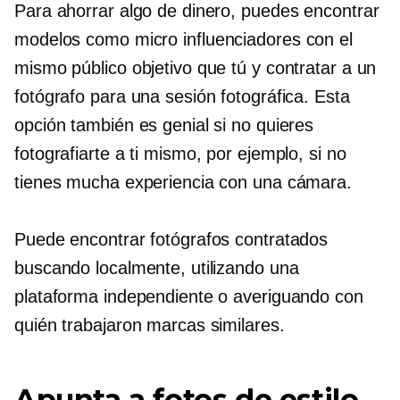
Para ahorrar algo de dinero, puedes encontrar
modelos como
micro influenciadores
con el
mismo público objetivo que tú y contratar a un
fotógrafo para una sesión fotográfica. Esta
opción también es genial si no quieres
fotografiarte a ti mismo, por ejemplo, si no
tienes mucha experiencia con una cámara.
Puede encontrar fotógrafos contratados
buscando localmente, utilizando una
plataforma independiente o averiguando con
quién trabajaron marcas similares.
Apunta a fotos de estilo