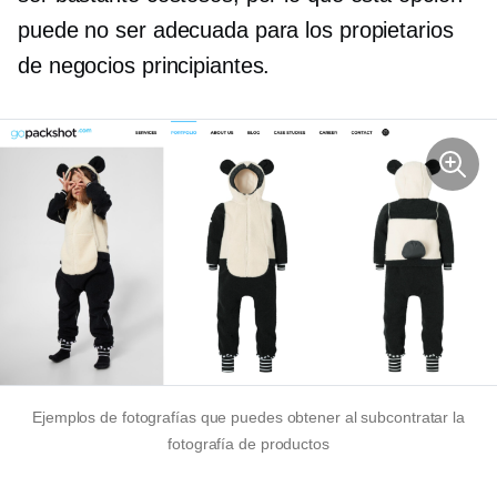
puede no ser adecuada para los propietarios
de negocios principiantes.
Ejemplos de fotografías que puedes obtener al subcontratar la
fotografía de productos