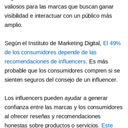
valiosos para las marcas que buscan ganar
visibilidad e interactuar con un público más
amplio.
Según el Instituto de Marketing Digital,
El 49%
de los consumidores depende de las
recomendaciones de influencers
. Es más
probable que los consumidores compren si se
sienten seguros del consejo de un influencer.
Los influencers pueden ayudar a generar
confianza entre las marcas y los consumidores
al ofrecer reseñas y recomendaciones
honestas sobre productos o servicios.
Este