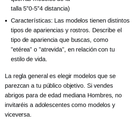
talla
5”0-5”4
distancia)
Características: Las modelos tienen distintos
tipos de apariencias y rostros. Describe el
tipo de apariencia que buscas, como
"etérea" o "atrevida", en relación con tu
estilo de vida.
La regla general es elegir modelos que se
parezcan a tu público objetivo. Si vendes
abrigos para
de edad mediana
Hombres, no
invitaréis a adolescentes como modelos y
viceversa.