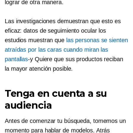
lograr de otra manera.
Las investigaciones demuestran que esto es
eficaz: datos de
seguimiento ocular
los
estudios muestran que
las personas se sienten
atraídas por las caras cuando miran las
pantallas
-y
Quiere que sus productos reciban
la mayor atención posible.
Tenga en cuenta a su
audiencia
Antes de comenzar tu búsqueda, tomemos un
momento para hablar de modelos. Atrás