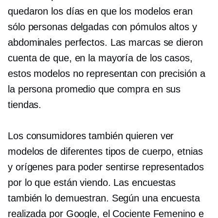
quedaron los días en que los modelos eran
sólo personas delgadas con pómulos altos y
abdominales perfectos. Las marcas se dieron
cuenta de que, en la mayoría de los casos,
estos modelos no representan con precisión a
la persona promedio que compra en sus
tiendas.
Los consumidores también quieren ver
modelos de diferentes tipos de cuerpo, etnias
y orígenes para poder sentirse representados
por lo que están viendo. Las encuestas
también lo demuestran. Según una encuesta
realizada por Google, el Cociente Femenino e