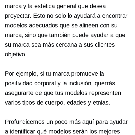
marca y la estética general que desea
proyectar. Esto no solo lo ayudará a encontrar
modelos adecuados que se alineen con su
marca, sino que también puede ayudar a que
su marca sea más cercana a sus clientes
objetivo.
Por ejemplo, si tu marca promueve la
positividad corporal y la inclusión, querrás
asegurarte de que tus modelos representen
varios tipos de cuerpo, edades y etnias.
Profundicemos un poco más aquí para ayudar
a identificar qué modelos serán los mejores