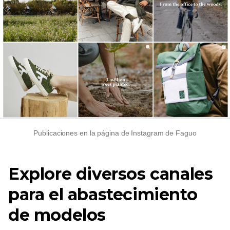
Publicaciones en la página de Instagram de Faguo
Explore diversos canales
para el abastecimiento
de modelos