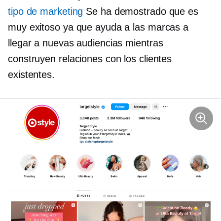
tipo de marketing
Se ha demostrado que es
muy exitoso ya que ayuda a las marcas a
llegar a nuevas audiencias mientras
construyen relaciones con los clientes
existentes.