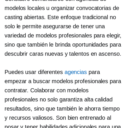
modelos locales u organizar convocatorias de
casting abiertas. Este enfoque tradicional no
solo le permite asegurarse de tener una
variedad de modelos profesionales para elegir,
sino que también le brinda oportunidades para
descubrir caras nuevas y talentos en ascenso.
Puedes usar diferentes
agencias
para
empezar a buscar modelos profesionales para
contratar. Colaborar con modelos
profesionales no solo garantiza
alta calidad
resultados, sino que también le ahorra tiempo
y recursos valiosos. Son
bien entrenado
al
posar y tener habilidades adicionales para una