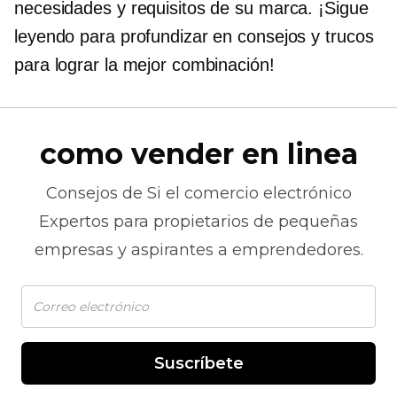
necesidades y requisitos de su marca. ¡Sigue
leyendo para profundizar en consejos y trucos
para lograr la mejor combinación!
como vender en linea
Consejos de
Si el comercio electrónico
Expertos para propietarios de pequeñas
empresas y aspirantes a emprendedores.
Suscríbete