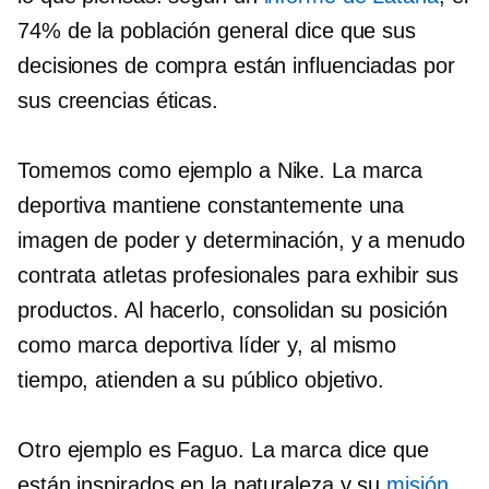
74% de la población general dice que sus
decisiones de compra están influenciadas por
sus creencias éticas.
Tomemos como ejemplo a Nike. La marca
deportiva mantiene constantemente una
imagen de poder y determinación, y a menudo
contrata atletas profesionales para exhibir sus
productos. Al hacerlo, consolidan su posición
como marca deportiva líder y, al mismo
tiempo, atienden a su público objetivo.
Otro ejemplo es Faguo. La marca dice que
están inspirados en la naturaleza y su
misión