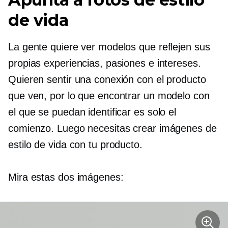
de vida
La gente quiere ver modelos que reflejen sus
propias experiencias, pasiones e intereses.
Quieren sentir una conexión con el producto
que ven, por lo que encontrar un modelo con
el que se puedan identificar es solo el
comienzo. Luego necesitas crear imágenes de
estilo de vida con tu producto.
Mira estas dos imágenes: