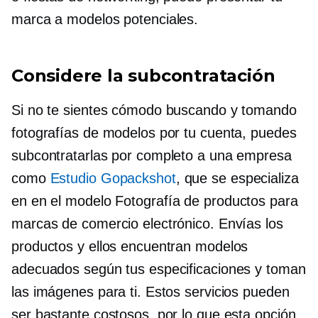
marca a modelos potenciales.
Considere la subcontratación
Si no te sientes cómodo buscando y tomando
fotografías de modelos por tu cuenta, puedes
subcontratarlas por completo a una empresa
como
Estudio Gopackshot
, que se especializa
en
en el modelo
Fotografía de productos para
marcas de comercio electrónico. Envías los
productos y ellos encuentran modelos
adecuados según tus especificaciones y toman
las imágenes para ti. Estos servicios pueden
ser bastante costosos, por lo que esta opción