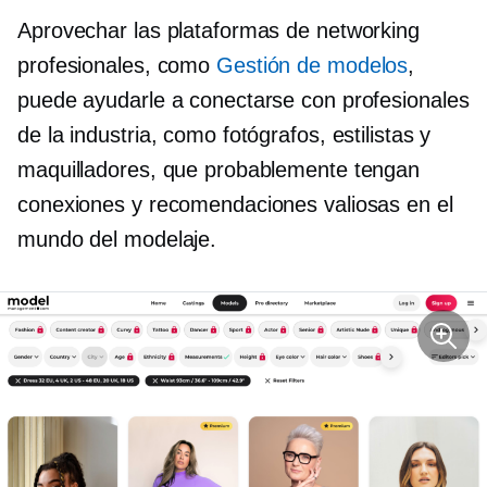
Aprovechar las plataformas de networking
profesionales, como
Gestión de modelos
,
puede ayudarle a conectarse con profesionales
de la industria, como fotógrafos, estilistas y
maquilladores, que probablemente tengan
conexiones y recomendaciones valiosas en el
mundo del modelaje.