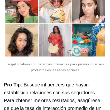
Target colabora con personas influyentes para promocionar sus
productos en las redes sociales
Pro Tip
: Busque influencers que hayan
establecido relaciones con sus seguidores.
Para obtener mejores resultados, asegúrese
de que la tasa de interacción promedio de un