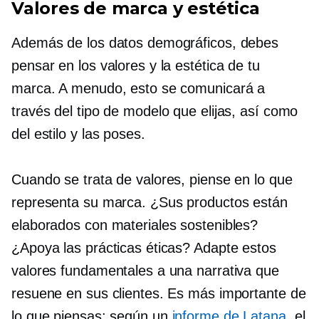
Valores de marca y estética
Además de los datos demográficos, debes
pensar en los valores y la estética de tu
marca. A menudo, esto se comunicará a
través del tipo de modelo que elijas, así como
del estilo y las poses.
Cuando se trata de valores, piense en lo que
representa su marca. ¿Sus productos están
elaborados con materiales sostenibles?
¿Apoya las prácticas éticas? Adapte estos
valores fundamentales a una narrativa que
resuene en sus clientes. Es más importante de
lo que piensas: según un
informe de Latana
, el