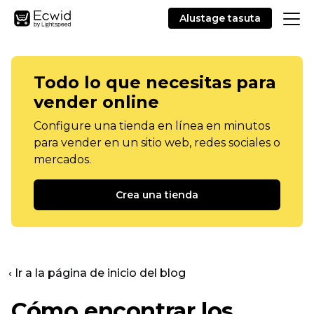
Alustage tasuta
Todo lo que necesitas para
vender online
Configure una tienda en línea en minutos
para vender en un sitio web, redes sociales o
mercados.
Crea una tienda
‹ Ir a la página de inicio del blog
Cómo encontrar los