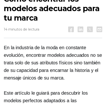
modelos adecuados para
tu marca
14 minutos de lectura
En la industria de la moda en constante
evolución, encontrar modelos adecuados no se
trata solo de sus atributos físicos sino también
de su capacidad para encarnar la historia y el
mensaje únicos de su marca.
Este artículo le guiará para descubrir los
modelos perfectos adaptados a las