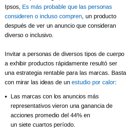
Ipsos,
Es más probable que las personas
consideren o incluso compren
, un producto
después de ver un anuncio que consideran
diverso o inclusivo.
Invitar a personas de diversos tipos de cuerpo
a exhibir productos rápidamente resultó ser
una estrategia rentable para las marcas. Basta
con mirar las ideas de un
estudio por calor
:
Las marcas con los anuncios más
representativos vieron una ganancia de
acciones promedio del 44% en
un
siete cuartos
período.