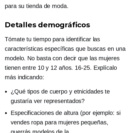
para su tienda de moda.
Detalles demográficos
Tómate tu tiempo para identificar las
características específicas que buscas en una
modelo. No basta con decir que las mujeres
tienen entre 10 y 12 años.
16-25.
Explícalo
más indicando:
¿Qué tipos de cuerpo y etnicidades te
gustaría ver representados?
Especificaciones de altura (por ejemplo: si
vendes ropa para mujeres pequeñas,
querrás modelos de la