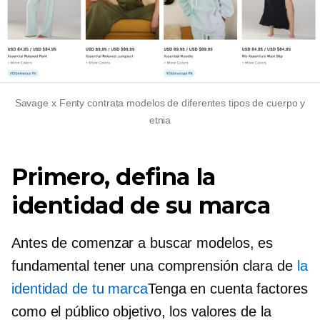
Savage x Fenty contrata modelos de diferentes tipos de cuerpo y
etnia
Primero, defina la
identidad de su marca
Antes de comenzar a buscar modelos, es
fundamental tener una comprensión clara de
la
identidad de tu marca
Tenga en cuenta factores
como el público objetivo, los valores de la