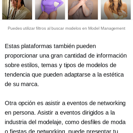
Puedes utilizar filtros al buscar modelos en Model Management
Estas plataformas también pueden
proporcionar una gran cantidad de información
sobre estilos, temas y tipos de modelos de
tendencia que pueden adaptarse a la estética
de su marca.
Otra opción es asistir a eventos de networking
en persona. Asistir a eventos dirigidos a la
industria del modelaje, como desfiles de moda
o fiestas de networking, puede presentar tu