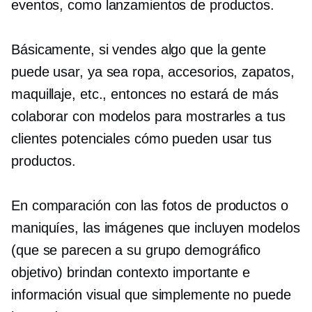
eventos, como lanzamientos de productos.
Básicamente, si vendes algo que la gente
puede usar, ya sea ropa, accesorios, zapatos,
maquillaje, etc., entonces no estará de más
colaborar con modelos para mostrarles a tus
clientes potenciales cómo pueden usar tus
productos.
En comparación con las fotos de productos o
maniquíes, las imágenes que incluyen modelos
(que se parecen a su grupo demográfico
objetivo) brindan contexto importante e
información visual que simplemente no puede