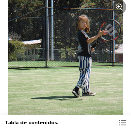
Tabla de contenidos.