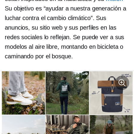
Su objetivo es “ayudar a nuestra generación a
luchar contra el cambio climático”. Sus
anuncios, su sitio web y sus perfiles en las
redes sociales lo reflejan. Se puede ver a sus
modelos al aire libre, montando en bicicleta o
caminando por el bosque.