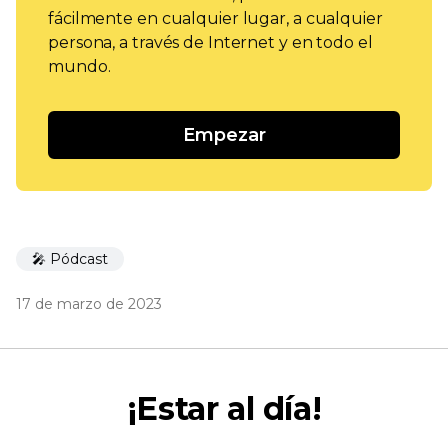
fácilmente en cualquier lugar, a cualquier
persona, a través de Internet y en todo el
mundo.
Empezar
🎤 Pódcast
17 de marzo de 2023
¡Estar al día!