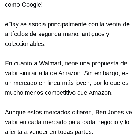
como Google!
eBay se asocia principalmente con la venta de
artículos de segunda mano, antiguos y
coleccionables.
En cuanto a Walmart, tiene una propuesta de
valor similar a la de Amazon. Sin embargo, es
un mercado en línea más joven, por lo que es
mucho menos competitivo que Amazon.
Aunque estos mercados difieren, Ben Jones ve
valor en cada mercado para cada negocio y lo
alienta a vender en todas partes.