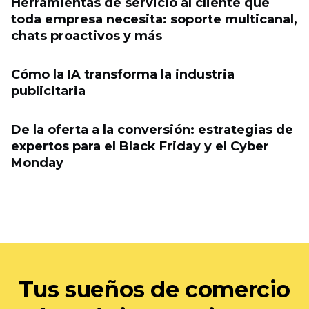
Herramientas de servicio al cliente que
toda empresa necesita: soporte multicanal,
chats proactivos y más
Cómo la IA transforma la industria
publicitaria
De la oferta a la conversión: estrategias de
expertos para el Black Friday y el Cyber ​​
Monday
Tus sueños de comercio