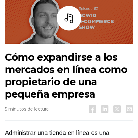
Escuchar
Cómo expandirse a los
mercados en línea como
propietario de una
pequeña empresa
5 minutos de lectura
Administrar una tienda en línea es una