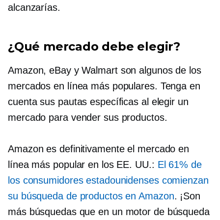
alcanzarías.
¿Qué mercado debe elegir?
Amazon, eBay y Walmart son algunos de los
mercados en línea más populares. Tenga en
cuenta sus pautas específicas al elegir un
mercado para vender sus productos.
Amazon es definitivamente el mercado en
línea más popular en los EE. UU.:
El 61% de
los consumidores estadounidenses comienzan
su búsqueda de productos en Amazon
. ¡Son
más búsquedas que en un motor de búsqueda