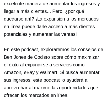
excelente manera de aumentar los ingresos y
llegar a más clientes... Pero, ¿por qué
quedarse ahí? ¡La expansión a los mercados
en línea puede darle acceso a más clientes
potenciales y aumentar las ventas!
En este podcast, exploraremos los consejos de
Ben Jones de Codisto sobre cómo maximizar
el éxito al expandirse a servicios como
Amazon, eBay y Walmart. Si busca aumentar
sus ingresos, este podcast lo ayudará a
aprovechar al máximo las oportunidades que
ofrecen los mercados en línea.