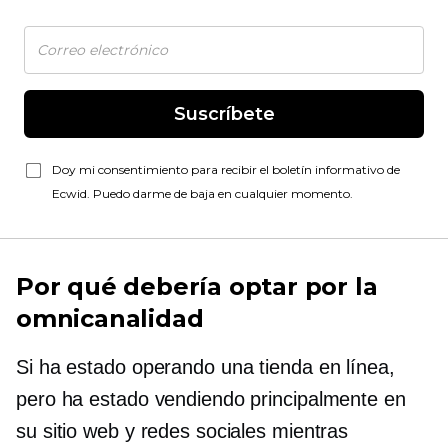
Suscríbete
Doy mi consentimiento para recibir el boletín informativo de
Ecwid. Puedo darme de baja en cualquier momento.
Por qué debería optar por la
omnicanalidad
Si ha estado operando una tienda en línea,
pero ha estado vendiendo principalmente en
su sitio web y redes sociales mientras