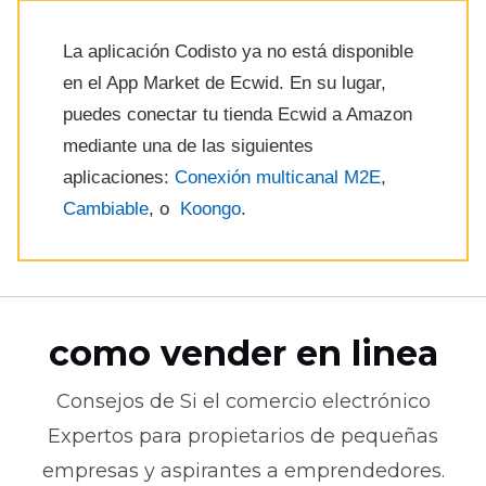
La aplicación Codisto ya no está disponible
en el App Market de Ecwid. En su lugar,
puedes conectar tu tienda Ecwid a Amazon
mediante una de las siguientes
aplicaciones:
Conexión multicanal M2E
,
Cambiable
, o
Koongo
.
como vender en linea
Consejos de
Si el comercio electrónico
Expertos para propietarios de pequeñas
empresas y aspirantes a emprendedores.