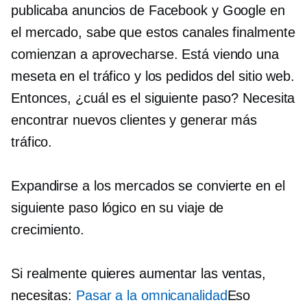
publicaba anuncios de Facebook y Google en
el mercado, sabe que estos canales finalmente
comienzan a aprovecharse. Está viendo una
meseta en el tráfico y los pedidos del sitio web.
Entonces, ¿cuál es el siguiente paso? Necesita
encontrar nuevos clientes y generar más
tráfico.
Expandirse a los mercados se convierte en el
siguiente paso lógico en su viaje de
crecimiento.
Si realmente quieres aumentar las ventas,
necesitas:
Pasar a la omnicanalidad
Eso