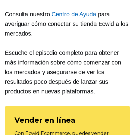
Consulta nuestro
Centro de Ayuda
para
averiguar cómo conectar su tienda Ecwid a los
mercados.
Escuche el episodio completo para obtener
más información sobre cómo comenzar con
los mercados y asegurarse de ver los
resultados poco después de lanzar sus
productos en nuevas plataformas.
Vender en línea
Con Ecwid Ecommerce, puedes vender