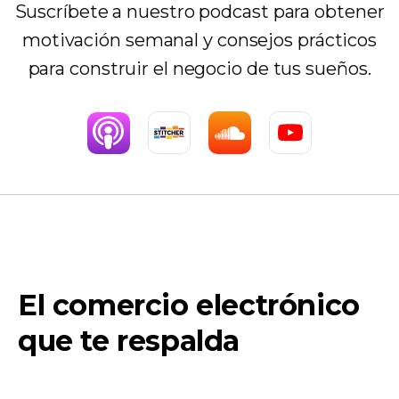
Suscríbete a nuestro podcast para obtener
motivación semanal y consejos prácticos
para construir el negocio de tus sueños.
El comercio electrónico
que te respalda