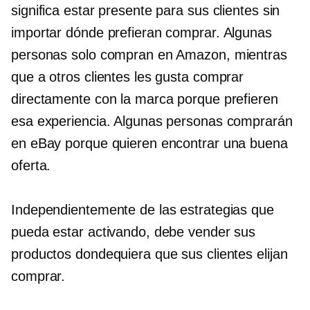
significa estar presente para sus clientes sin
importar dónde prefieran comprar. Algunas
personas solo compran en Amazon, mientras
que a otros clientes les gusta comprar
directamente con la marca porque prefieren
esa experiencia. Algunas personas comprarán
en eBay porque quieren encontrar una buena
oferta.
Independientemente de las estrategias que
pueda estar activando, debe vender sus
productos dondequiera que sus clientes elijan
comprar.