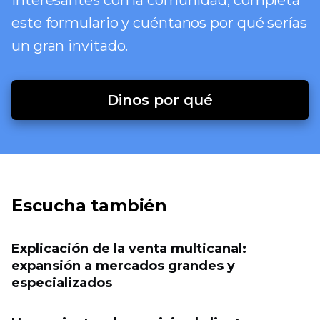
interesantes con la comunidad, completa
este formulario y cuéntanos por qué serías
un gran invitado.
Dinos por qué
Escucha también
Explicación de la venta multicanal:
expansión a mercados grandes y
especializados