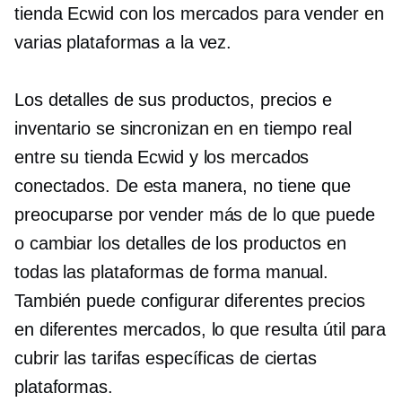
tienda Ecwid con los mercados para vender en
varias plataformas a la vez.
Los detalles de sus productos, precios e
inventario se sincronizan en
en tiempo real
entre su tienda Ecwid y los mercados
conectados. De esta manera, no tiene que
preocuparse por vender más de lo que puede
o cambiar los detalles de los productos en
todas las plataformas de forma manual.
También puede configurar diferentes precios
en diferentes mercados, lo que resulta útil para
cubrir las tarifas específicas de ciertas
plataformas.