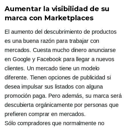
Aumentar la visibilidad de su
marca con Marketplaces
El aumento del descubrimiento de productos
es una buena razón para trabajar con
mercados. Cuesta mucho dinero anunciarse
en Google y Facebook para llegar a nuevos
clientes. Un mercado tiene un modelo
diferente. Tienen opciones de publicidad si
desea impulsar sus listados con alguna
promoción paga. Pero además, su marca será
descubierta orgánicamente por personas que
prefieren comprar en mercados.
Sólo compradores
que normalmente no