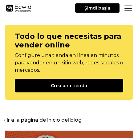
Şimdi başla
Todo lo que necesitas para
vender online
Configure una tienda en línea en minutos
para vender en un sitio web, redes sociales o
mercados.
Crea una tienda
‹ Ir a la página de inicio del blog