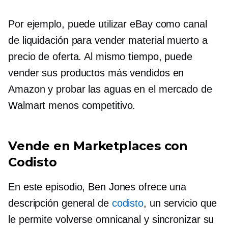
Por ejemplo, puede utilizar eBay como canal
de liquidación para vender material muerto a
precio de oferta. Al mismo tiempo, puede
vender sus productos más vendidos en
Amazon y probar las aguas en el mercado de
Walmart menos competitivo.
Vende en Marketplaces con
Codisto
En este episodio, Ben Jones ofrece una
descripción general de
codisto
, un servicio que
le permite volverse omnicanal y sincronizar su