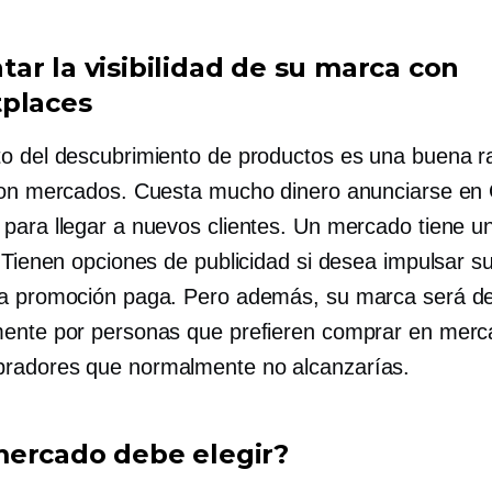
ar la visibilidad de su marca con
places
o del descubrimiento de productos es una buena r
con mercados. Cuesta mucho dinero anunciarse en
para llegar a nuevos clientes. Un mercado tiene u
 Tienen opciones de publicidad si desea impulsar su
a promoción paga. Pero además, su marca será de
ente por personas que prefieren comprar en merc
pradores
que normalmente no alcanzarías.
ercado debe elegir?