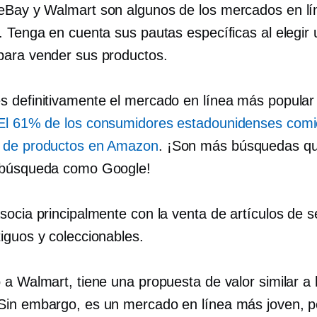
Bay y Walmart son algunos de los mercados en l
. Tenga en cuenta sus pautas específicas al elegir 
ara vender sus productos.
 definitivamente el mercado en línea más popular 
El 61% de los consumidores estadounidenses com
 de productos en Amazon
. ¡Son más búsquedas q
 búsqueda como Google!
socia principalmente con la venta de artículos de 
iguos y coleccionables.
 a Walmart, tiene una propuesta de valor similar a 
in embargo, es un mercado en línea más joven, p