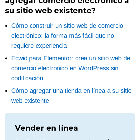
agregar comercio electrónico a
su sitio web existente?
Cómo construir un sitio web de comercio
electrónico: la forma más fácil que no
requiere experiencia
Ecwid para Elementor: crea un sitio web de
comercio electrónico en WordPress sin
codificación
Cómo agregar una tienda en línea a su sitio
web existente
Vender en línea