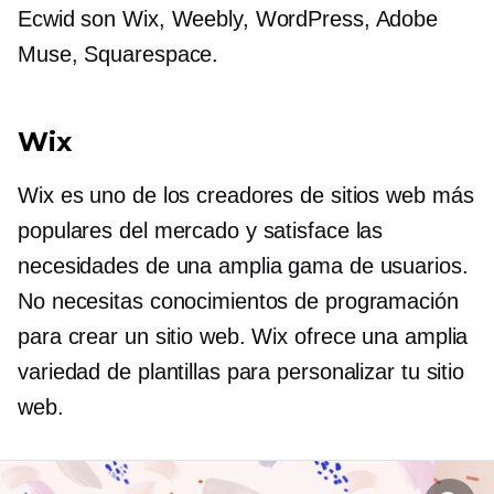
Ecwid son Wix, Weebly, WordPress, Adobe
Muse, Squarespace.
Wix
Wix es uno de los creadores de sitios web más
populares del mercado y satisface las
necesidades de una amplia gama de usuarios.
No necesitas conocimientos de programación
para crear un sitio web. Wix ofrece una amplia
variedad de plantillas para personalizar tu sitio
web.