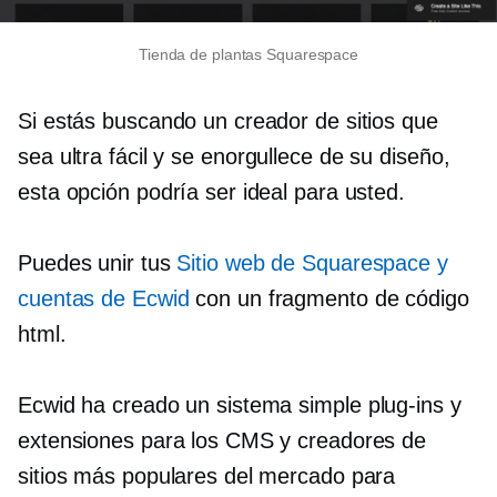
Tienda de plantas Squarespace
Si estás buscando un creador de sitios que
sea
ultra fácil
y se enorgullece de su diseño,
esta opción podría ser ideal para usted.
Puedes unir tus
Sitio web de Squarespace y
cuentas de Ecwid
con un fragmento de código
html.
Ecwid ha creado un sistema simple
plug-ins
y
extensiones para los CMS y creadores de
sitios más populares del mercado para