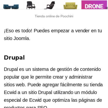
Tienda online de Poochini
¡Eso es todo! Puedes empezar a vender en tu
sitio Joomla.
Drupal
Drupal es un sistema de gestión de contenido
popular que le permite crear y administrar
sitios web. Puede agregar fácilmente su tienda
Ecwid a un sitio Drupal utilizando un módulo
especial de Ecwid que optimiza las páginas de
productos para SEO.