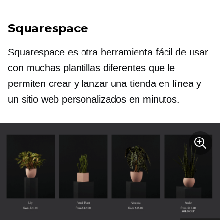
Squarespace
Squarespace es otra herramienta fácil de usar
con muchas plantillas diferentes que le
permiten crear y lanzar una tienda en línea y
un sitio web personalizados en minutos.