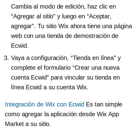
Cambia al modo de edición, haz clic en
“Agregar al sitio” y luego en “Aceptar,
agregar”. Tu sitio Wix ahora tiene una página
web con una tienda de demostración de
Ecwid.
Vaya a configuración, “Tienda en línea” y
complete el formulario “Crear una nueva
cuenta Ecwid” para vincular su tienda en
línea Ecwid a su cuenta Wix.
Integración de Wix con Ecwid
Es tan simple
como agregar la aplicación desde Wix App
Market a su sitio.