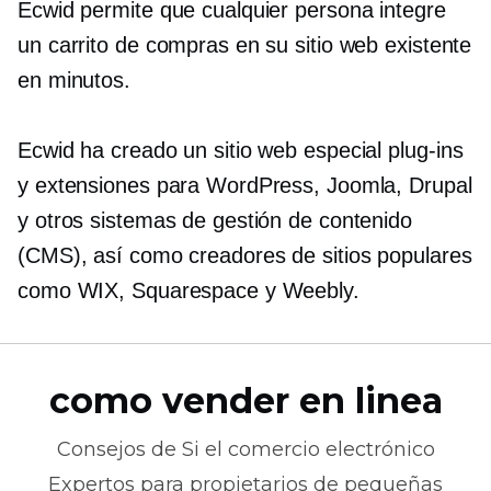
Ecwid permite que cualquier persona integre
un carrito de compras en su sitio web existente
en minutos.
Ecwid ha creado un sitio web especial
plug-ins
y extensiones para WordPress, Joomla, Drupal
y otros sistemas de gestión de contenido
(CMS), así como creadores de sitios populares
como WIX, Squarespace y Weebly.
como vender en linea
Consejos de
Si el comercio electrónico
Expertos para propietarios de pequeñas