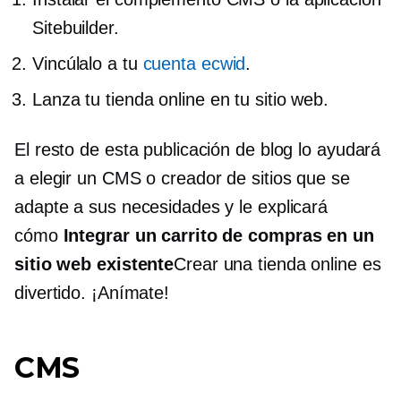
Sitebuilder.
Vincúlalo a tu
cuenta ecwid
.
Lanza tu tienda online en tu sitio web.
El resto de esta publicación de blog lo ayudará
a elegir un CMS o creador de sitios que se
adapte a sus necesidades y le explicará
cómo
Integrar un carrito de compras en un
sitio web existente
Crear una tienda online es
divertido. ¡Anímate!
CMS