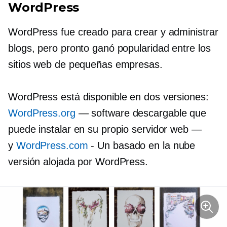
WordPress
WordPress fue creado para crear y administrar
blogs, pero pronto ganó popularidad entre los
sitios web de pequeñas empresas.
WordPress está disponible en dos versiones:
WordPress.org
— software descargable que
puede instalar en su propio servidor web —
y
WordPress.com
- Un
basado en la nube
versión alojada por WordPress.