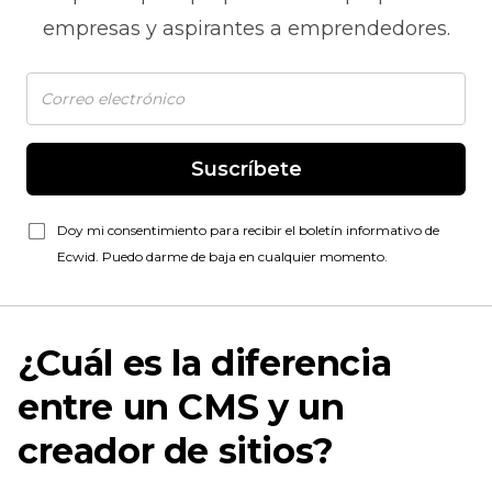
empresas y aspirantes a emprendedores.
Suscríbete
Doy mi consentimiento para recibir el boletín informativo de
Ecwid. Puedo darme de baja en cualquier momento.
¿Cuál es la diferencia
entre un CMS y un
creador de sitios?