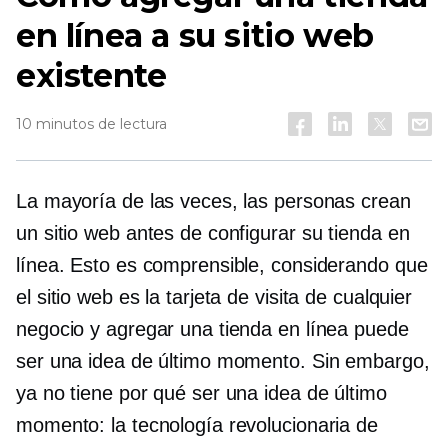
en línea a su sitio web
existente
10 minutos de lectura
La mayoría de las veces, las personas crean
un sitio web antes de configurar su tienda en
línea. Esto es comprensible, considerando que
el sitio web es la tarjeta de visita de cualquier
negocio y agregar una tienda en línea puede
ser una idea de último momento. Sin embargo,
ya no tiene por qué ser una idea de último
momento: la tecnología revolucionaria de