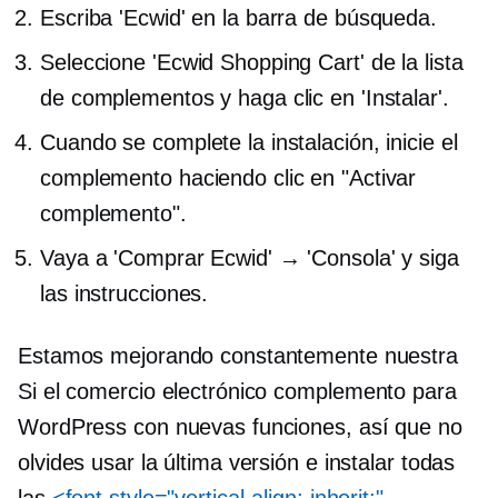
Escriba 'Ecwid' en la barra de búsqueda.
Seleccione 'Ecwid Shopping Cart' de la lista
de complementos y haga clic en 'Instalar'.
Cuando se complete la instalación, inicie el
complemento haciendo clic en "Activar
complemento".
Vaya a 'Comprar Ecwid' → 'Consola' y siga
las instrucciones.
Estamos mejorando constantemente nuestra
Si el comercio electrónico
complemento para
WordPress con nuevas funciones, así que no
olvides usar la última versión e instalar todas