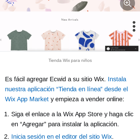
Tienda Wix para niños
Es fácil agregar Ecwid a su sitio Wix.
Instala
nuestra aplicación “Tienda en línea” desde el
Wix App Market
y empieza a vender online:
Siga el enlace a la Wix App Store y haga clic
en “Agregar” para instalar la aplicación.
Inicia sesión en el editor del sitio Wix
.