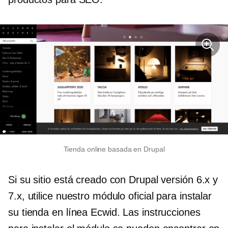
Tienda online basada en Drupal
Si su sitio está creado con Drupal versión 6.x y
7.x, utilice nuestro módulo oficial para instalar
su tienda en línea Ecwid. Las instrucciones