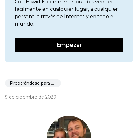
Con Ecwid E-commerce, puedes vender
fácilmente en cualquier lugar, a cualquier
persona, a través de Internet y en todo el
mundo.
Empezar
Preparándose para el lanzamiento
9 de diciembre de 2020