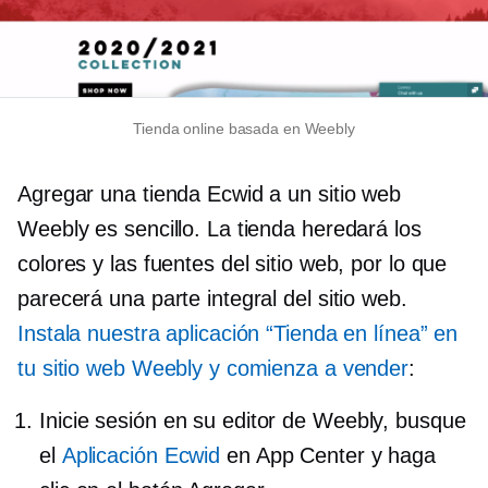
Tienda online basada en Weebly
Agregar una tienda Ecwid a un sitio web
Weebly es sencillo. La tienda heredará los
colores y las fuentes del sitio web, por lo que
parecerá una parte integral del sitio web.
Instala nuestra aplicación “Tienda en línea” en
tu sitio web Weebly y comienza a vender
:
Inicie sesión en su editor de Weebly, busque
el
Aplicación Ecwid
en App Center y haga