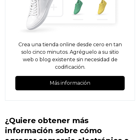
Crea una tienda online desde cero en tan
solo cinco minutos. Agréguelo a su sitio
web o blog existente sin necesidad de
codificación.
Más información
¿Quiere obtener más
información sobre cómo