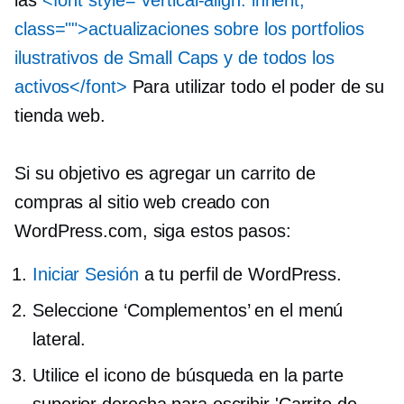
las
<font style="vertical-align: inherit;"
class="">actualizaciones sobre los portfolios
ilustrativos de Small Caps y de todos los
activos</font>
Para utilizar todo el poder de su
tienda web.
Si su objetivo es agregar un carrito de
compras al sitio web creado con
WordPress.com, siga estos pasos:
Iniciar Sesión
a tu perfil de WordPress.
Seleccione ‘Complementos’ en el menú
lateral.
Utilice el icono de búsqueda en la parte