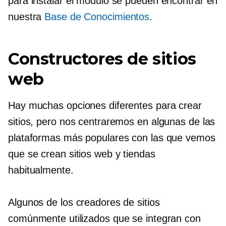
para instalar el módulo se pueden encontrar en
nuestra
Base de Conocimientos
.
Constructores de sitios
web
Hay muchas opciones diferentes para crear
sitios, pero nos centraremos en algunas de las
plataformas más populares con las que vemos
que se crean sitios web y tiendas
habitualmente.
Algunos de los creadores de sitios
comúnmente utilizados que se integran con