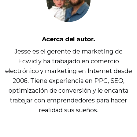
Acerca del autor.
Jesse es el gerente de marketing de
Ecwid y ha trabajado en comercio
electrónico y marketing en Internet desde
2006. Tiene experiencia en PPC, SEO,
optimización de conversión y le encanta
trabajar con emprendedores para hacer
realidad sus sueños.