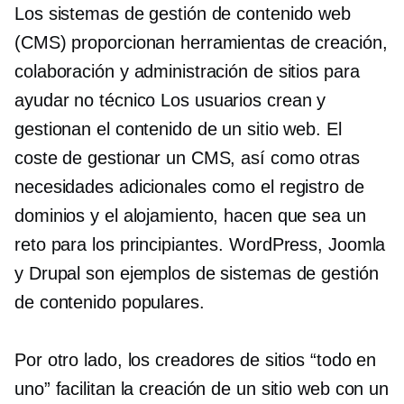
Los sistemas de gestión de contenido web
(CMS) proporcionan herramientas de creación,
colaboración y administración de sitios para
ayudar
no técnico
Los usuarios crean y
gestionan el contenido de un sitio web. El
coste de gestionar un CMS, así como otras
necesidades adicionales como el registro de
dominios y el alojamiento, hacen que sea un
reto para los principiantes. WordPress, Joomla
y Drupal son ejemplos de sistemas de gestión
de contenido populares.
Por otro lado, los creadores de sitios “todo en
uno” facilitan la creación de un sitio web con un