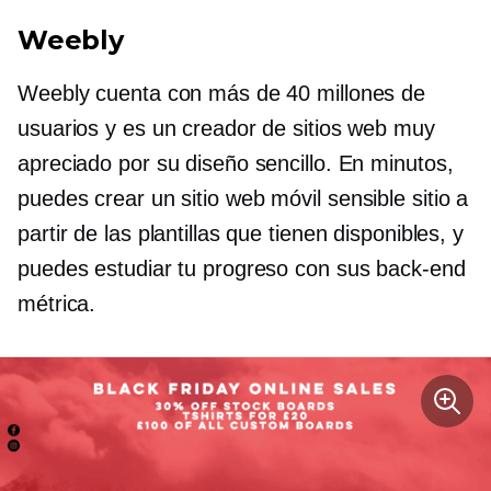
Weebly
Weebly cuenta con más de 40 millones de
usuarios y es un creador de sitios web muy
apreciado por su diseño sencillo. En minutos,
puedes crear un sitio web
móvil sensible
sitio a
partir de las plantillas que tienen disponibles, y
puedes estudiar tu progreso con sus
back-end
métrica.