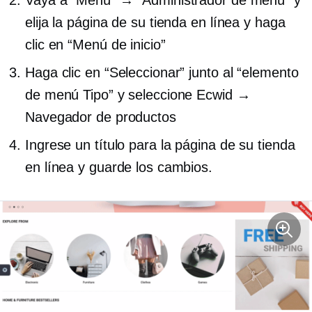
Vaya a “Menú” → “Administrador de menú” y
elija la página de su tienda en línea y haga
clic en “Menú de inicio”
Haga clic en “Seleccionar” junto al “elemento
de menú Tipo” y seleccione Ecwid →
Navegador de productos
Ingrese un título para la página de su tienda
en línea y guarde los cambios.