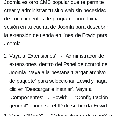
Joomla es otro CMS popular que te permite
crear y administrar tu sitio web sin necesidad
de conocimientos de programación. Inicia
sesión en tu cuenta de Joomla para descubrir
la extensión de tienda en línea de Ecwid para
Joomla:
Vaya a 'Extensiones' → 'Administrador de
extensiones' dentro del Panel de control de
Joomla. Vaya a la pestaña 'Cargar archivo
de paquete' para seleccionar Ecwid y haga
clic en 'Descargar e instalar'. Vaya a
'Componentes' → 'Ecwid' → "Configuración
general" e ingrese el ID de su tienda Ecwid.