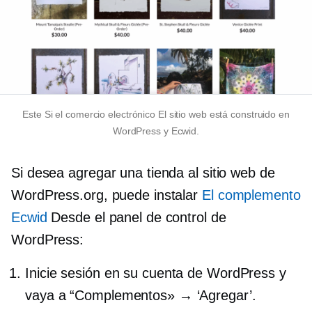
Este
Si el comercio electrónico
El sitio web está construido en
WordPress y Ecwid.
Si desea agregar una tienda al sitio web de
WordPress.org, puede instalar
El complemento
Ecwid
Desde el panel de control de
WordPress:
Inicie sesión en su cuenta de WordPress y
vaya a “Complementos» → ‘Agregar’.