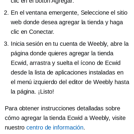
clic en el botón Agregar.
En el
ventana emergente,
Seleccione el sitio
web donde desea agregar la tienda y haga
clic en Conectar.
Inicia sesión en tu cuenta de Weebly, abre la
página donde quieres agregar la tienda
Ecwid, arrastra y suelta el ícono de Ecwid
desde la lista de aplicaciones instaladas en
el menú izquierdo del editor de Weebly hasta
la página. ¡Listo!
Para obtener instrucciones detalladas sobre
cómo agregar la tienda Ecwid a Weebly, visite
nuestro
centro de información
.