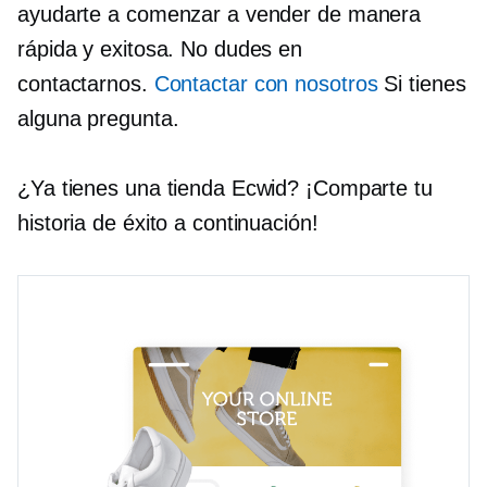
ayudarte a comenzar a vender de manera
rápida y exitosa. No dudes en
contactarnos.
Contactar con nosotros
Si tienes
alguna pregunta.
¿Ya tienes una tienda Ecwid? ¡Comparte tu
historia de éxito a continuación!