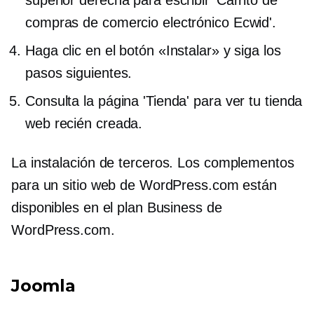
superior derecha para escribir 'Carrito de
compras de comercio electrónico Ecwid'.
Haga clic en el botón «Instalar» y siga los
pasos siguientes.
Consulta la página 'Tienda' para ver tu tienda
web recién creada.
La instalación de
terceros.
Los complementos
para un sitio web de WordPress.com están
disponibles en el plan Business de
WordPress.com.
Joomla