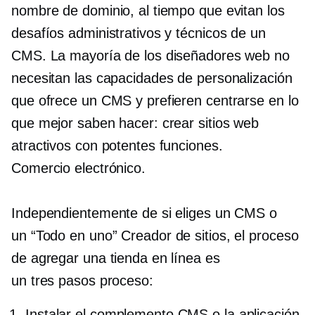
nombre de dominio, al tiempo que evitan los
desafíos administrativos y técnicos de un
CMS. La mayoría de los diseñadores web no
necesitan las capacidades de personalización
que ofrece un CMS y prefieren centrarse en lo
que mejor saben hacer: crear sitios web
atractivos con potentes funciones.
Comercio electrónico.
Independientemente de si eliges un CMS o
un
“Todo en uno”
Creador de sitios, el proceso
de agregar una tienda en línea es
un
tres pasos
proceso:
Instalar el complemento CMS o la aplicación