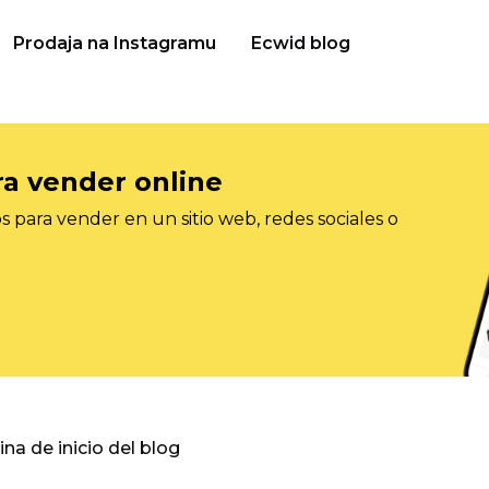
Prodaja na Instagramu
Ecwid blog
ra vender online
 para vender en un sitio web, redes sociales o
gina de inicio del blog