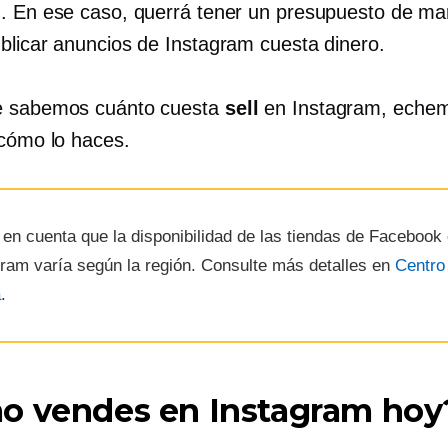
. En ese caso, querrá tener un presupuesto de ma
blicar anuncios de Instagram cuesta dinero.
e sabemos cuánto cuesta
sell
en Instagram, eche
 cómo lo haces.
en cuenta que la disponibilidad de las tiendas de Facebook
gram varía según la región. Consulte más detalles en
Centro
a
.
o vendes en Instagram hoy