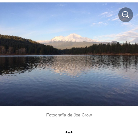
Fotografía de Joe Crow
***