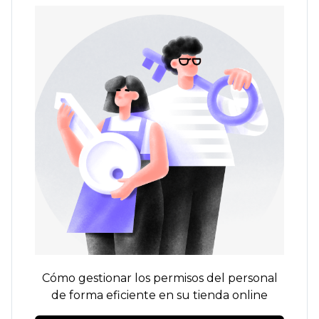
Cómo gestionar los permisos del personal
de forma eficiente en su tienda online