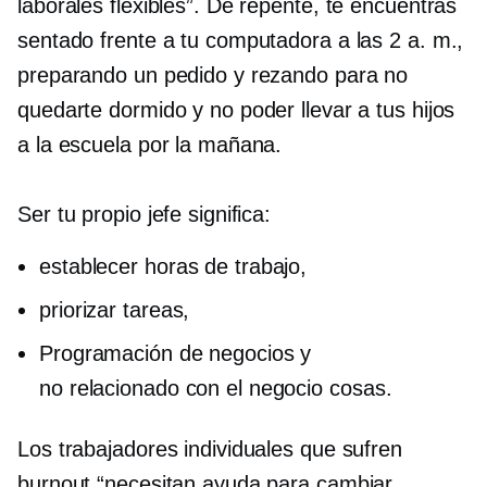
laborales flexibles”. De repente, te encuentras
sentado frente a tu computadora a las 2 a. m.,
preparando un pedido y rezando para no
quedarte dormido y no poder llevar a tus hijos
a la escuela por la mañana.
Ser tu propio jefe significa:
establecer horas de trabajo,
priorizar tareas,
Programación de negocios y
no relacionado con el negocio
cosas.
Los trabajadores individuales que sufren
burnout “necesitan ayuda para cambiar