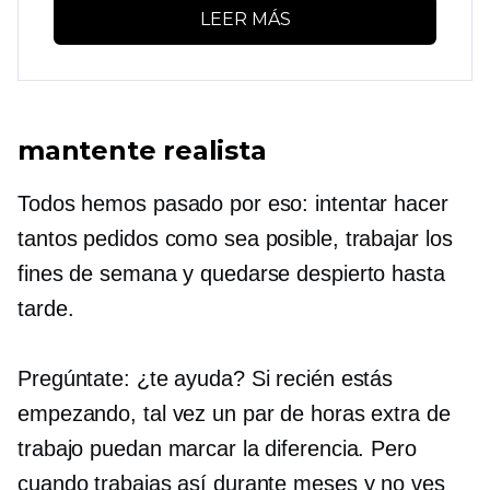
LEER MÁS
mantente realista
Todos hemos pasado por eso: intentar hacer
tantos pedidos como sea posible, trabajar los
fines de semana y quedarse despierto hasta
tarde.
Pregúntate: ¿te ayuda? Si recién estás
empezando, tal vez un par de horas extra de
trabajo puedan marcar la diferencia. Pero
cuando trabajas así durante meses y no ves