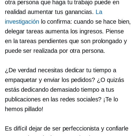
otra persona que haga tu trabajo puede en
realidad aumentar tus ganancias.
La
investigación
lo confirma: cuando se hace bien,
delegar tareas aumenta los ingresos. Piense
en la
tareas pendientes que
son
prolongado
y
puede ser realizada por otra persona.
¿De verdad necesitas dedicar tu tiempo a
empaquetar y enviar los pedidos? ¿O quizás
estás dedicando demasiado tiempo a tus
publicaciones en las redes sociales? ¡Te lo
hemos pillado!
Es difícil dejar de ser perfeccionista y confiarle