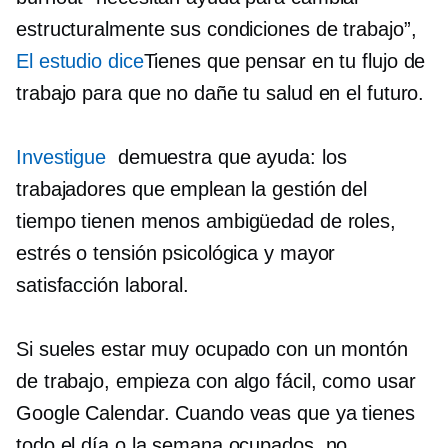
estructuralmente sus condiciones de trabajo”,
El estudio dice
Tienes que pensar en tu flujo de
trabajo para que no dañe tu salud en el futuro.
Investigue
demuestra que ayuda: los
trabajadores que emplean la gestión del
tiempo tienen menos ambigüedad de roles,
estrés o tensión psicológica y mayor
satisfacción laboral.
Si sueles estar muy ocupado con un montón
de trabajo, empieza con algo fácil, como usar
Google Calendar. Cuando veas que ya tienes
todo el día o la semana ocupados, no