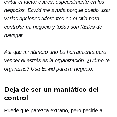
evitar el factor estrés, especialmente en los
negocios. Ecwid me ayuda porque puedo usar
varias opciones diferentes en el sitio para
controlar mi negocio y todas son fáciles de
navegar.
Así que mi
número uno
La herramienta para
vencer el estrés es la organización. ¿Cómo te
organizas? Usa Ecwid para tu negocio.
Deja de ser un maniático del
control
Puede que parezca extraño, pero pedirle a