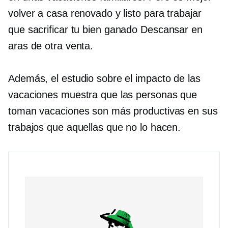
volver a casa renovado y listo para trabajar
que sacrificar tu
bien ganado
Descansar en
aras de otra venta.
Además, el estudio sobre el impacto de las
vacaciones muestra que las personas que
toman vacaciones son más productivas en sus
trabajos que aquellas que no lo hacen.