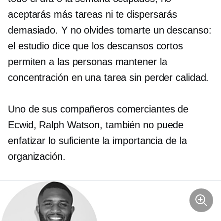
aceptarás más tareas ni te dispersarás
demasiado. Y no olvides tomarte un descanso:
el estudio dice que los descansos cortos
permiten a las personas mantener la
concentración en una tarea sin perder calidad.
Uno de sus compañeros comerciantes de
Ecwid, Ralph Watson, también no puede
enfatizar lo suficiente la importancia de la
organización.