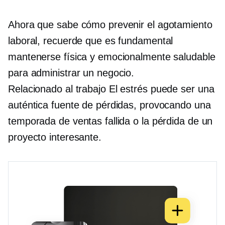
Ahora que sabe cómo prevenir el agotamiento
laboral, recuerde que es fundamental
mantenerse física y emocionalmente saludable
para administrar un negocio.
Relacionado al trabajo
El estrés puede ser una
auténtica fuente de pérdidas, provocando una
temporada de ventas fallida o la pérdida de un
proyecto interesante.