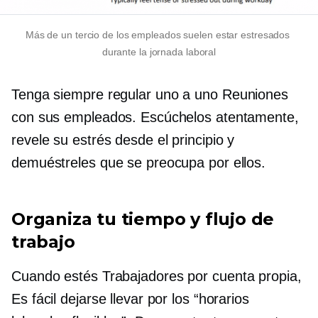
Más de
un tercio
de los empleados suelen estar estresados ​​
durante la jornada laboral
Tenga siempre regular
uno a uno
Reuniones
con sus empleados. Escúchelos atentamente,
revele su estrés desde el principio y
demuéstreles que se preocupa por ellos.
Organiza tu tiempo y flujo de
trabajo
Cuando estés
Trabajadores por cuenta propia,
Es fácil dejarse llevar por los “horarios