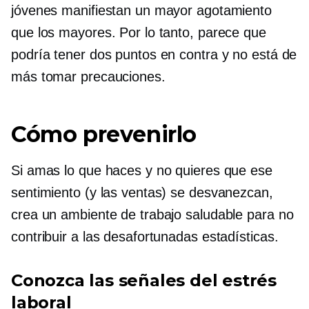
jóvenes manifiestan un mayor agotamiento
que los mayores. Por lo tanto, parece que
podría tener dos puntos en contra y no está de
más tomar precauciones.
Cómo prevenirlo
Si amas lo que haces y no quieres que ese
sentimiento (y las ventas) se desvanezcan,
crea un ambiente de trabajo saludable para no
contribuir a las desafortunadas estadísticas.
Conozca las señales del estrés
laboral