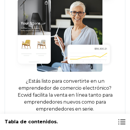
¿Estás listo para convertirte en un
emprendedor de comercio electrónico?
Ecwid facilita la venta en línea tanto para
emprendedores nuevos como para
emprendedores en serie.
Tabla de contenidos.
Más información