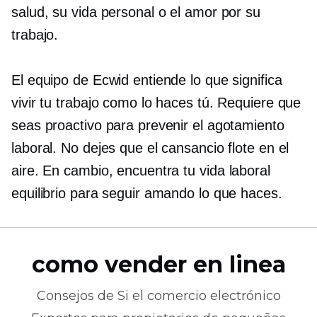
salud, su vida personal o el amor por su
trabajo.
El equipo de Ecwid entiende lo que significa
vivir tu trabajo como lo haces tú. Requiere que
seas proactivo para prevenir el agotamiento
laboral. No dejes que el cansancio flote en el
aire. En cambio, encuentra tu
vida laboral
equilibrio para seguir amando lo que haces.
como vender en linea
Consejos de
Si el comercio electrónico