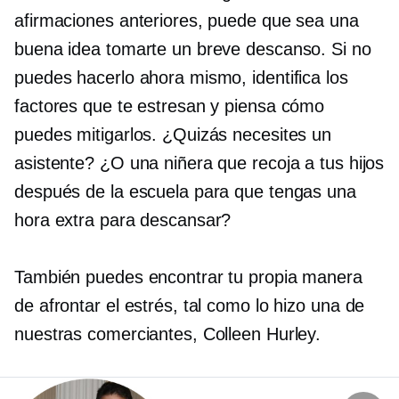
afirmaciones anteriores, puede que sea una
buena idea tomarte un breve descanso. Si no
puedes hacerlo ahora mismo, identifica los
factores que te estresan y piensa cómo
puedes mitigarlos. ¿Quizás necesites un
asistente? ¿O una niñera que recoja a tus hijos
después de la escuela para que tengas una
hora extra para descansar?
También puedes encontrar tu propia manera
de afrontar el estrés, tal como lo hizo una de
nuestras comerciantes, Colleen Hurley.