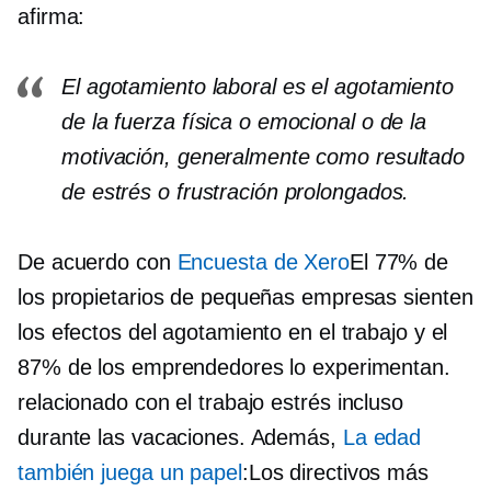
afirma:
El agotamiento laboral es el agotamiento
de la fuerza física o emocional o de la
motivación, generalmente como resultado
de estrés o frustración prolongados.
De acuerdo con
Encuesta de Xero
El 77% de
los propietarios de pequeñas empresas sienten
los efectos del agotamiento en el trabajo y el
87% de los emprendedores lo experimentan.
relacionado con el trabajo
estrés incluso
durante las vacaciones. Además,
La edad
también juega un papel
:Los directivos más