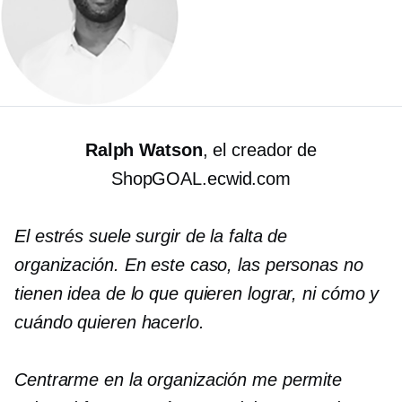
Ralph Watson
, el creador de
ShopGOAL.ecwid.com
El estrés suele surgir de la falta de
organización. En este caso, las personas no
tienen idea de lo que quieren lograr, ni cómo y
cuándo quieren hacerlo.
Centrarme en la organización me permite