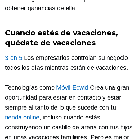
obtener ganancias de ella.
Cuando estés de vacaciones,
quédate de vacaciones
3 en 5
Los empresarios controlan su negocio
todos los días mientras están de vacaciones.
Tecnologías como
Móvil Ecwid
Crea una gran
oportunidad para estar en contacto y estar
siempre al tanto de lo que sucede con tu
tienda online
, incluso cuando estás
construyendo un castillo de arena con tus hijos
en unas vacaciones familiares. Pero es mejor