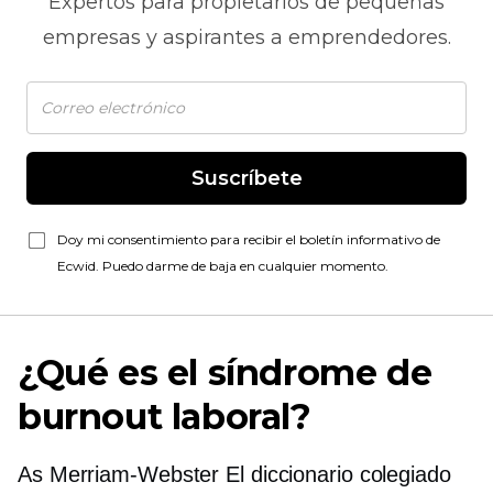
Expertos para propietarios de pequeñas
empresas y aspirantes a emprendedores.
Suscríbete
Doy mi consentimiento para recibir el boletín informativo de
Ecwid. Puedo darme de baja en cualquier momento.
¿Qué es el síndrome de
burnout laboral?
As
Merriam-Webster
El diccionario colegiado