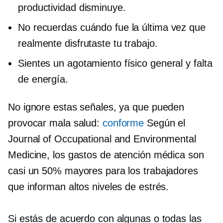
productividad disminuye.
No recuerdas cuándo fue la última vez que
realmente disfrutaste tu trabajo.
Sientes un agotamiento físico general y falta
de energía.
No ignore estas señales, ya que pueden
provocar mala salud:
conforme
Según el
Journal of Occupational and Environmental
Medicine, los gastos de atención médica son
casi un 50% mayores para los trabajadores
que informan altos niveles de estrés.
Si estás de acuerdo con algunas o todas las