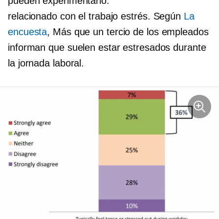
pueden experimentarlo.
relacionado con el trabajo
estrés. Según
La
encuesta
, Más que
un tercio
de los empleados
informan que suelen estar estresados ​​durante
la jornada laboral.