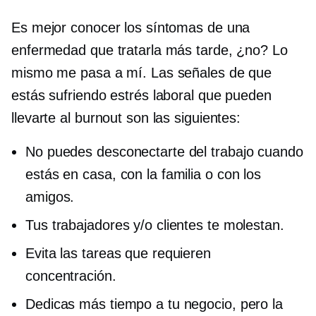
Es mejor conocer los síntomas de una
enfermedad que tratarla más tarde, ¿no? Lo
mismo me pasa a mí. Las señales de que
estás sufriendo estrés laboral que pueden
llevarte al burnout son las siguientes:
No puedes desconectarte del trabajo cuando
estás en casa, con la familia o con los
amigos.
Tus trabajadores y/o clientes te molestan.
Evita las tareas que requieren
concentración.
Dedicas más tiempo a tu negocio, pero la