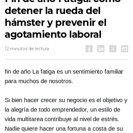
detener la rueda del
hámster y prevenir el
agotamiento laboral
12 minutos de lectura
fin de año
La fatiga es un sentimiento familiar
para muchos de nosotros.
Si bien hacer crecer su negocio es el objetivo y
la alegría de todo emprendedor, un estilo de
vida multitarea contribuye al nivel de estrés.
Nadie quiere hacer una fortuna a costa de su