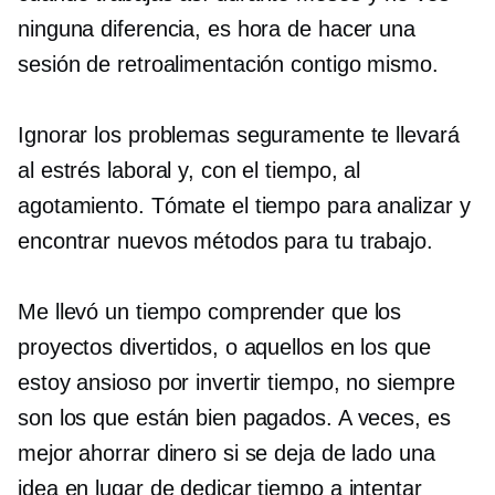
ninguna diferencia, es hora de hacer una
sesión de retroalimentación contigo mismo.
Ignorar los problemas seguramente te llevará
al estrés laboral y, con el tiempo, al
agotamiento. Tómate el tiempo para analizar y
encontrar nuevos métodos para tu trabajo.
Me llevó un tiempo comprender que los
proyectos divertidos, o aquellos en los que
estoy ansioso por invertir tiempo, no siempre
son los que están bien pagados. A veces, es
mejor ahorrar dinero si se deja de lado una
idea en lugar de dedicar tiempo a intentar