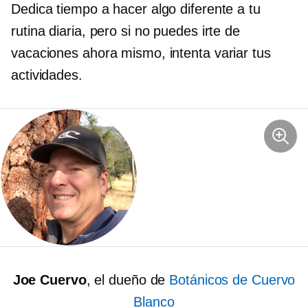
Dedica tiempo a hacer algo diferente a tu
rutina diaria, pero si no puedes irte de
vacaciones ahora mismo, intenta variar tus
actividades.
Joe Cuervo
, el dueño de
Botánicos de Cuervo
Blanco