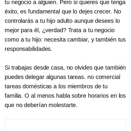
tu negocio a alguien. Pero si quieres que tenga
éxito, es fundamental que lo dejes crecer. No
controlarás a tu hijo adulto aunque desees lo
mejor para él, ¿verdad? Trata a tu negocio
como a tu hijo: necesita cambiar, y también tus
responsabilidades.
Si trabajas desde casa, no olvides que también
puedes delegar algunas tareas.
no comercial
tareas domésticas a los miembros de tu
familia. O al menos habla sobre horarios en los
que no deberían molestarte.