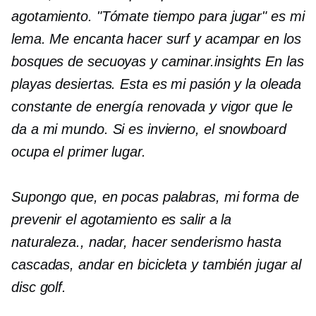
agotamiento. "Tómate tiempo para jugar" es mi
lema. Me encanta hacer surf y acampar en los
bosques de secuoyas y caminar.
insights
En las
playas desiertas. Esta es mi pasión y la oleada
constante de energía renovada y vigor que le
da a mi mundo. Si es invierno, el snowboard
ocupa el primer lugar.
Supongo que, en pocas palabras, mi forma de
prevenir el agotamiento es salir a la
naturaleza.
,
nadar, hacer senderismo hasta
cascadas, andar en bicicleta y también jugar al
disc golf.