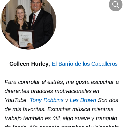
Colleen Hurley
,
El Barrio de los Caballeros
Para controlar el estrés, me gusta escuchar a
diferentes oradores motivacionales en
YouTube.
Tony Robbins
y
Les Brown
Son dos
de mis favoritas. Escuchar música mientras
trabajo también es útil, algo suave y tranquilo