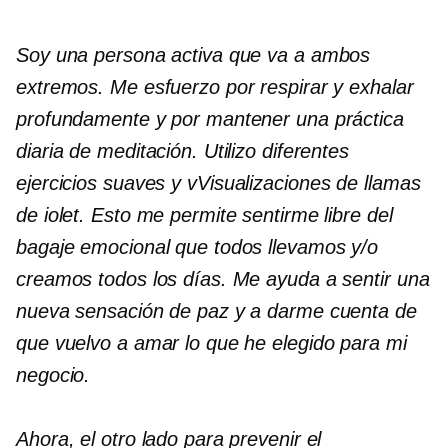
Soy una persona activa que va a ambos
extremos. Me esfuerzo por respirar y exhalar
profundamente y por mantener una práctica
diaria de meditación. Utilizo diferentes
ejercicios suaves y
v
Visualizaciones de llamas
de iolet. Esto me permite sentirme libre del
bagaje emocional que todos llevamos y/o
creamos todos los días. Me ayuda a sentir una
nueva sensación de paz y a darme cuenta de
que vuelvo a amar lo que he elegido para mi
negocio.
Ahora, el otro lado para prevenir el