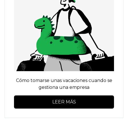
Cómo tomarse unas vacaciones cuando se
gestiona una empresa
LEER MÁS