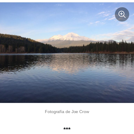
Fotografía de Joe Crow
***