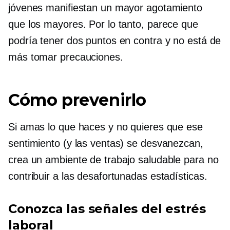
jóvenes manifiestan un mayor agotamiento
que los mayores. Por lo tanto, parece que
podría tener dos puntos en contra y no está de
más tomar precauciones.
Cómo prevenirlo
Si amas lo que haces y no quieres que ese
sentimiento (y las ventas) se desvanezcan,
crea un ambiente de trabajo saludable para no
contribuir a las desafortunadas estadísticas.
Conozca las señales del estrés
laboral