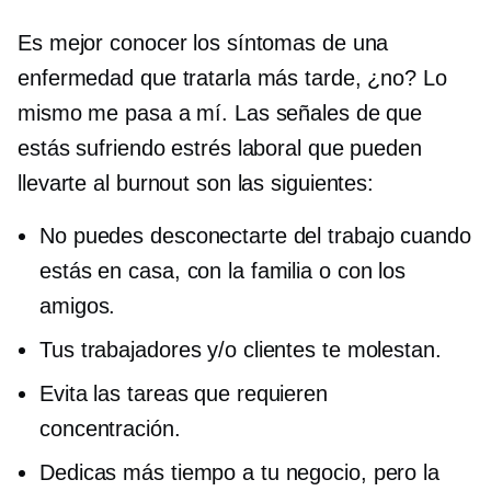
Es mejor conocer los síntomas de una
enfermedad que tratarla más tarde, ¿no? Lo
mismo me pasa a mí. Las señales de que
estás sufriendo estrés laboral que pueden
llevarte al burnout son las siguientes:
No puedes desconectarte del trabajo cuando
estás en casa, con la familia o con los
amigos.
Tus trabajadores y/o clientes te molestan.
Evita las tareas que requieren
concentración.
Dedicas más tiempo a tu negocio, pero la