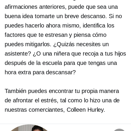
afirmaciones anteriores, puede que sea una
buena idea tomarte un breve descanso. Si no
puedes hacerlo ahora mismo, identifica los
factores que te estresan y piensa cómo
puedes mitigarlos. ¿Quizás necesites un
asistente? ¿O una niñera que recoja a tus hijos
después de la escuela para que tengas una
hora extra para descansar?
También puedes encontrar tu propia manera
de afrontar el estrés, tal como lo hizo una de
nuestras comerciantes, Colleen Hurley.