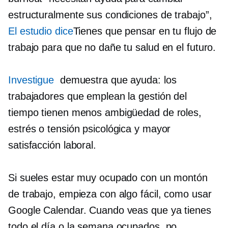
estructuralmente sus condiciones de trabajo”,
El estudio dice
Tienes que pensar en tu flujo de
trabajo para que no dañe tu salud en el futuro.
Investigue
demuestra que ayuda: los
trabajadores que emplean la gestión del
tiempo tienen menos ambigüedad de roles,
estrés o tensión psicológica y mayor
satisfacción laboral.
Si sueles estar muy ocupado con un montón
de trabajo, empieza con algo fácil, como usar
Google Calendar. Cuando veas que ya tienes
todo el día o la semana ocupados, no