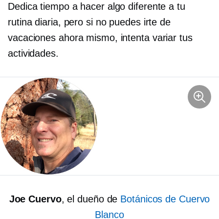
Dedica tiempo a hacer algo diferente a tu
rutina diaria, pero si no puedes irte de
vacaciones ahora mismo, intenta variar tus
actividades.
Joe Cuervo
, el dueño de
Botánicos de Cuervo
Blanco