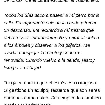
de fondo. Me encanta escuchar el violonchelo.
Todos los días saco a pasear a mi perro por la
calle. Es importante salir de la tienda y tomar
un descanso. Me recuerdo a mí misma que
debo respirar profundamente y mirar al cielo o
a los árboles y observar a los pájaros. Me
ayuda a despejar la mente y sentirme
renovada. Cuando vuelvo a la tienda, ¡estoy
lista para trabajar!
Tenga en cuenta que el estrés es contagioso.
Si gestiona un equipo, recuerde que son seres
humanos como usted. Sus empleados también