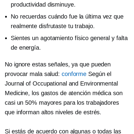
productividad disminuye.
No recuerdas cuándo fue la última vez que
realmente disfrutaste tu trabajo.
Sientes un agotamiento físico general y falta
de energía.
No ignore estas señales, ya que pueden
provocar mala salud:
conforme
Según el
Journal of Occupational and Environmental
Medicine, los gastos de atención médica son
casi un 50% mayores para los trabajadores
que informan altos niveles de estrés.
Si estás de acuerdo con algunas o todas las