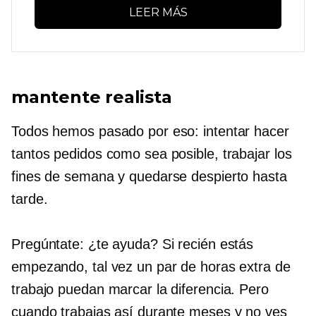
LEER MÁS
mantente realista
Todos hemos pasado por eso: intentar hacer
tantos pedidos como sea posible, trabajar los
fines de semana y quedarse despierto hasta
tarde.
Pregúntate: ¿te ayuda? Si recién estás
empezando, tal vez un par de horas extra de
trabajo puedan marcar la diferencia. Pero
cuando trabajas así durante meses y no ves