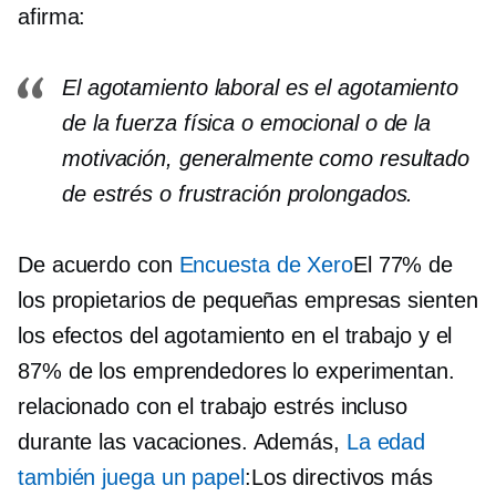
afirma:
El agotamiento laboral es el agotamiento
de la fuerza física o emocional o de la
motivación, generalmente como resultado
de estrés o frustración prolongados.
De acuerdo con
Encuesta de Xero
El 77% de
los propietarios de pequeñas empresas sienten
los efectos del agotamiento en el trabajo y el
87% de los emprendedores lo experimentan.
relacionado con el trabajo
estrés incluso
durante las vacaciones. Además,
La edad
también juega un papel
:Los directivos más