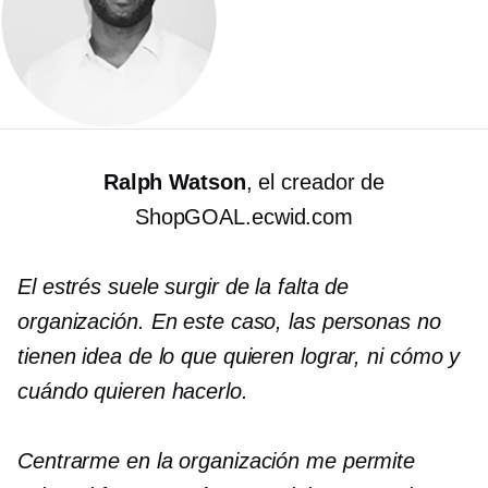
Ralph Watson
, el creador de
ShopGOAL.ecwid.com
El estrés suele surgir de la falta de
organización. En este caso, las personas no
tienen idea de lo que quieren lograr, ni cómo y
cuándo quieren hacerlo.
Centrarme en la organización me permite