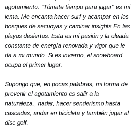
agotamiento. "Tómate tiempo para jugar" es mi
lema. Me encanta hacer surf y acampar en los
bosques de secuoyas y caminar.
insights
En las
playas desiertas. Esta es mi pasión y la oleada
constante de energía renovada y vigor que le
da a mi mundo. Si es invierno, el snowboard
ocupa el primer lugar.
Supongo que, en pocas palabras, mi forma de
prevenir el agotamiento es salir a la
naturaleza.
,
nadar, hacer senderismo hasta
cascadas, andar en bicicleta y también jugar al
disc golf.