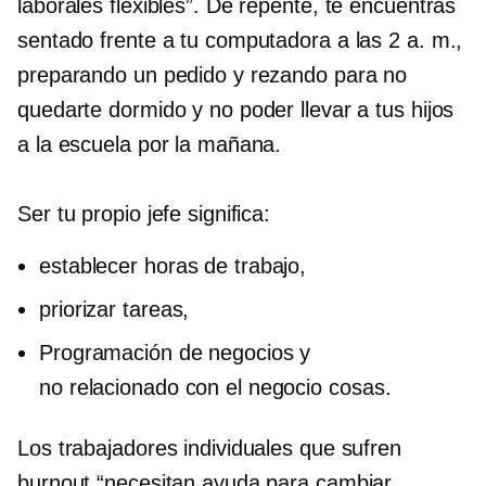
laborales flexibles”. De repente, te encuentras
sentado frente a tu computadora a las 2 a. m.,
preparando un pedido y rezando para no
quedarte dormido y no poder llevar a tus hijos
a la escuela por la mañana.
Ser tu propio jefe significa:
establecer horas de trabajo,
priorizar tareas,
Programación de negocios y
no relacionado con el negocio
cosas.
Los trabajadores individuales que sufren
burnout “necesitan ayuda para cambiar