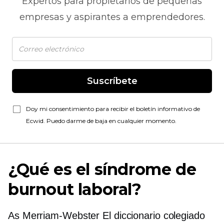
Expertos para propietarios de pequeñas
empresas y aspirantes a emprendedores.
Suscríbete
Doy mi consentimiento para recibir el boletín informativo de
Ecwid. Puedo darme de baja en cualquier momento.
¿Qué es el síndrome de
burnout laboral?
As
Merriam-Webster
El diccionario colegiado