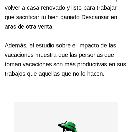
volver a casa renovado y listo para trabajar
que sacrificar tu
bien ganado
Descansar en
aras de otra venta.
Además, el estudio sobre el impacto de las
vacaciones muestra que las personas que
toman vacaciones son más productivas en sus
trabajos que aquellas que no lo hacen.