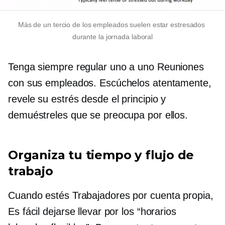
Más de
un tercio
de los empleados suelen estar estresados ​​
durante la jornada laboral
Tenga siempre regular
uno a uno
Reuniones
con sus empleados. Escúchelos atentamente,
revele su estrés desde el principio y
demuéstreles que se preocupa por ellos.
Organiza tu tiempo y flujo de
trabajo
Cuando estés
Trabajadores por cuenta propia,
Es fácil dejarse llevar por los “horarios