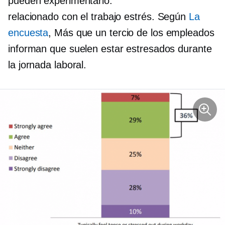
pueden experimentarlo.
relacionado con el trabajo
estrés. Según
La
encuesta
, Más que
un tercio
de los empleados
informan que suelen estar estresados ​​durante
la jornada laboral.