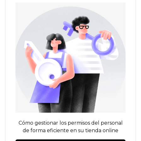
Cómo gestionar los permisos del personal
de forma eficiente en su tienda online