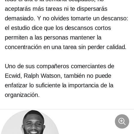
aceptarás más tareas ni te dispersarás
demasiado. Y no olvides tomarte un descanso:
el estudio dice que los descansos cortos
permiten a las personas mantener la
concentración en una tarea sin perder calidad.
Uno de sus compañeros comerciantes de
Ecwid, Ralph Watson, también no puede
enfatizar lo suficiente la importancia de la
organización.