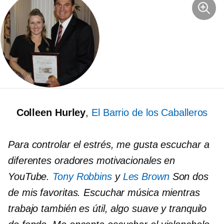
Colleen Hurley
,
El Barrio de los Caballeros
Para controlar el estrés, me gusta escuchar a
diferentes oradores motivacionales en
YouTube.
Tony Robbins
y
Les Brown
Son dos
de mis favoritas. Escuchar música mientras
trabajo también es útil, algo suave y tranquilo