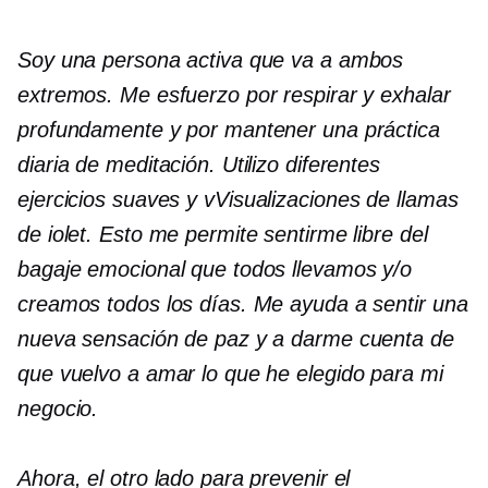
Soy una persona activa que va a ambos
extremos. Me esfuerzo por respirar y exhalar
profundamente y por mantener una práctica
diaria de meditación. Utilizo diferentes
ejercicios suaves y
v
Visualizaciones de llamas
de iolet. Esto me permite sentirme libre del
bagaje emocional que todos llevamos y/o
creamos todos los días. Me ayuda a sentir una
nueva sensación de paz y a darme cuenta de
que vuelvo a amar lo que he elegido para mi
negocio.
Ahora, el otro lado para prevenir el