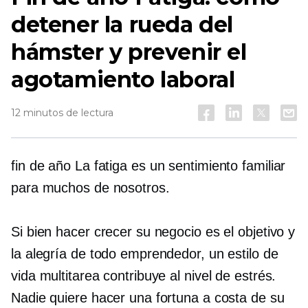
detener la rueda del
hámster y prevenir el
agotamiento laboral
12 minutos de lectura
fin de año
La fatiga es un sentimiento familiar
para muchos de nosotros.
Si bien hacer crecer su negocio es el objetivo y
la alegría de todo emprendedor, un estilo de
vida multitarea contribuye al nivel de estrés.
Nadie quiere hacer una fortuna a costa de su