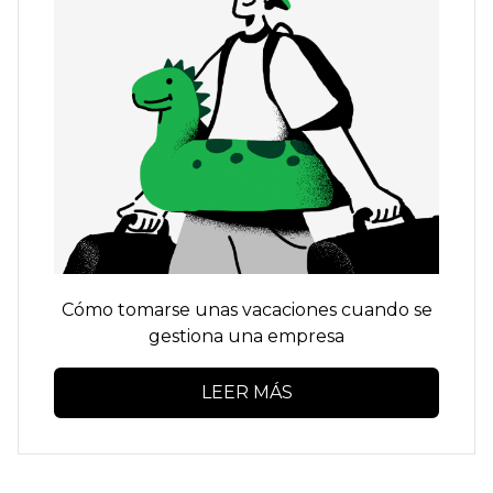
Cómo tomarse unas vacaciones cuando se
gestiona una empresa
LEER MÁS