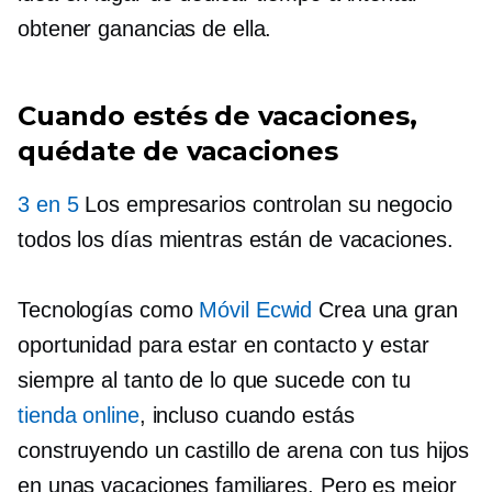
obtener ganancias de ella.
Cuando estés de vacaciones,
quédate de vacaciones
3 en 5
Los empresarios controlan su negocio
todos los días mientras están de vacaciones.
Tecnologías como
Móvil Ecwid
Crea una gran
oportunidad para estar en contacto y estar
siempre al tanto de lo que sucede con tu
tienda online
, incluso cuando estás
construyendo un castillo de arena con tus hijos
en unas vacaciones familiares. Pero es mejor