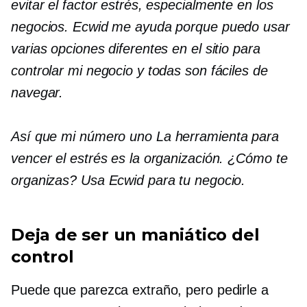
evitar el factor estrés, especialmente en los
negocios. Ecwid me ayuda porque puedo usar
varias opciones diferentes en el sitio para
controlar mi negocio y todas son fáciles de
navegar.
Así que mi
número uno
La herramienta para
vencer el estrés es la organización. ¿Cómo te
organizas? Usa Ecwid para tu negocio.
Deja de ser un maniático del
control
Puede que parezca extraño, pero pedirle a