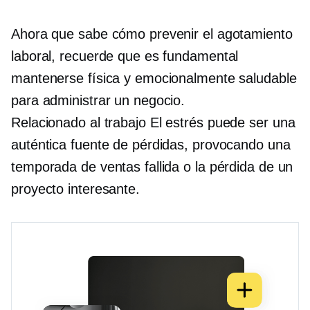
Ahora que sabe cómo prevenir el agotamiento
laboral, recuerde que es fundamental
mantenerse física y emocionalmente saludable
para administrar un negocio.
Relacionado al trabajo
El estrés puede ser una
auténtica fuente de pérdidas, provocando una
temporada de ventas fallida o la pérdida de un
proyecto interesante.