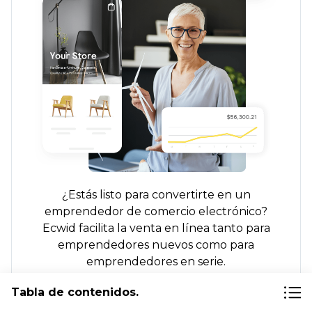
¿Estás listo para convertirte en un
emprendedor de comercio electrónico?
Ecwid facilita la venta en línea tanto para
emprendedores nuevos como para
emprendedores en serie.
Tabla de contenidos.
Más información