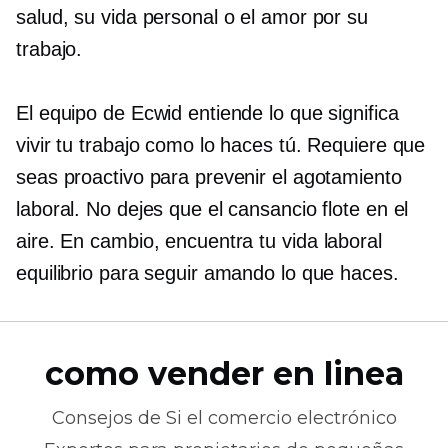
salud, su vida personal o el amor por su
trabajo.
El equipo de Ecwid entiende lo que significa
vivir tu trabajo como lo haces tú. Requiere que
seas proactivo para prevenir el agotamiento
laboral. No dejes que el cansancio flote en el
aire. En cambio, encuentra tu
vida laboral
equilibrio para seguir amando lo que haces.
como vender en linea
Consejos de
Si el comercio electrónico