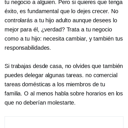
tu negocio a alguien. Pero si quieres que tenga
éxito, es fundamental que lo dejes crecer. No
controlarás a tu hijo adulto aunque desees lo
mejor para él, ¿verdad? Trata a tu negocio
como a tu hijo: necesita cambiar, y también tus
responsabilidades.
Si trabajas desde casa, no olvides que también
puedes delegar algunas tareas.
no comercial
tareas domésticas a los miembros de tu
familia. O al menos habla sobre horarios en los
que no deberían molestarte.