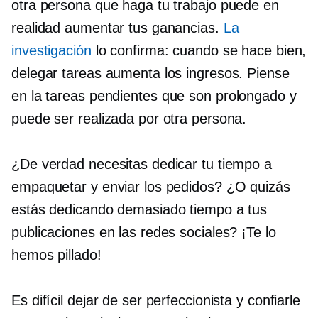
otra persona que haga tu trabajo puede en
realidad aumentar tus ganancias.
La
investigación
lo confirma: cuando se hace bien,
delegar tareas aumenta los ingresos. Piense
en la
tareas pendientes que
son
prolongado
y
puede ser realizada por otra persona.
¿De verdad necesitas dedicar tu tiempo a
empaquetar y enviar los pedidos? ¿O quizás
estás dedicando demasiado tiempo a tus
publicaciones en las redes sociales? ¡Te lo
hemos pillado!
Es difícil dejar de ser perfeccionista y confiarle