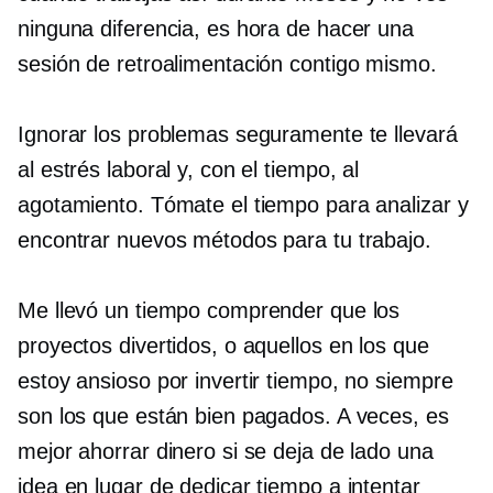
ninguna diferencia, es hora de hacer una
sesión de retroalimentación contigo mismo.
Ignorar los problemas seguramente te llevará
al estrés laboral y, con el tiempo, al
agotamiento. Tómate el tiempo para analizar y
encontrar nuevos métodos para tu trabajo.
Me llevó un tiempo comprender que los
proyectos divertidos, o aquellos en los que
estoy ansioso por invertir tiempo, no siempre
son los que están bien pagados. A veces, es
mejor ahorrar dinero si se deja de lado una
idea en lugar de dedicar tiempo a intentar